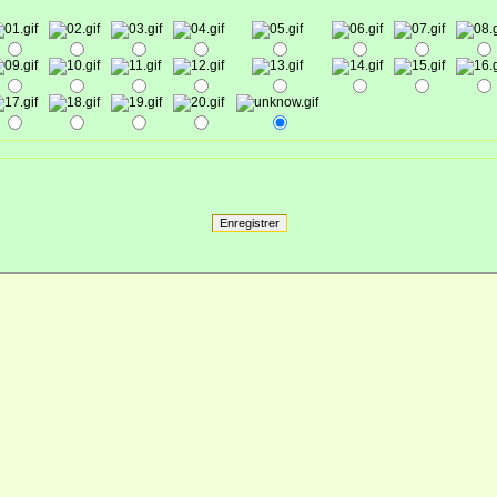
Enregistrer