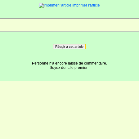
Imprimer l'article
Réagir à cet article
Personne n'a encore laissé de commentaire.
Soyez donc le premier !