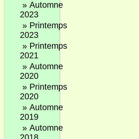
»
Automne
2023
»
Printemps
2023
»
Printemps
2021
»
Automne
2020
»
Printemps
2020
»
Automne
2019
»
Automne
2018