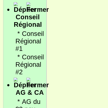
Conseil
Régional
*
Conseil
Régional
#1
*
Conseil
Régional
#2
AG & CA
*
AG du