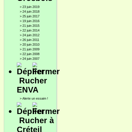
>
23 juin 2019
>
24 juin 2018
>
25 juin 2017
>
19 juin 2016
>
21 juin 2015
>
22 juin 2014
>
24 juin 2012
>
26 juin 2011
>
20 juin 2010
>
21 juin 2009
>
22 juin 2008
>
24 juin 2007
Rucher
ENVA
>
Alerte un essaim !
Rucher à
Créteil