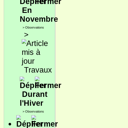
En
Novembre
>
Observations
>
Travaux
Durant
l'Hiver
>
Observations