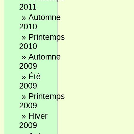
2011
»
Automne
2010
»
Printemps
2010
»
Automne
2009
»
Été
2009
»
Printemps
2009
»
Hiver
2009