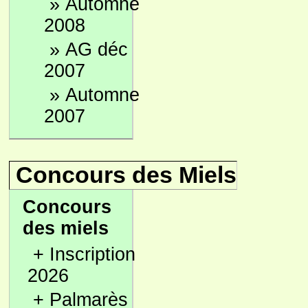
»
Automne
2008
»
AG déc
2007
»
Automne
2007
Concours des Miels
Concours
des miels
+
Inscription
2026
+
Palmarès