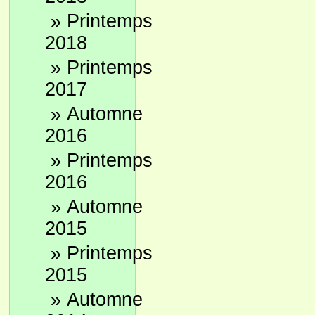
»
Printemps
2018
»
Printemps
2017
»
Automne
2016
»
Printemps
2016
»
Automne
2015
»
Printemps
2015
»
Automne