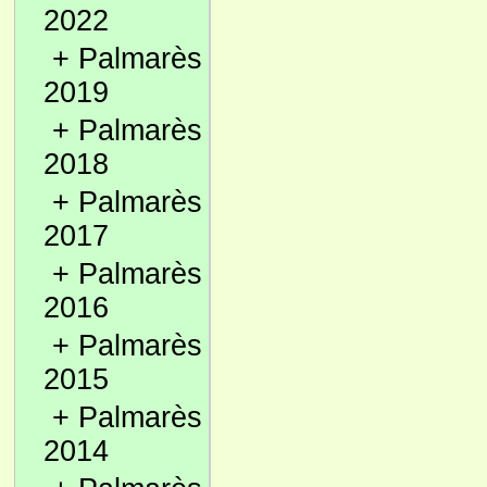
2022
+
Palmarès
2019
+
Palmarès
2018
+
Palmarès
2017
+
Palmarès
2016
+
Palmarès
2015
+
Palmarès
2014