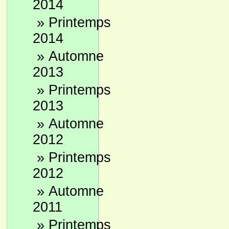
2014
»
Printemps
2014
»
Automne
2013
»
Printemps
2013
»
Automne
2012
»
Printemps
2012
»
Automne
2011
»
Printemps