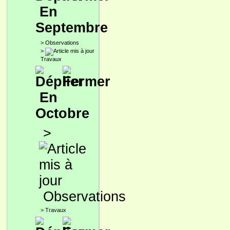
En
Septembre
>
Observations
>
Travaux
En
Octobre
>
Observations
>
Travaux