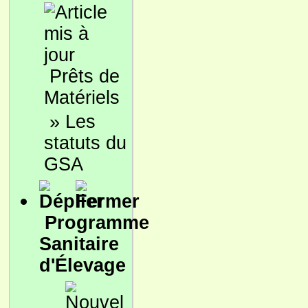
Prêts de
Matériels
»
Les
statuts du
GSA
Programme
Sanitaire
d'Élevage