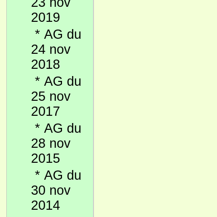
23 nov
2019
*
AG du
24 nov
2018
*
AG du
25 nov
2017
*
AG du
28 nov
2015
*
AG du
30 nov
2014