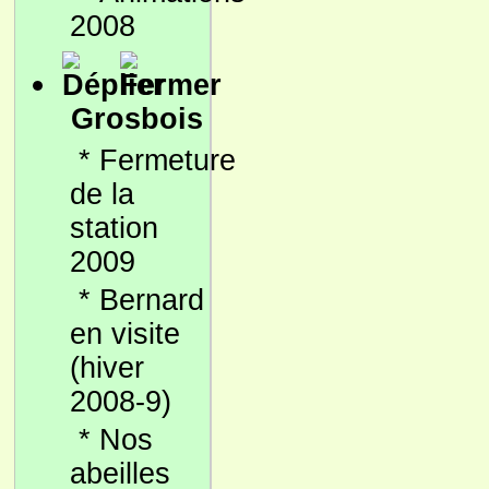
2008
Grosbois
*
Fermeture
de la
station
2009
*
Bernard
en visite
(hiver
2008-9)
*
Nos
abeilles