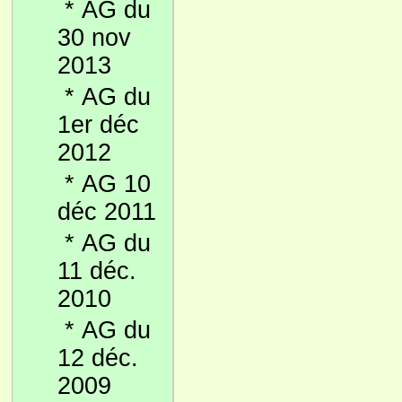
*
AG du
30 nov
2013
*
AG du
1er déc
2012
*
AG 10
déc 2011
*
AG du
11 déc.
2010
*
AG du
12 déc.
2009