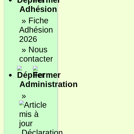
Adhésion
»
Fiche
Adhésion
2026
»
Nous
contacter
Administration
»
Déclaration