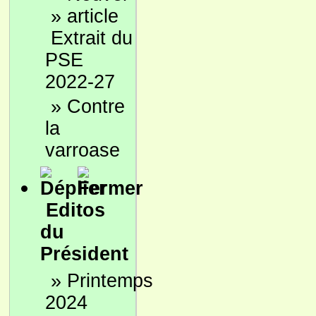
»
Extrait du
PSE
2022-27
»
Contre
la
varroase
Editos
du
Président
»
Printemps
2024