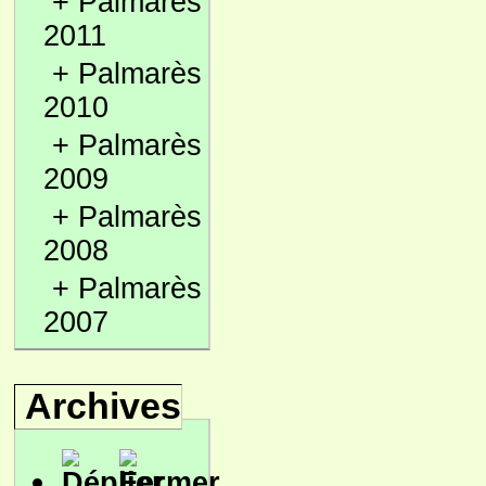
+
Palmarès
2011
+
Palmarès
2010
+
Palmarès
2009
+
Palmarès
2008
+
Palmarès
2007
Archives