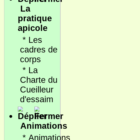
La
pratique
apicole
*
Les
cadres de
corps
*
La
Charte du
Cueilleur
d'essaim
Animations
*
Animations