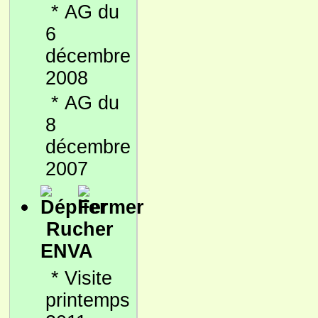
*
AG du
6
décembre
2008
*
AG du
8
décembre
2007
Rucher
ENVA
*
Visite
printemps