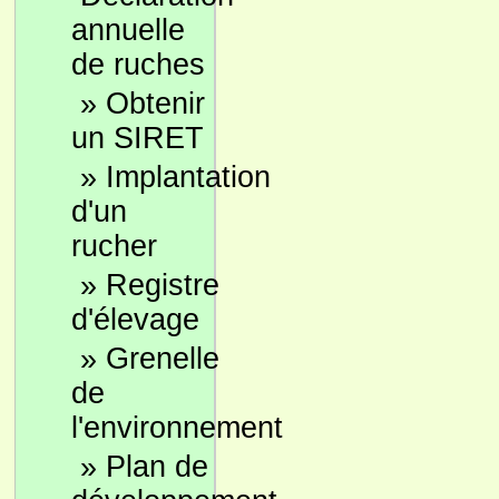
annuelle
de ruches
»
Obtenir
un SIRET
»
Implantation
d'un
rucher
»
Registre
d'élevage
»
Grenelle
de
l'environnement
»
Plan de