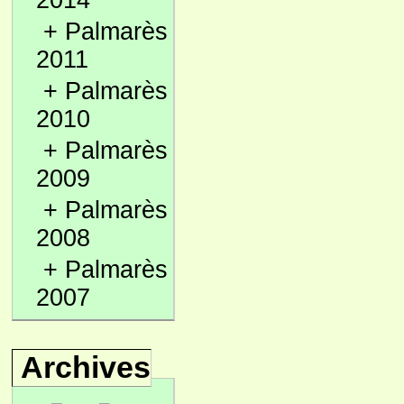
2014
+
Palmarès
2011
+
Palmarès
2010
+
Palmarès
2009
+
Palmarès
2008
+
Palmarès
2007
Archives