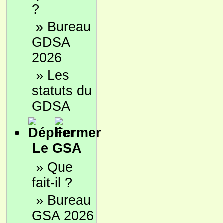
?
»
Bureau
GDSA
2026
»
Les
statuts du
GDSA
Le GSA
»
Que
fait-il ?
»
Bureau
GSA 2026