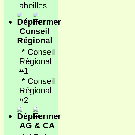
abeilles
Conseil
Régional
*
Conseil
Régional
#1
*
Conseil
Régional
#2
AG & CA