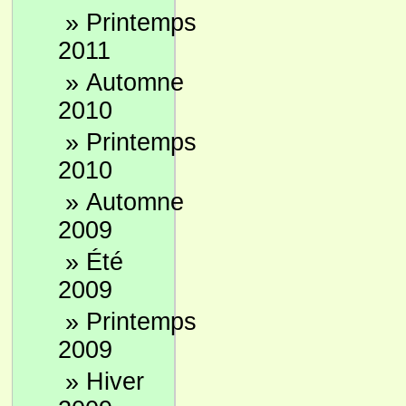
»
Printemps
2011
»
Automne
2010
»
Printemps
2010
»
Automne
2009
»
Été
2009
»
Printemps
2009
»
Hiver