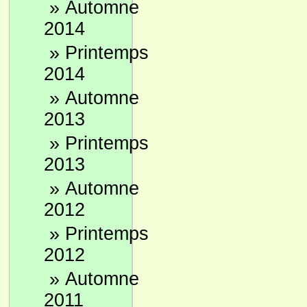
»
Automne
2014
»
Printemps
2014
»
Automne
2013
»
Printemps
2013
»
Automne
2012
»
Printemps
2012
»
Automne
2011