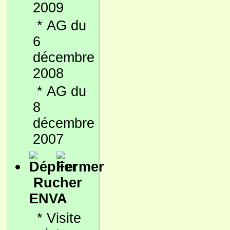
2009
*
AG du
6
décembre
2008
*
AG du
8
décembre
2007
Rucher
ENVA
*
Visite