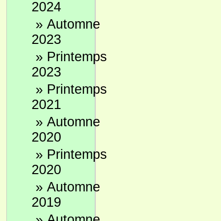
2024
»
Automne
2023
»
Printemps
2023
»
Printemps
2021
»
Automne
2020
»
Printemps
2020
»
Automne
2019
»
Automne