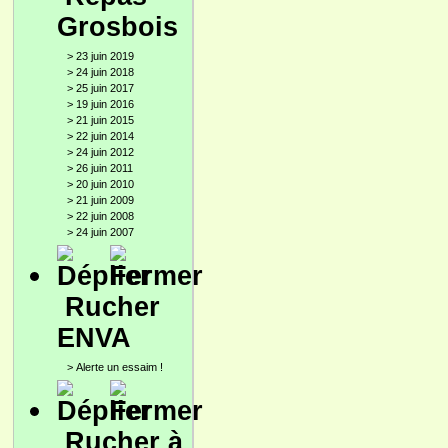
Grosbois
>
23 juin 2019
>
24 juin 2018
>
25 juin 2017
>
19 juin 2016
>
21 juin 2015
>
22 juin 2014
>
24 juin 2012
>
26 juin 2011
>
20 juin 2010
>
21 juin 2009
>
22 juin 2008
>
24 juin 2007
Rucher
ENVA
>
Alerte un essaim !
Rucher à