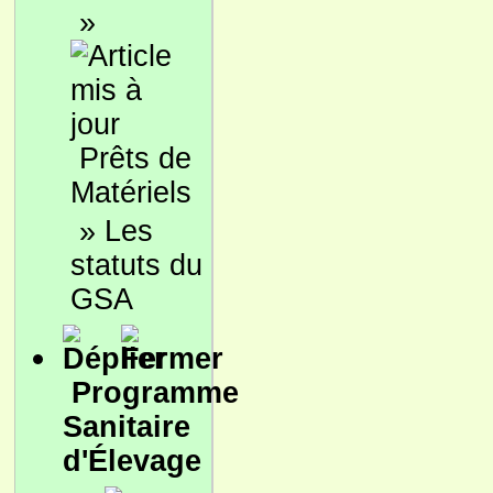
»
Prêts de
Matériels
»
Les
statuts du
GSA
Programme
Sanitaire
d'Élevage