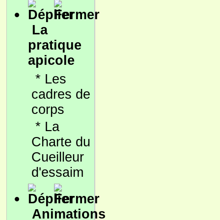
La
pratique
apicole
*
Les
cadres de
corps
*
La
Charte du
Cueilleur
d'essaim
Animations