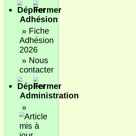
Adhésion
»
Fiche
Adhésion
2026
»
Nous
contacter
Administration
»