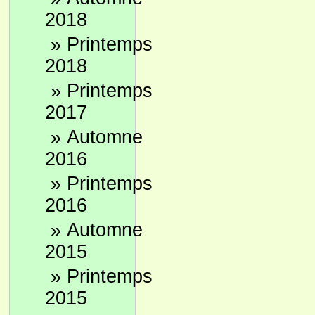
2018
»
Printemps
2018
»
Printemps
2017
»
Automne
2016
»
Printemps
2016
»
Automne
2015
»
Printemps
2015