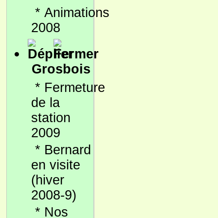
*
Animations
2008
Grosbois
*
Fermeture
de la
station
2009
*
Bernard
en visite
(hiver
2008-9)
*
Nos