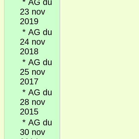
*
AG du
23 nov
2019
*
AG du
24 nov
2018
*
AG du
25 nov
2017
*
AG du
28 nov
2015
*
AG du
30 nov