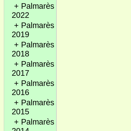
+
Palmarès
2022
+
Palmarès
2019
+
Palmarès
2018
+
Palmarès
2017
+
Palmarès
2016
+
Palmarès
2015
+
Palmarès