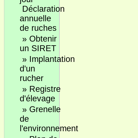
Déclaration
annuelle
de ruches
»
Obtenir
un SIRET
»
Implantation
d'un
rucher
»
Registre
d'élevage
»
Grenelle
de
l'environnement