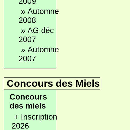
2009
»
Automne
2008
»
AG déc
2007
»
Automne
2007
Concours des Miels
Concours
des miels
+
Inscription
2026