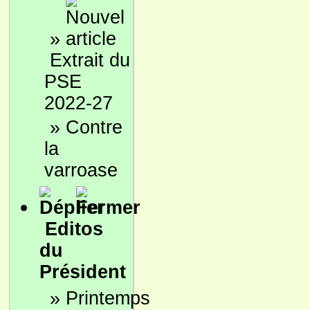
»
Extrait du
PSE
2022-27
»
Contre
la
varroase
Editos
du
Président
»
Printemps