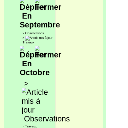
En
Septembre
>
Observations
>
Travaux
En
Octobre
>
Observations
>
Travaux