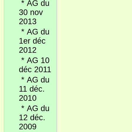
*
AG du
30 nov
2013
*
AG du
1er déc
2012
*
AG 10
déc 2011
*
AG du
11 déc.
2010
*
AG du
12 déc.
2009