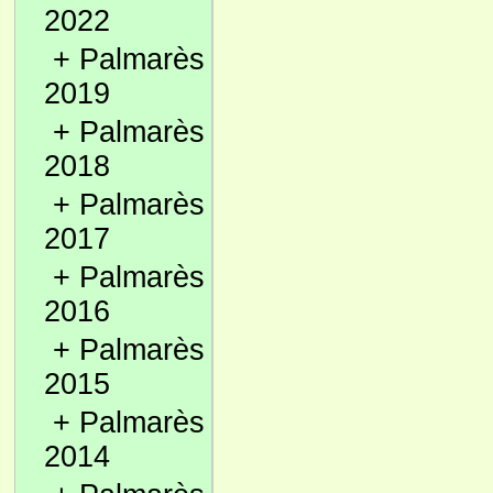
2022
+
Palmarès
2019
+
Palmarès
2018
+
Palmarès
2017
+
Palmarès
2016
+
Palmarès
2015
+
Palmarès
2014