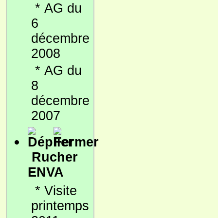
*
AG du
6
décembre
2008
*
AG du
8
décembre
2007
Rucher
ENVA
*
Visite
printemps