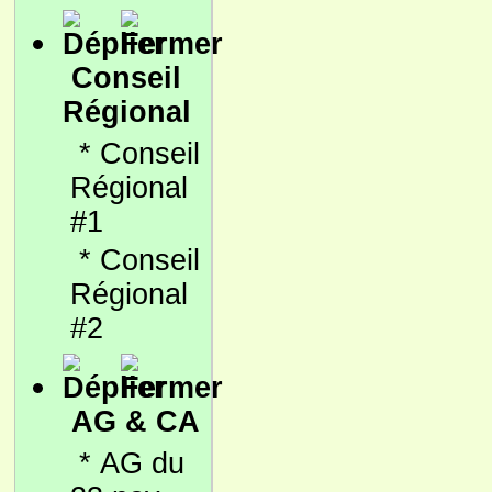
Conseil
Régional
*
Conseil
Régional
#1
*
Conseil
Régional
#2
AG & CA
*
AG du