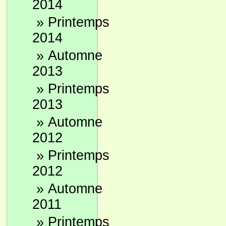
2014
»
Printemps
2014
»
Automne
2013
»
Printemps
2013
»
Automne
2012
»
Printemps
2012
»
Automne
2011
»
Printemps