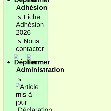
Adhésion
»
Fiche
Adhésion
2026
»
Nous
contacter
Administration
»
Déclaration