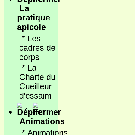
La
pratique
apicole
*
Les
cadres de
corps
*
La
Charte du
Cueilleur
d'essaim
Animations
*
Animations