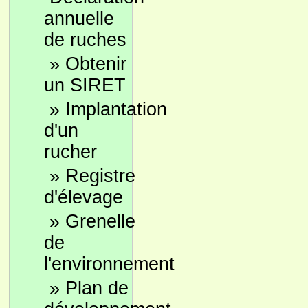
annuelle
de ruches
»
Obtenir
un SIRET
»
Implantation
d'un
rucher
»
Registre
d'élevage
»
Grenelle
de
l'environnement
»
Plan de