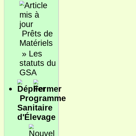
Prêts de
Matériels
»
Les
statuts du
GSA
Programme
Sanitaire
d'Élevage