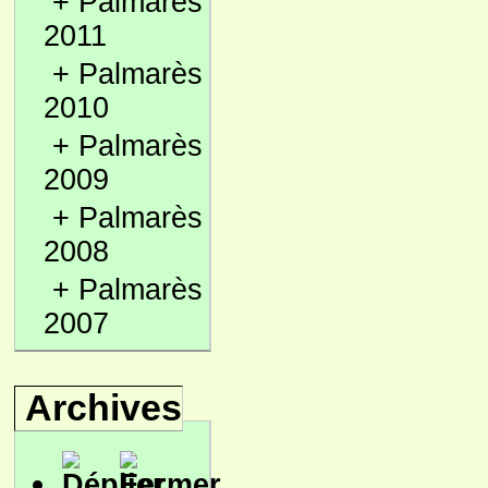
+
Palmarès
2011
+
Palmarès
2010
+
Palmarès
2009
+
Palmarès
2008
+
Palmarès
2007
Archives