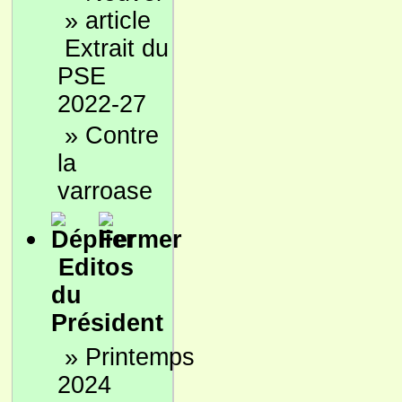
»
Extrait du
PSE
2022-27
»
Contre
la
varroase
Editos
du
Président
»
Printemps
2024