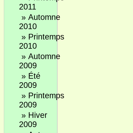
2011
»
Automne
2010
»
Printemps
2010
»
Automne
2009
»
Été
2009
»
Printemps
2009
»
Hiver
2009