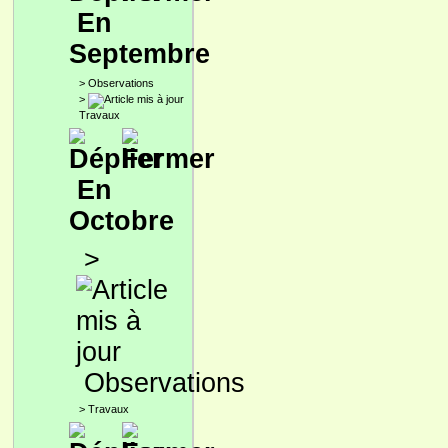
En
Septembre
>
Observations
>
Travaux
En
Octobre
>
Observations
>
Travaux