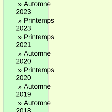
»
Automne
2023
»
Printemps
2023
»
Printemps
2021
»
Automne
2020
»
Printemps
2020
»
Automne
2019
»
Automne
2018