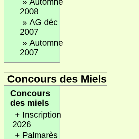
»
Automne
2008
»
AG déc
2007
»
Automne
2007
Concours des Miels
Concours
des miels
+
Inscription
2026
+
Palmarès