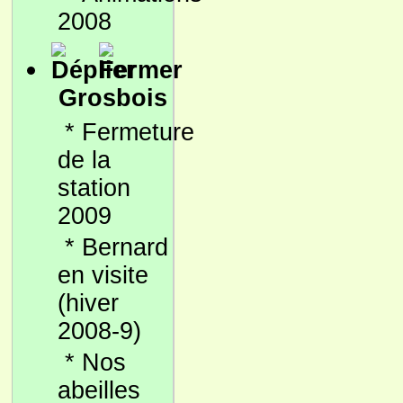
2008
Grosbois
*
Fermeture
de la
station
2009
*
Bernard
en visite
(hiver
2008-9)
*
Nos
abeilles