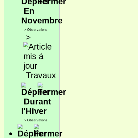
En
Novembre
>
Observations
>
Travaux
Durant
l'Hiver
>
Observations