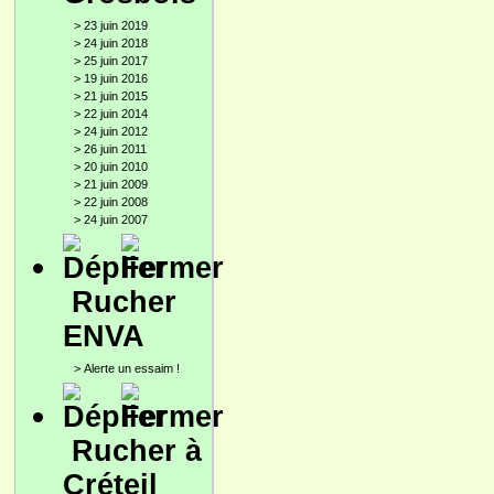
>
23 juin 2019
>
24 juin 2018
>
25 juin 2017
>
19 juin 2016
>
21 juin 2015
>
22 juin 2014
>
24 juin 2012
>
26 juin 2011
>
20 juin 2010
>
21 juin 2009
>
22 juin 2008
>
24 juin 2007
Rucher
ENVA
>
Alerte un essaim !
Rucher à
Créteil