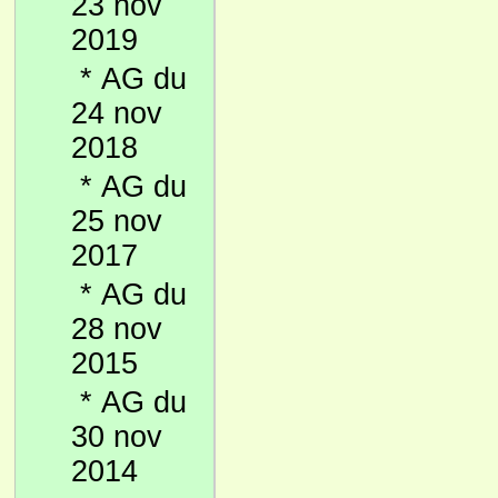
23 nov
2019
*
AG du
24 nov
2018
*
AG du
25 nov
2017
*
AG du
28 nov
2015
*
AG du
30 nov
2014