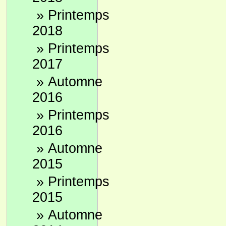
»
Printemps
2018
»
Printemps
2017
»
Automne
2016
»
Printemps
2016
»
Automne
2015
»
Printemps
2015
»
Automne