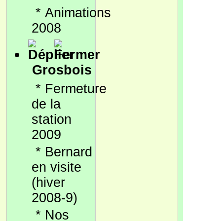
*
Animations
2008
Grosbois
*
Fermeture
de la
station
2009
*
Bernard
en visite
(hiver
2008-9)
*
Nos