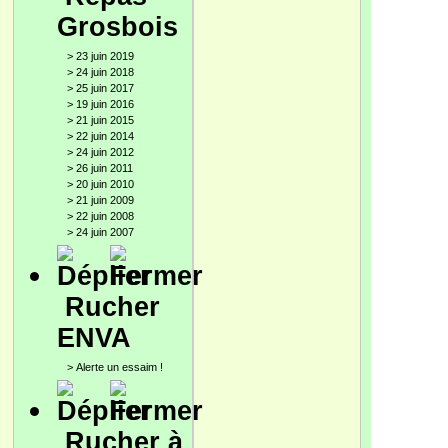
Grosbois
>
23 juin 2019
>
24 juin 2018
>
25 juin 2017
>
19 juin 2016
>
21 juin 2015
>
22 juin 2014
>
24 juin 2012
>
26 juin 2011
>
20 juin 2010
>
21 juin 2009
>
22 juin 2008
>
24 juin 2007
Rucher
ENVA
>
Alerte un essaim !
Rucher à