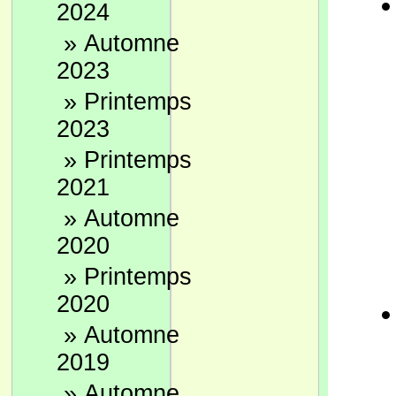
2024
»
Automne
2023
»
Printemps
2023
»
Printemps
2021
»
Automne
2020
»
Printemps
2020
»
Automne
2019
»
Automne