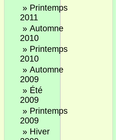
»
Printemps
2011
»
Automne
2010
»
Printemps
2010
»
Automne
2009
»
Été
2009
»
Printemps
2009
»
Hiver