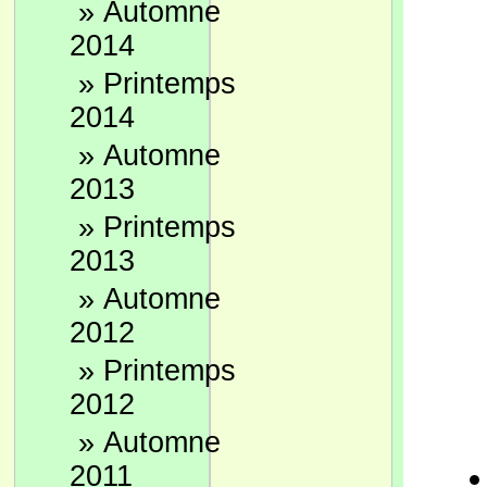
»
Automne
2014
»
Printemps
2014
»
Automne
2013
»
Printemps
2013
»
Automne
2012
»
Printemps
2012
»
Automne
2011