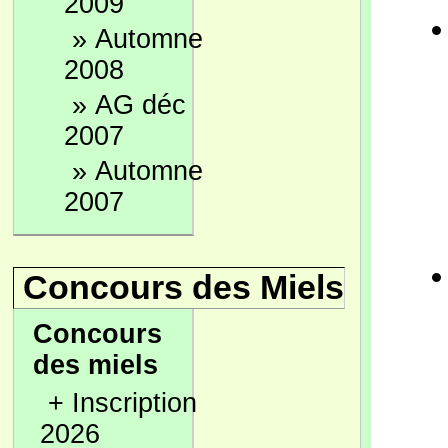
2009
»
Automne
2008
»
AG déc
2007
»
Automne
2007
Concours des Miels
Concours
des miels
+
Inscription
2026