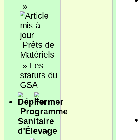
»
Prêts de
Matériels
»
Les
statuts du
GSA
Programme
Sanitaire
d'Élevage