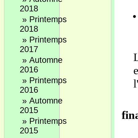
2018
»
Printemps
2018
»
Printemps
2017
»
Automne
2016
»
Printemps
l
2016
»
Automne
2015
fin
»
Printemps
2015