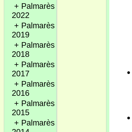
+
Palmarès
2022
+
Palmarès
2019
+
Palmarès
2018
+
Palmarès
2017
+
Palmarès
2016
+
Palmarès
2015
+
Palmarès