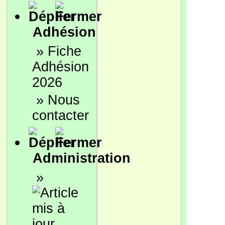
Adhésion
»
Fiche
Adhésion
2026
»
Nous
contacter
Administration
»