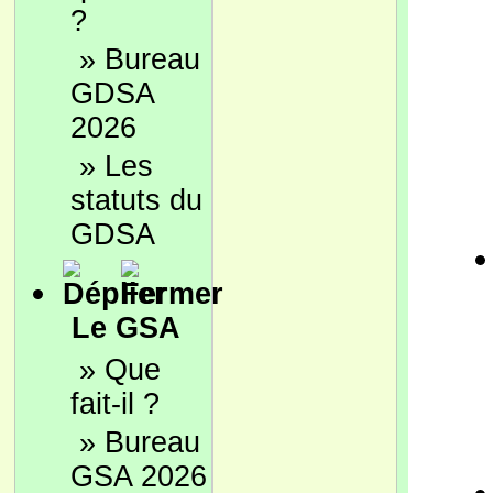
?
»
Bureau
GDSA
2026
»
Les
statuts du
GDSA
Le GSA
»
Que
fait-il ?
»
Bureau
GSA 2026