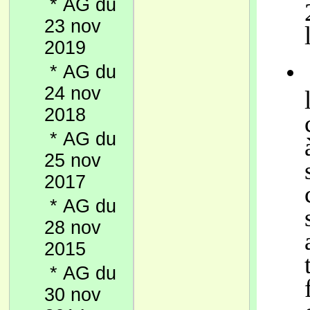
*
AG du
23 nov
2019
*
AG du
24 nov
2018
*
AG du
25 nov
2017
*
AG du
28 nov
2015
*
AG du
30 nov