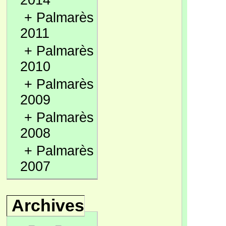
2014
+
Palmarès
2011
+
Palmarès
2010
+
Palmarès
2009
+
Palmarès
2008
+
Palmarès
2007
Archives