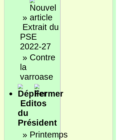
»
Extrait du
PSE
2022-27
»
Contre
la
varroase
Editos
du
Président
»
Printemps