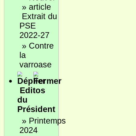
»
Extrait du
PSE
2022-27
»
Contre
la
varroase
Editos
du
Président
»
Printemps
2024