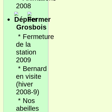
2008
Grosbois
*
Fermeture
de la
station
2009
*
Bernard
en visite
(hiver
2008-9)
*
Nos
abeilles