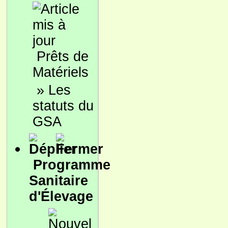
Prêts de
Matériels
»
Les
statuts du
GSA
Programme
Sanitaire
d'Élevage