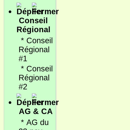
Conseil
Régional
*
Conseil
Régional
#1
*
Conseil
Régional
#2
AG & CA
*
AG du