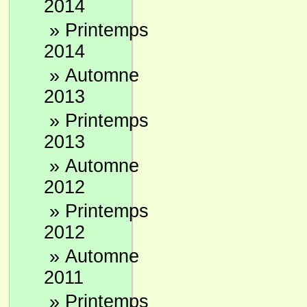
2014
»
Printemps
2014
»
Automne
2013
»
Printemps
2013
»
Automne
2012
»
Printemps
2012
»
Automne
2011
»
Printemps