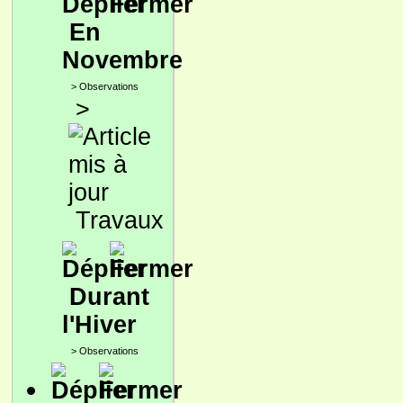
En
Novembre
>
Observations
>
Travaux
Durant
l'Hiver
>
Observations