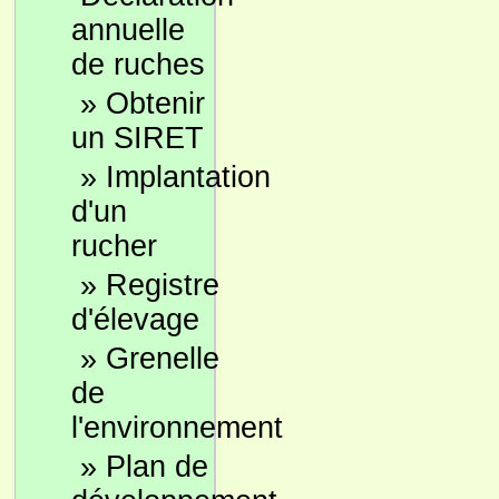
annuelle
de ruches
»
Obtenir
un SIRET
»
Implantation
d'un
rucher
»
Registre
d'élevage
»
Grenelle
de
l'environnement
»
Plan de