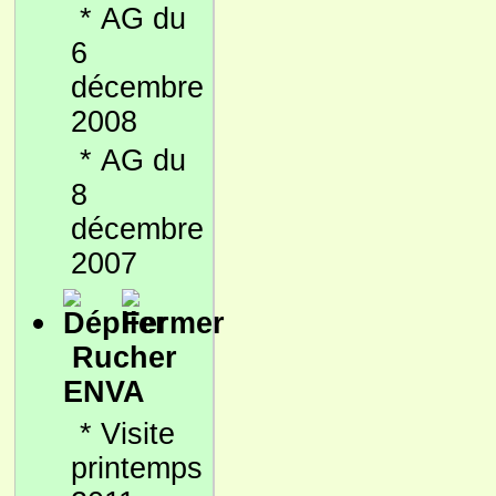
*
AG du
6
décembre
2008
*
AG du
8
décembre
2007
Rucher
ENVA
*
Visite
printemps