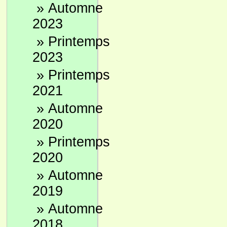
»
Automne
2023
»
Printemps
2023
»
Printemps
2021
»
Automne
2020
»
Printemps
2020
»
Automne
2019
»
Automne
2018