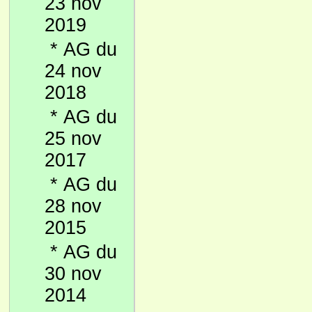
23 nov
2019
*
AG du
24 nov
2018
*
AG du
25 nov
2017
*
AG du
28 nov
2015
*
AG du
30 nov
2014