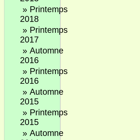
»
Printemps
2018
»
Printemps
2017
»
Automne
2016
»
Printemps
2016
»
Automne
2015
»
Printemps
2015
»
Automne