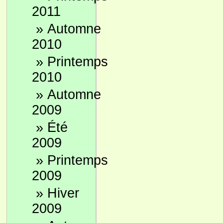
2011
»
Automne
2010
»
Printemps
2010
»
Automne
2009
»
Été
2009
»
Printemps
2009
»
Hiver
2009