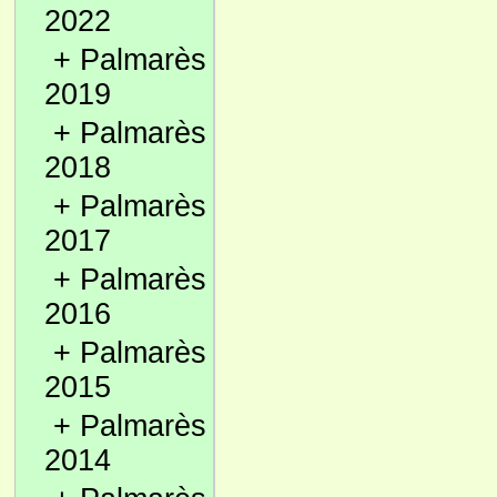
2022
+
Palmarès
2019
+
Palmarès
2018
+
Palmarès
2017
+
Palmarès
2016
+
Palmarès
2015
+
Palmarès
2014