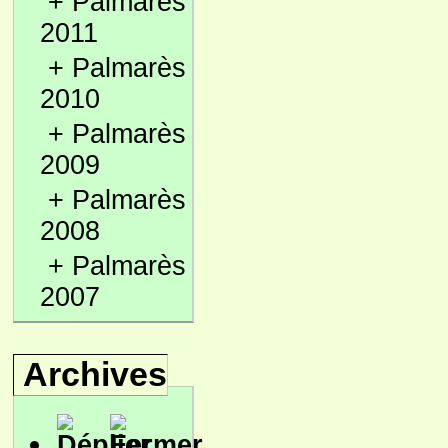
+
Palmarès
2011
+
Palmarès
2010
+
Palmarès
2009
+
Palmarès
2008
+
Palmarès
2007
Archives