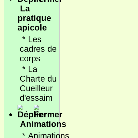
La
pratique
apicole
*
Les
cadres de
corps
*
La
Charte du
Cueilleur
d'essaim
Animations
*
Animations