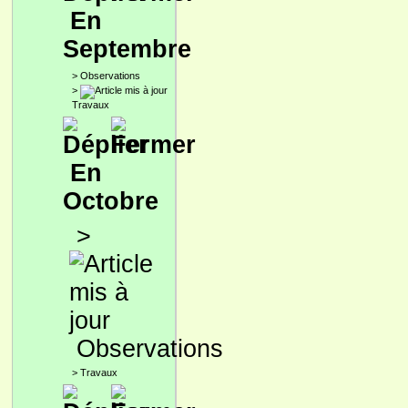
En
Septembre
>
Observations
>
Travaux
En
Octobre
>
Observations
>
Travaux