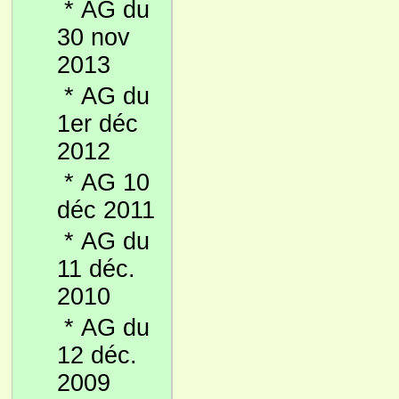
*
AG du
30 nov
2013
*
AG du
1er déc
2012
*
AG 10
déc 2011
*
AG du
11 déc.
2010
*
AG du
12 déc.
2009