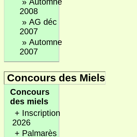
»
Automne
2008
»
AG déc
2007
»
Automne
2007
Concours des Miels
Concours
des miels
+
Inscription
2026
+
Palmarès