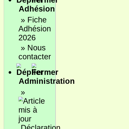
Adhésion
»
Fiche
Adhésion
2026
»
Nous
contacter
Administration
»
Déclaration