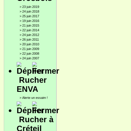
>
23 juin 2019
>
24 juin 2018
>
25 juin 2017
>
19 juin 2016
>
21 juin 2015
>
22 juin 2014
>
24 juin 2012
>
26 juin 2011
>
20 juin 2010
>
21 juin 2009
>
22 juin 2008
>
24 juin 2007
Rucher
ENVA
>
Alerte un essaim !
Rucher à
Créteil