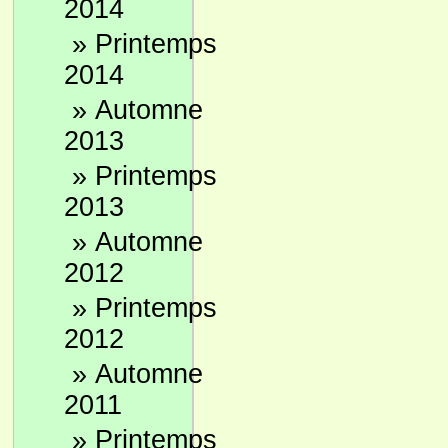
2014
»
Printemps
2014
»
Automne
2013
»
Printemps
2013
»
Automne
2012
»
Printemps
2012
»
Automne
2011
»
Printemps