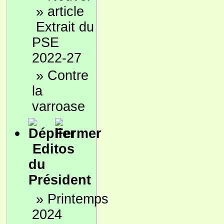
»
Extrait du
PSE
2022-27
»
Contre
la
varroase
Editos
du
Président
»
Printemps
2024