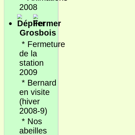
2008
Grosbois
*
Fermeture
de la
station
2009
*
Bernard
en visite
(hiver
2008-9)
*
Nos
abeilles