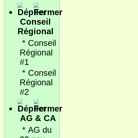
Conseil
Régional
*
Conseil
Régional
#1
*
Conseil
Régional
#2
AG & CA
*
AG du