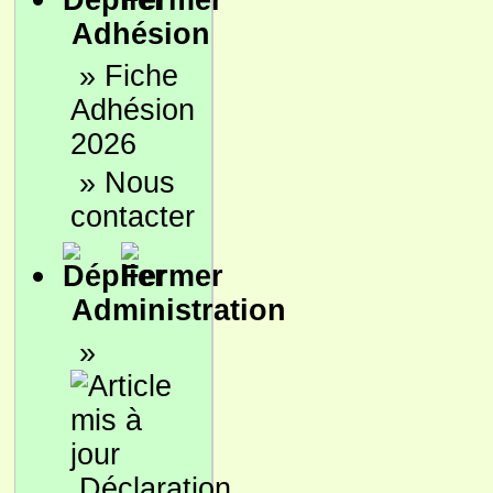
Adhésion
»
Fiche
Adhésion
2026
»
Nous
contacter
Administration
»
Déclaration