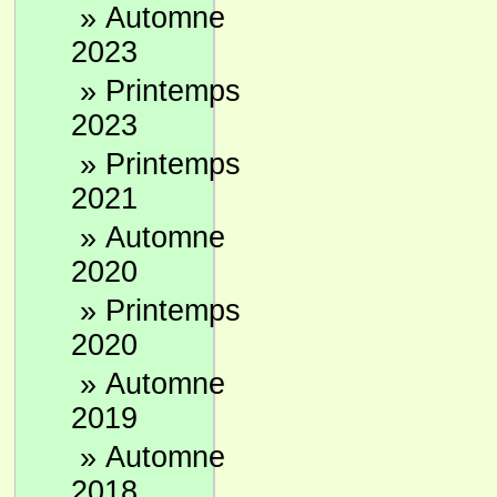
»
Automne
2023
»
Printemps
2023
»
Printemps
2021
»
Automne
2020
»
Printemps
2020
»
Automne
2019
»
Automne
2018