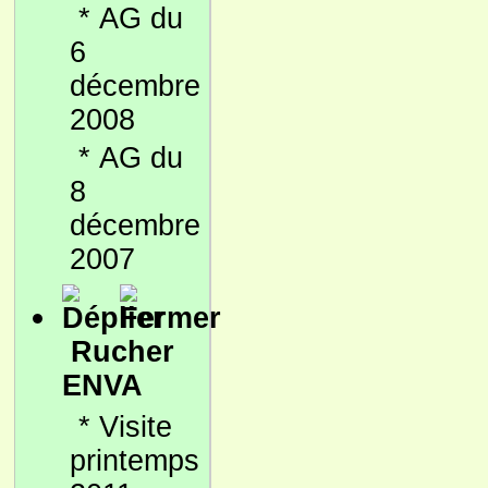
*
AG du
6
décembre
2008
*
AG du
8
décembre
2007
Rucher
ENVA
*
Visite
printemps