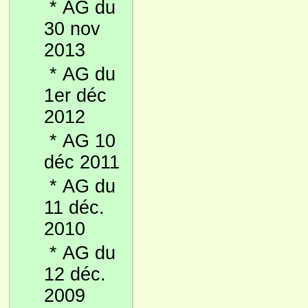
*
AG du
30 nov
2013
*
AG du
1er déc
2012
*
AG 10
déc 2011
*
AG du
11 déc.
2010
*
AG du
12 déc.
2009