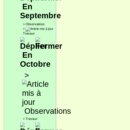
En
Septembre
>
Observations
>
Travaux
En
Octobre
>
Observations
>
Travaux