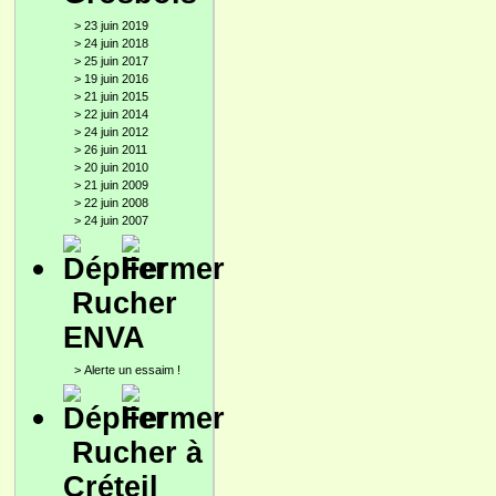
>
23 juin 2019
>
24 juin 2018
>
25 juin 2017
>
19 juin 2016
>
21 juin 2015
>
22 juin 2014
>
24 juin 2012
>
26 juin 2011
>
20 juin 2010
>
21 juin 2009
>
22 juin 2008
>
24 juin 2007
Rucher
ENVA
>
Alerte un essaim !
Rucher à
Créteil