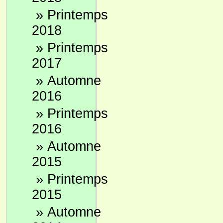
»
Printemps
2018
»
Printemps
2017
»
Automne
2016
»
Printemps
2016
»
Automne
2015
»
Printemps
2015
»
Automne