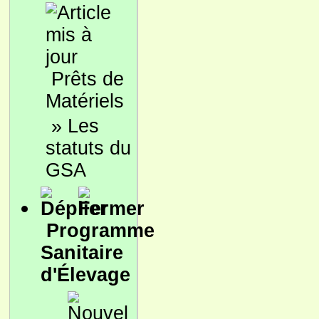
Prêts de
Matériels
»
Les
statuts du
GSA
Programme
Sanitaire
d'Élevage