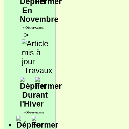
En
Novembre
>
Observations
>
Travaux
Durant
l'Hiver
>
Observations