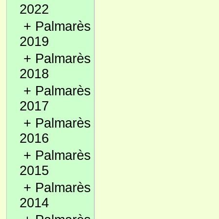
2022
+
Palmarès
2019
+
Palmarès
2018
+
Palmarès
2017
+
Palmarès
2016
+
Palmarès
2015
+
Palmarès
2014