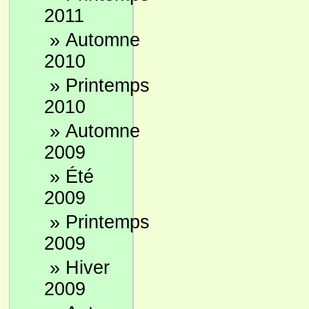
2011
»
Automne
2010
»
Printemps
2010
»
Automne
2009
»
Été
2009
»
Printemps
2009
»
Hiver
2009