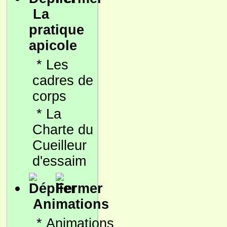
La
pratique
apicole
*
Les
cadres de
corps
*
La
Charte du
Cueilleur
d'essaim
Animations
*
Animations