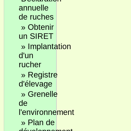
annuelle
de ruches
»
Obtenir
un SIRET
»
Implantation
d'un
rucher
»
Registre
d'élevage
»
Grenelle
de
l'environnement
»
Plan de