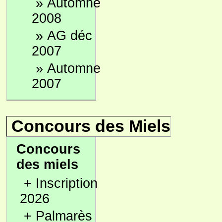
»
Automne
2008
»
AG déc
2007
»
Automne
2007
Concours des Miels
Concours
des miels
+
Inscription
2026
+
Palmarès