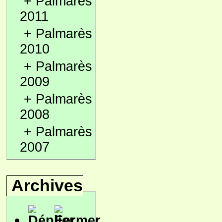
+
Palmarès
2011
+
Palmarès
2010
+
Palmarès
2009
+
Palmarès
2008
+
Palmarès
2007
Archives