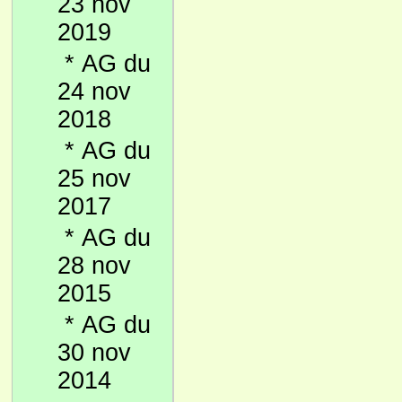
23 nov
2019
*
AG du
24 nov
2018
*
AG du
25 nov
2017
*
AG du
28 nov
2015
*
AG du
30 nov
2014