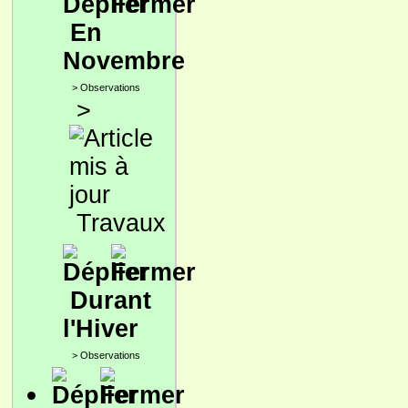
En
Novembre
>
Observations
>
Travaux
Durant
l'Hiver
>
Observations