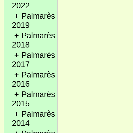
2022
+
Palmarès
2019
+
Palmarès
2018
+
Palmarès
2017
+
Palmarès
2016
+
Palmarès
2015
+
Palmarès
2014