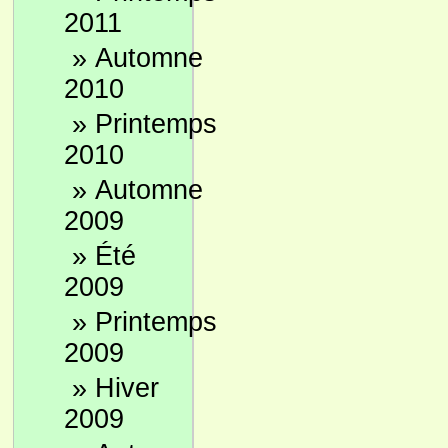
2011
»
Automne
2010
»
Printemps
2010
»
Automne
2009
»
Été
2009
»
Printemps
2009
»
Hiver
2009