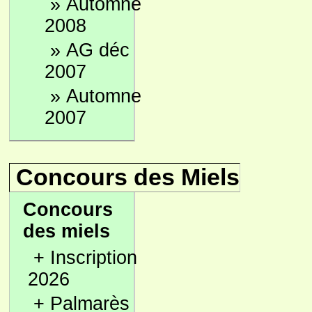
»
Automne
2008
»
AG déc
2007
»
Automne
2007
Concours des Miels
Concours
des miels
+
Inscription
2026
+
Palmarès