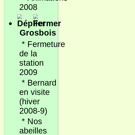
2008
Grosbois
*
Fermeture
de la
station
2009
*
Bernard
en visite
(hiver
2008-9)
*
Nos
abeilles