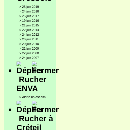
>
23 juin 2019
>
24 juin 2018
>
25 juin 2017
>
19 juin 2016
>
21 juin 2015
>
22 juin 2014
>
24 juin 2012
>
26 juin 2011
>
20 juin 2010
>
21 juin 2009
>
22 juin 2008
>
24 juin 2007
Rucher
ENVA
>
Alerte un essaim !
Rucher à
Créteil