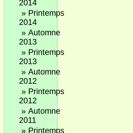
2014
»
Printemps
2014
»
Automne
2013
»
Printemps
2013
»
Automne
2012
»
Printemps
2012
»
Automne
2011
»
Printemps