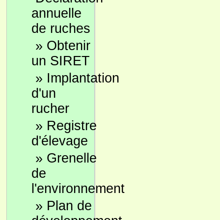
annuelle
de ruches
»
Obtenir
un SIRET
»
Implantation
d'un
rucher
»
Registre
d'élevage
»
Grenelle
de
l'environnement
»
Plan de