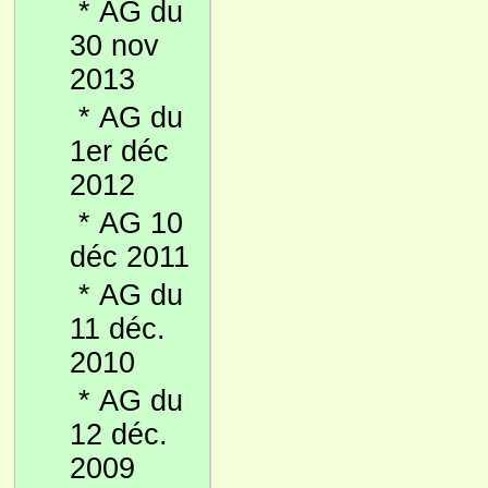
*
AG du
30 nov
2013
*
AG du
1er déc
2012
*
AG 10
déc 2011
*
AG du
11 déc.
2010
*
AG du
12 déc.
2009