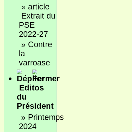
»
Extrait du
PSE
2022-27
»
Contre
la
varroase
Editos
du
Président
»
Printemps
2024