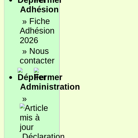
Adhésion
»
Fiche
Adhésion
2026
»
Nous
contacter
Administration
»
Déclaration