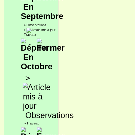
En
Septembre
>
Observations
>
Travaux
En
Octobre
>
Observations
>
Travaux