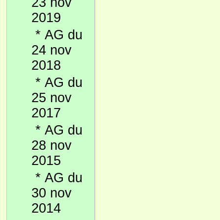
23 nov
2019
*
AG du
24 nov
2018
*
AG du
25 nov
2017
*
AG du
28 nov
2015
*
AG du
30 nov
2014