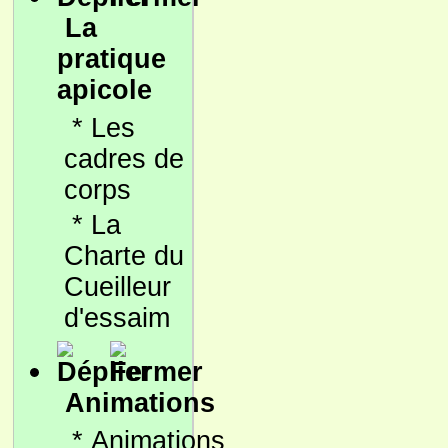
La
pratique
apicole
*
Les
cadres de
corps
*
La
Charte du
Cueilleur
d'essaim
Animations
*
Animations