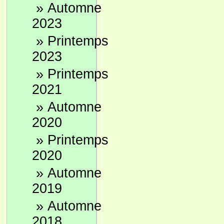
»
Automne
2023
»
Printemps
2023
»
Printemps
2021
»
Automne
2020
»
Printemps
2020
»
Automne
2019
»
Automne
2018