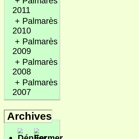
+
Palmarès
2011
+
Palmarès
2010
+
Palmarès
2009
+
Palmarès
2008
+
Palmarès
2007
Archives