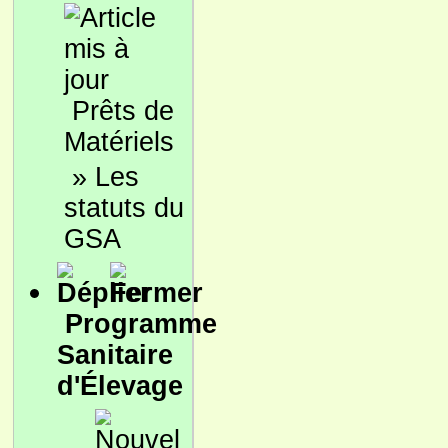
Prêts de
Matériels
»
Les
statuts du
GSA
Programme
Sanitaire
d'Élevage