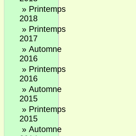
»
Printemps
2018
»
Printemps
2017
»
Automne
2016
»
Printemps
2016
»
Automne
2015
»
Printemps
2015
»
Automne