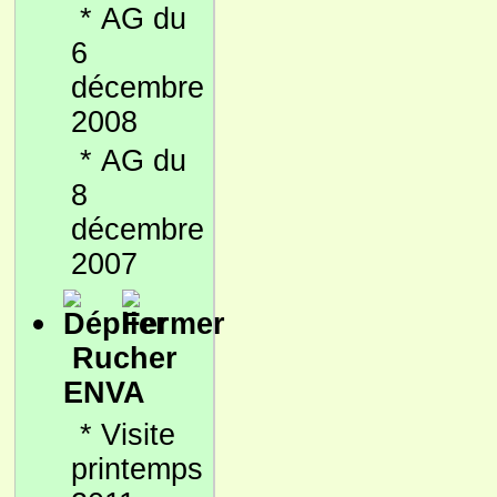
*
AG du
6
décembre
2008
*
AG du
8
décembre
2007
Rucher
ENVA
*
Visite
printemps