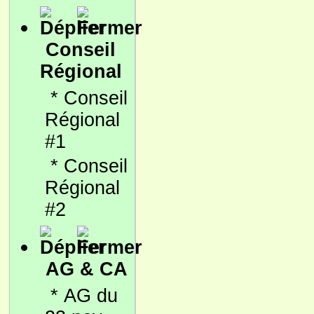
Conseil
Régional
*
Conseil
Régional
#1
*
Conseil
Régional
#2
AG & CA
*
AG du