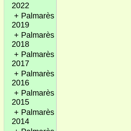
2022
+
Palmarès
2019
+
Palmarès
2018
+
Palmarès
2017
+
Palmarès
2016
+
Palmarès
2015
+
Palmarès
2014