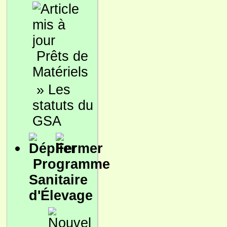
Prêts de
Matériels
»
Les
statuts du
GSA
Programme
Sanitaire
d'Élevage