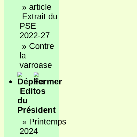
»
Extrait du
PSE
2022-27
»
Contre
la
varroase
Editos
du
Président
»
Printemps
2024