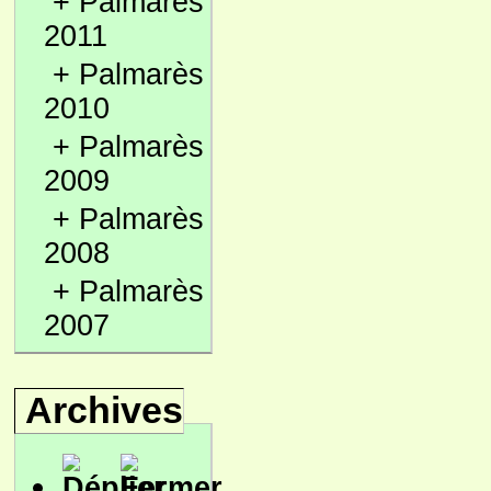
+
Palmarès
2011
+
Palmarès
2010
+
Palmarès
2009
+
Palmarès
2008
+
Palmarès
2007
Archives