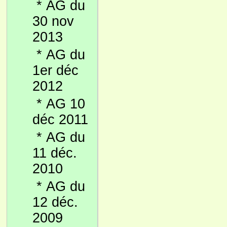
*
AG du
30 nov
2013
*
AG du
1er déc
2012
*
AG 10
déc 2011
*
AG du
11 déc.
2010
*
AG du
12 déc.
2009