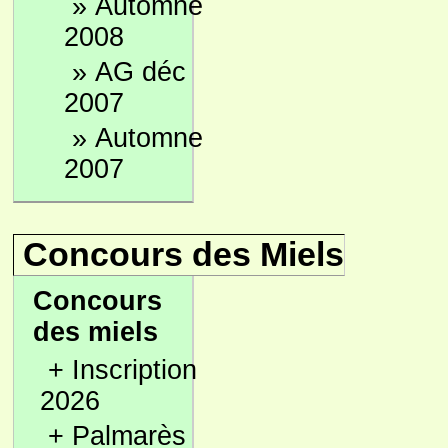
»
Automne
2008
»
AG déc
2007
»
Automne
2007
Concours des Miels
Concours
des miels
+
Inscription
2026
+
Palmarès