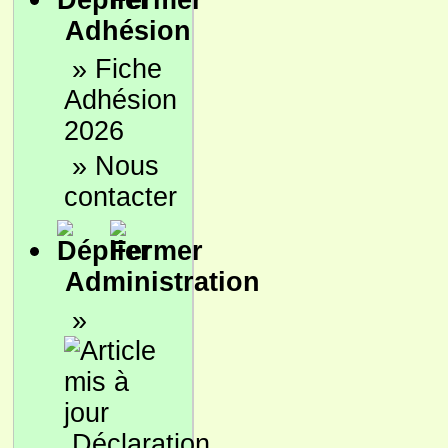
Adhésion
»
Fiche
Adhésion
2026
»
Nous
contacter
Administration
»
Déclaration