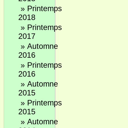
»
Printemps
2018
»
Printemps
2017
»
Automne
2016
»
Printemps
2016
»
Automne
2015
»
Printemps
2015
»
Automne