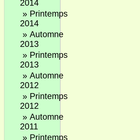
2014
»
Printemps
2014
»
Automne
2013
»
Printemps
2013
»
Automne
2012
»
Printemps
2012
»
Automne
2011
»
Printemps