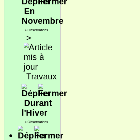
En
Novembre
>
Observations
>
Travaux
Durant
l'Hiver
>
Observations