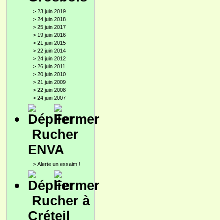
>
23 juin 2019
>
24 juin 2018
>
25 juin 2017
>
19 juin 2016
>
21 juin 2015
>
22 juin 2014
>
24 juin 2012
>
26 juin 2011
>
20 juin 2010
>
21 juin 2009
>
22 juin 2008
>
24 juin 2007
Rucher
ENVA
>
Alerte un essaim !
Rucher à
Créteil