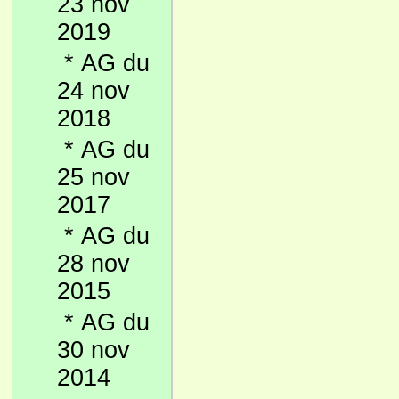
23 nov
2019
*
AG du
24 nov
2018
*
AG du
25 nov
2017
*
AG du
28 nov
2015
*
AG du
30 nov
2014