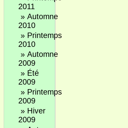
2011
»
Automne
2010
»
Printemps
2010
»
Automne
2009
»
Été
2009
»
Printemps
2009
»
Hiver
2009