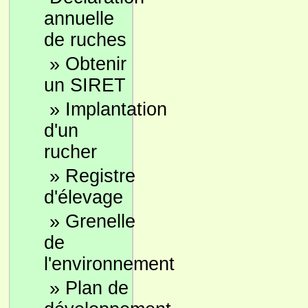
annuelle
de ruches
»
Obtenir
un SIRET
»
Implantation
d'un
rucher
»
Registre
d'élevage
»
Grenelle
de
l'environnement
»
Plan de