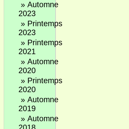
»
Automne
2023
»
Printemps
2023
»
Printemps
2021
»
Automne
2020
»
Printemps
2020
»
Automne
2019
»
Automne
2018