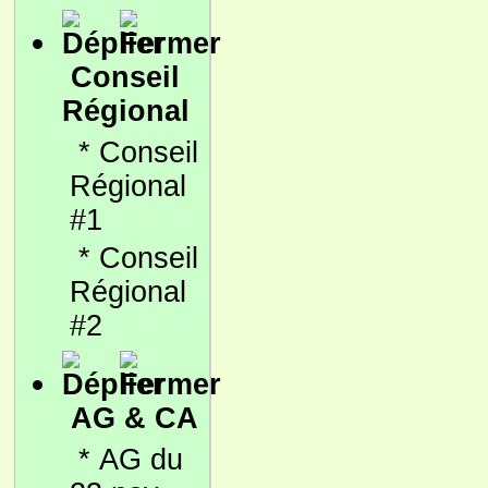
Conseil
Régional
*
Conseil
Régional
#1
*
Conseil
Régional
#2
AG & CA
*
AG du