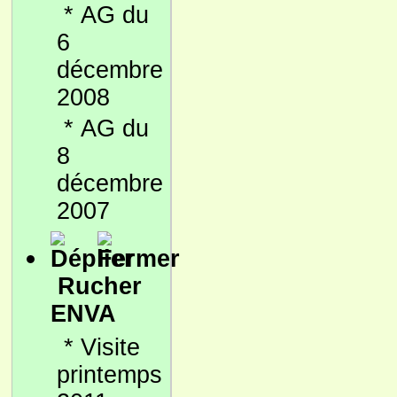
*
AG du
6
décembre
2008
*
AG du
8
décembre
2007
Rucher
ENVA
*
Visite
printemps