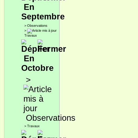
En
Septembre
>
Observations
>
Travaux
En
Octobre
>
Observations
>
Travaux