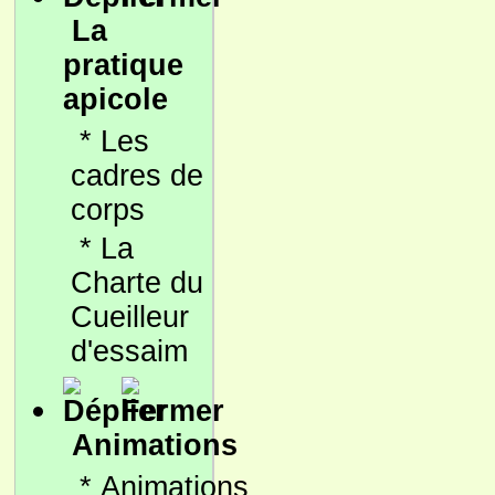
La
pratique
apicole
*
Les
cadres de
corps
*
La
Charte du
Cueilleur
d'essaim
Animations
*
Animations