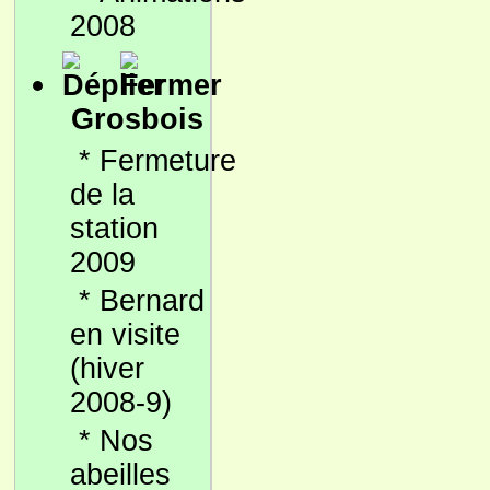
2008
Grosbois
*
Fermeture
de la
station
2009
*
Bernard
en visite
(hiver
2008-9)
*
Nos
abeilles