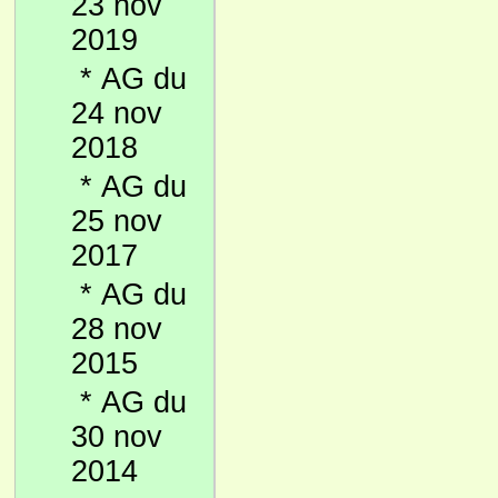
23 nov
2019
*
AG du
24 nov
2018
*
AG du
25 nov
2017
*
AG du
28 nov
2015
*
AG du
30 nov
2014