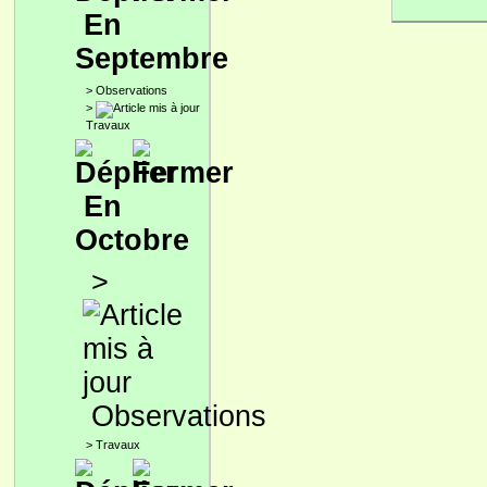
En
Septembre
>
Observations
>
Travaux
En
Octobre
>
Observations
>
Travaux