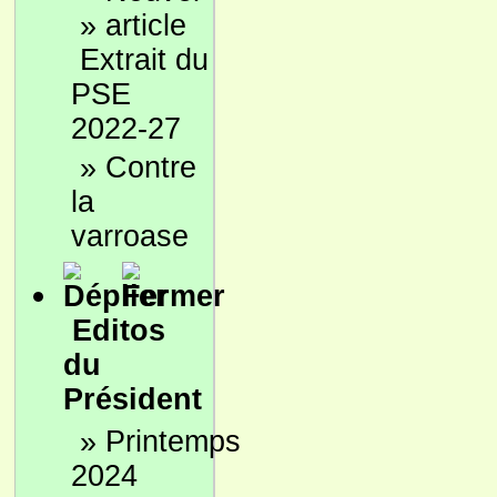
»
Extrait du
PSE
2022-27
»
Contre
la
varroase
Editos
du
Président
»
Printemps
2024