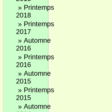
»
Printemps
2018
»
Printemps
2017
»
Automne
2016
»
Printemps
2016
»
Automne
2015
»
Printemps
2015
»
Automne