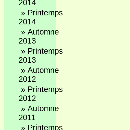
2014
»
Printemps
2014
»
Automne
2013
»
Printemps
2013
»
Automne
2012
»
Printemps
2012
»
Automne
2011
»
Printemps