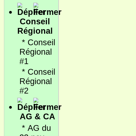
Conseil
Régional
*
Conseil
Régional
#1
*
Conseil
Régional
#2
AG & CA
*
AG du