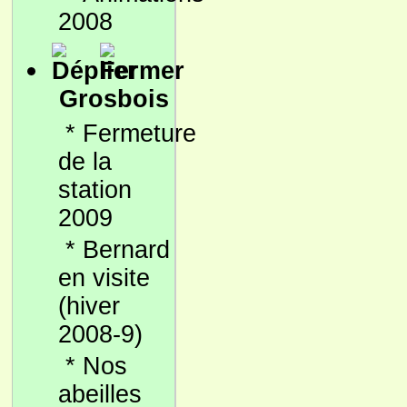
2008
Grosbois
*
Fermeture
de la
station
2009
*
Bernard
en visite
(hiver
2008-9)
*
Nos
abeilles