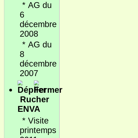
*
AG du
6
décembre
2008
*
AG du
8
décembre
2007
Rucher
ENVA
*
Visite
printemps