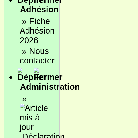
Adhésion
»
Fiche
Adhésion
2026
»
Nous
contacter
Administration
»
Déclaration