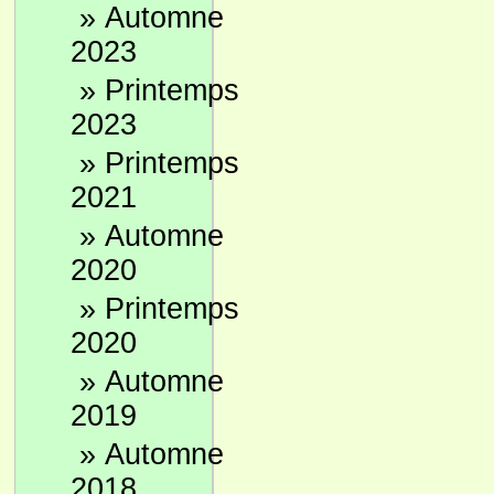
»
Automne
2023
»
Printemps
2023
»
Printemps
2021
»
Automne
2020
»
Printemps
2020
»
Automne
2019
»
Automne
2018