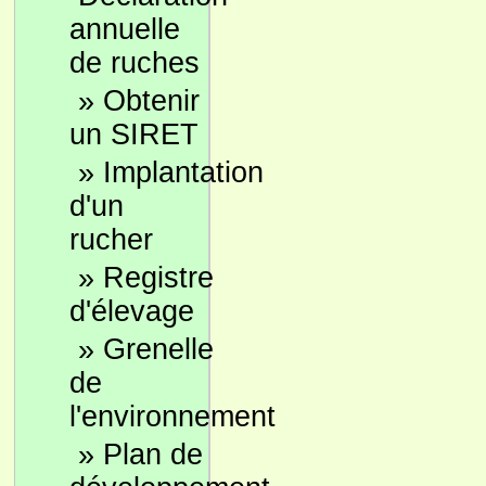
annuelle
de ruches
»
Obtenir
un SIRET
»
Implantation
d'un
rucher
»
Registre
d'élevage
»
Grenelle
de
l'environnement
»
Plan de