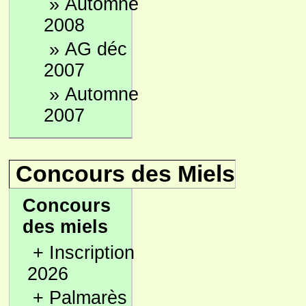
»
Automne
2008
»
AG déc
2007
»
Automne
2007
Concours des Miels
Concours
des miels
+
Inscription
2026
+
Palmarès