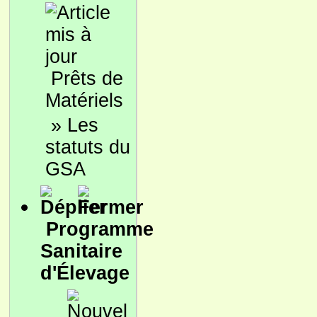
Prêts de
Matériels
»
Les
statuts du
GSA
Programme
Sanitaire
d'Élevage