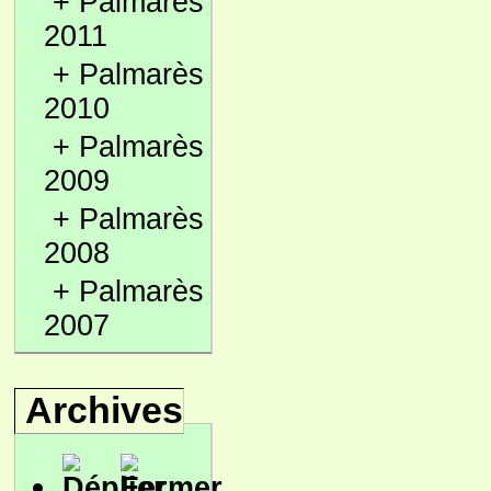
+
Palmarès
2011
+
Palmarès
2010
+
Palmarès
2009
+
Palmarès
2008
+
Palmarès
2007
Archives