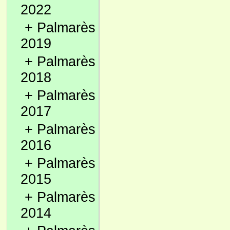
2022
+
Palmarès
2019
+
Palmarès
2018
+
Palmarès
2017
+
Palmarès
2016
+
Palmarès
2015
+
Palmarès
2014