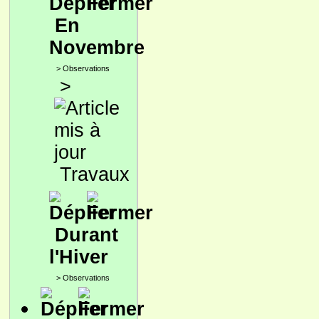
En
Novembre
>
Observations
>
Travaux
Durant
l'Hiver
>
Observations