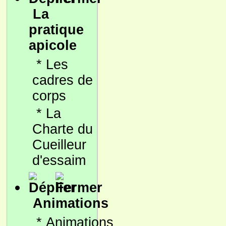
La
pratique
apicole
*
Les
cadres de
corps
*
La
Charte du
Cueilleur
d'essaim
Animations
*
Animations