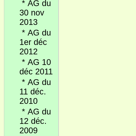
*
AG du
30 nov
2013
*
AG du
1er déc
2012
*
AG 10
déc 2011
*
AG du
11 déc.
2010
*
AG du
12 déc.
2009