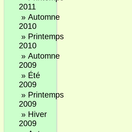
2011
»
Automne
2010
»
Printemps
2010
»
Automne
2009
»
Été
2009
»
Printemps
2009
»
Hiver
2009