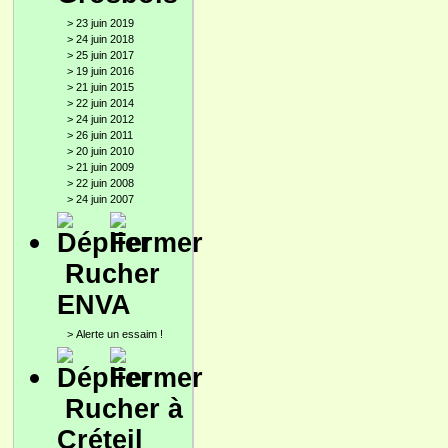
>
23 juin 2019
>
24 juin 2018
>
25 juin 2017
>
19 juin 2016
>
21 juin 2015
>
22 juin 2014
>
24 juin 2012
>
26 juin 2011
>
20 juin 2010
>
21 juin 2009
>
22 juin 2008
>
24 juin 2007
Rucher
ENVA
>
Alerte un essaim !
Rucher à
Créteil