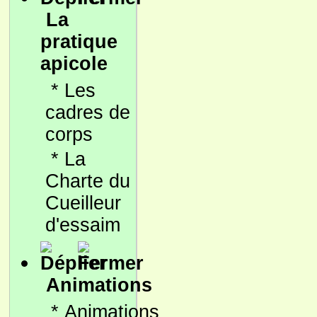
La
pratique
apicole
*
Les
cadres de
corps
*
La
Charte du
Cueilleur
d'essaim
Animations
*
Animations