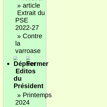
»
Extrait du
PSE
2022-27
»
Contre
la
varroase
Editos
du
Président
»
Printemps
2024