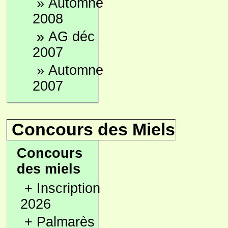
»
Automne
2008
»
AG déc
2007
»
Automne
2007
Concours des Miels
Concours
des miels
+
Inscription
2026
+
Palmarès