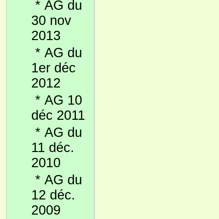
*
AG du
30 nov
2013
*
AG du
1er déc
2012
*
AG 10
déc 2011
*
AG du
11 déc.
2010
*
AG du
12 déc.
2009