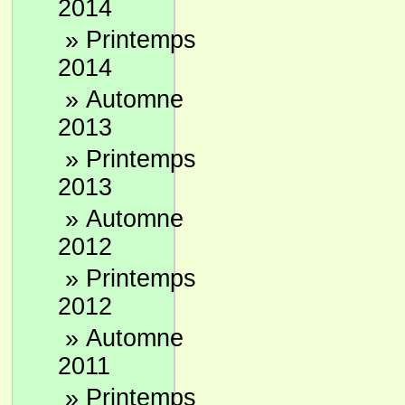
2014
»
Printemps
2014
»
Automne
2013
»
Printemps
2013
»
Automne
2012
»
Printemps
2012
»
Automne
2011
»
Printemps