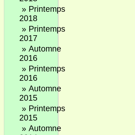
»
Printemps
2018
»
Printemps
2017
»
Automne
2016
»
Printemps
2016
»
Automne
2015
»
Printemps
2015
»
Automne