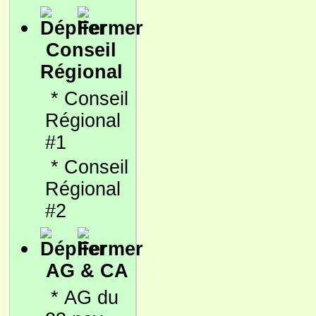
Conseil
Régional
*
Conseil
Régional
#1
*
Conseil
Régional
#2
AG & CA
*
AG du