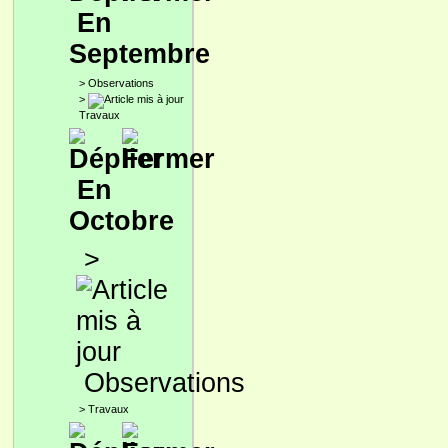
En
Septembre
>
Observations
>
Travaux
En
Octobre
>
Observations
>
Travaux