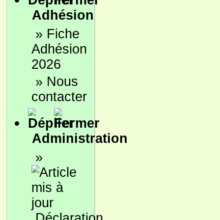
Adhésion
»
Fiche
Adhésion
2026
»
Nous
contacter
Administration
»
Déclaration