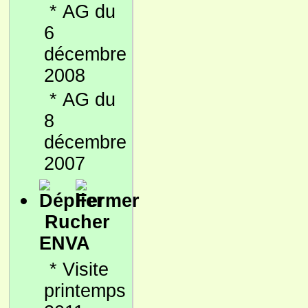
*
AG du
6
décembre
2008
*
AG du
8
décembre
2007
Rucher
ENVA
*
Visite
printemps