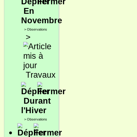
En
Novembre
>
Observations
>
Travaux
Durant
l'Hiver
>
Observations