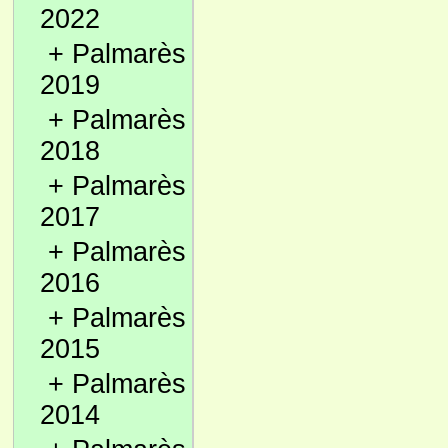
2022
+
Palmarès
2019
+
Palmarès
2018
+
Palmarès
2017
+
Palmarès
2016
+
Palmarès
2015
+
Palmarès
2014