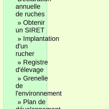
annuelle
de ruches
»
Obtenir
un SIRET
»
Implantation
d'un
rucher
»
Registre
d'élevage
»
Grenelle
de
l'environnement
»
Plan de