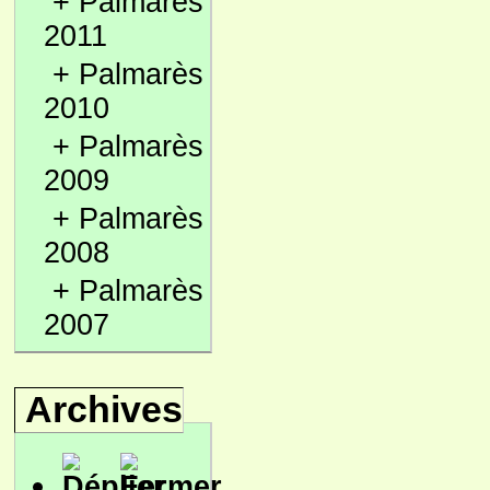
+
Palmarès
2011
+
Palmarès
2010
+
Palmarès
2009
+
Palmarès
2008
+
Palmarès
2007
Archives