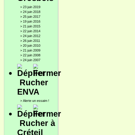
>
23 juin 2019
>
24 juin 2018
>
25 juin 2017
>
19 juin 2016
>
21 juin 2015
>
22 juin 2014
>
24 juin 2012
>
26 juin 2011
>
20 juin 2010
>
21 juin 2009
>
22 juin 2008
>
24 juin 2007
Rucher
ENVA
>
Alerte un essaim !
Rucher à
Créteil