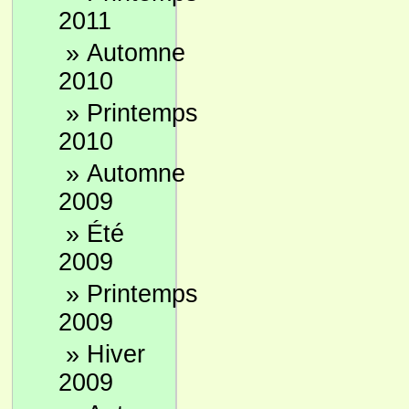
2011
»
Automne
2010
»
Printemps
2010
»
Automne
2009
»
Été
2009
»
Printemps
2009
»
Hiver
2009