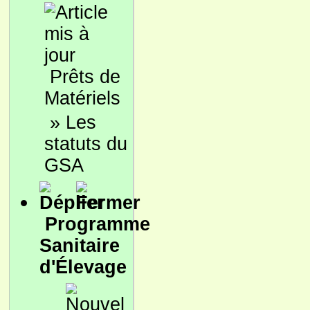
Prêts de
Matériels
»
Les
statuts du
GSA
Programme
Sanitaire
d'Élevage