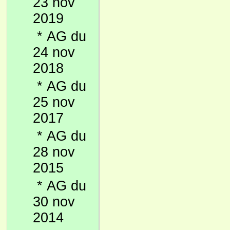
23 nov
2019
*
AG du
24 nov
2018
*
AG du
25 nov
2017
*
AG du
28 nov
2015
*
AG du
30 nov
2014