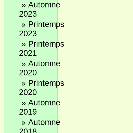
»
Automne
2023
»
Printemps
2023
»
Printemps
2021
»
Automne
2020
»
Printemps
2020
»
Automne
2019
»
Automne
2018