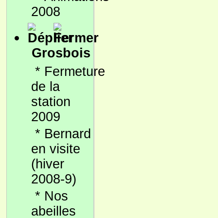
2008
Grosbois
*
Fermeture
de la
station
2009
*
Bernard
en visite
(hiver
2008-9)
*
Nos
abeilles