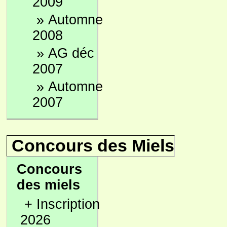
2009
»
Automne
2008
»
AG déc
2007
»
Automne
2007
Concours des Miels
Concours
des miels
+
Inscription
2026