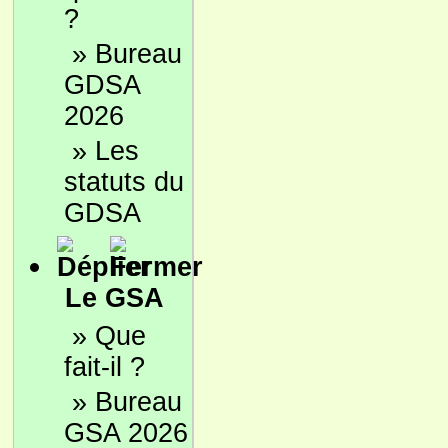
?
»
Bureau
GDSA
2026
»
Les
statuts du
GDSA
Le GSA
»
Que
fait-il ?
»
Bureau
GSA 2026