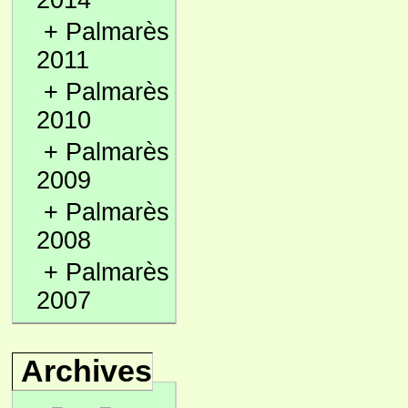
2014
+
Palmarès
2011
+
Palmarès
2010
+
Palmarès
2009
+
Palmarès
2008
+
Palmarès
2007
Archives