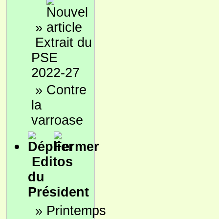
»
Extrait du
PSE
2022-27
»
Contre
la
varroase
Editos
du
Président
»
Printemps