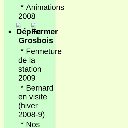
*
Animations
2008
Grosbois
*
Fermeture
de la
station
2009
*
Bernard
en visite
(hiver
2008-9)
*
Nos