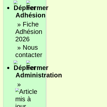
Adhésion
»
Fiche
Adhésion
2026
»
Nous
contacter
Administration
»