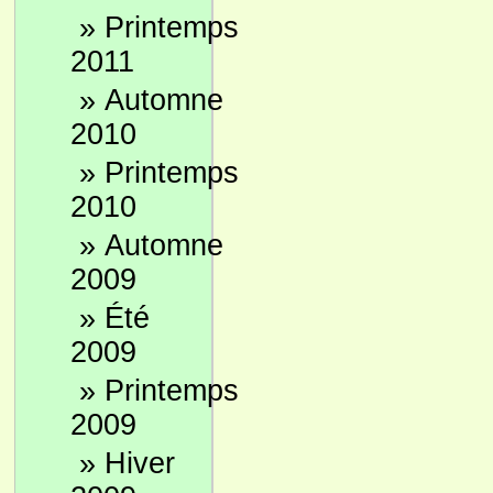
»
Printemps
2011
»
Automne
2010
»
Printemps
2010
»
Automne
2009
»
Été
2009
»
Printemps
2009
»
Hiver