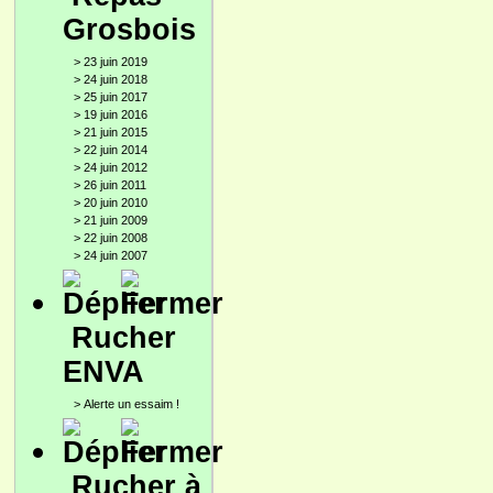
Grosbois
>
23 juin 2019
>
24 juin 2018
>
25 juin 2017
>
19 juin 2016
>
21 juin 2015
>
22 juin 2014
>
24 juin 2012
>
26 juin 2011
>
20 juin 2010
>
21 juin 2009
>
22 juin 2008
>
24 juin 2007
Rucher
ENVA
>
Alerte un essaim !
Rucher à