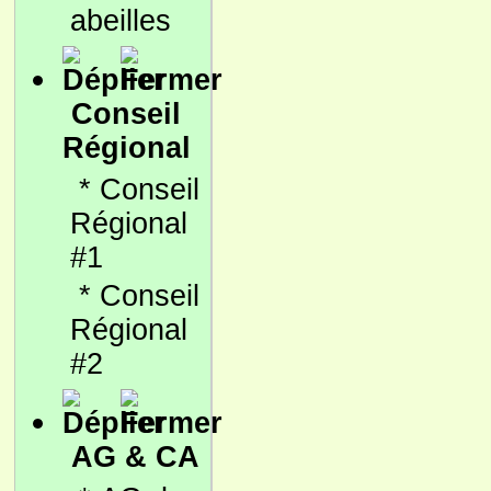
abeilles
Conseil
Régional
*
Conseil
Régional
#1
*
Conseil
Régional
#2
AG & CA