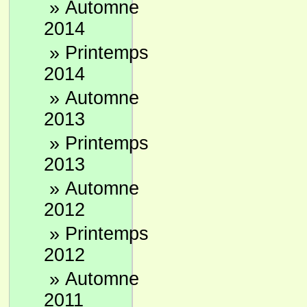
»
Automne
2014
»
Printemps
2014
»
Automne
2013
»
Printemps
2013
»
Automne
2012
»
Printemps
2012
»
Automne
2011