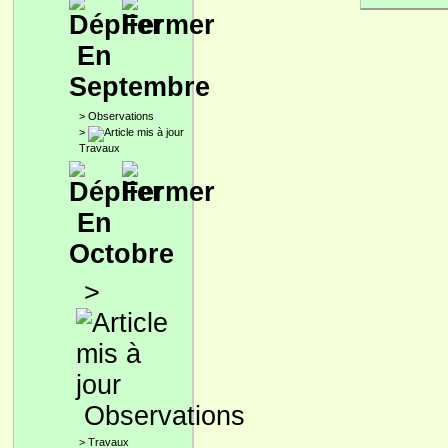
En
Septembre
>
Observations
>
Travaux
En
Octobre
>
Observations
>
Travaux