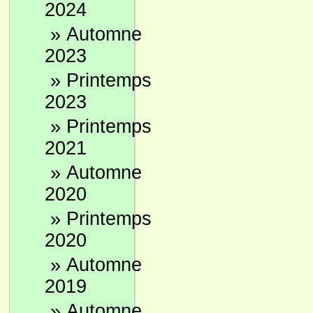
2024
»
Automne
2023
»
Printemps
2023
»
Printemps
2021
»
Automne
2020
»
Printemps
2020
»
Automne
2019
»
Automne