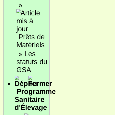
»
Prêts de
Matériels
»
Les
statuts du
GSA
Programme
Sanitaire
d'Élevage