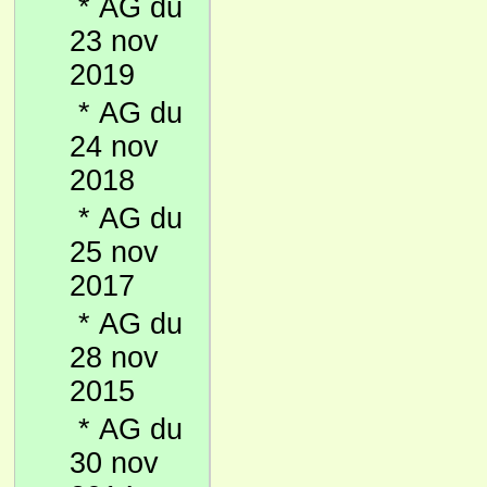
*
AG du
23 nov
2019
*
AG du
24 nov
2018
*
AG du
25 nov
2017
*
AG du
28 nov
2015
*
AG du
30 nov