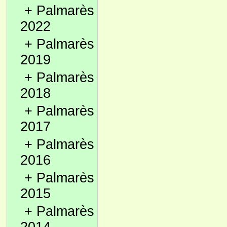
+
Palmarès
2022
+
Palmarès
2019
+
Palmarès
2018
+
Palmarès
2017
+
Palmarès
2016
+
Palmarès
2015
+
Palmarès