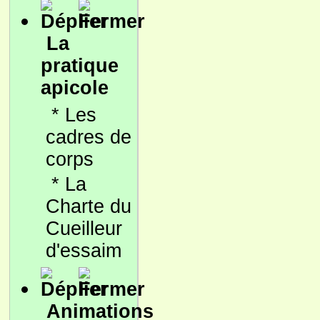
La
pratique
apicole
*
Les
cadres de
corps
*
La
Charte du
Cueilleur
d'essaim
Animations