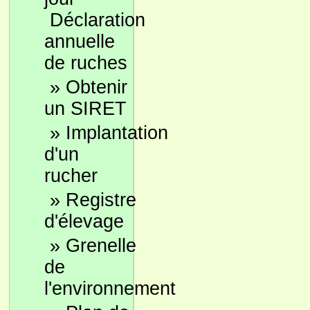
Déclaration
annuelle
de ruches
»
Obtenir
un SIRET
»
Implantation
d'un
rucher
»
Registre
d'élevage
»
Grenelle
de
l'environnement