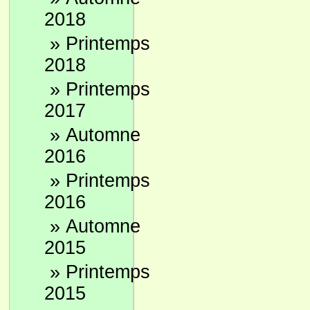
2018
»
Printemps
2018
»
Printemps
2017
»
Automne
2016
»
Printemps
2016
»
Automne
2015
»
Printemps
2015