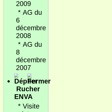
2009
*
AG du
6
décembre
2008
*
AG du
8
décembre
2007
Rucher
ENVA
*
Visite