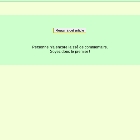
Réagir à cet article
Personne n'a encore laissé de commentaire.
Soyez donc le premier !