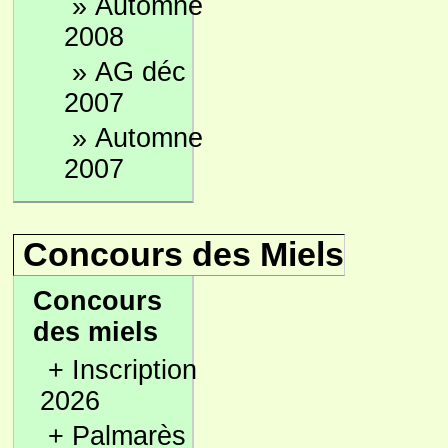
»
Automne
2008
»
AG déc
2007
»
Automne
2007
Concours des Miels
Concours
des miels
+
Inscription
2026
+
Palmarès