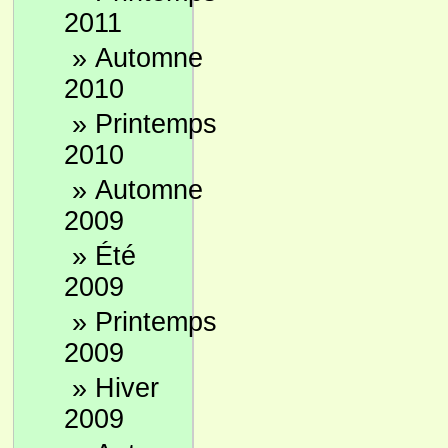
2011
»
Automne
2010
»
Printemps
2010
»
Automne
2009
»
Été
2009
»
Printemps
2009
»
Hiver
2009