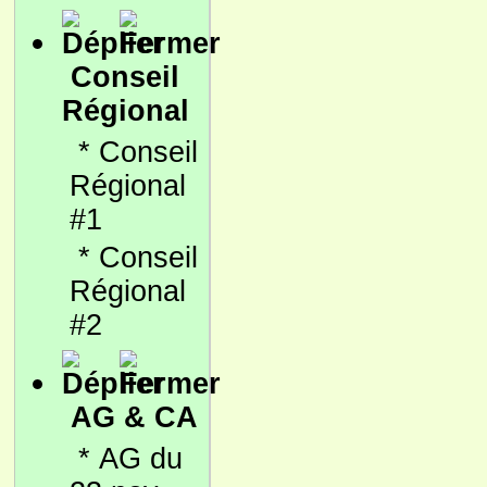
Conseil
Régional
*
Conseil
Régional
#1
*
Conseil
Régional
#2
AG & CA
*
AG du