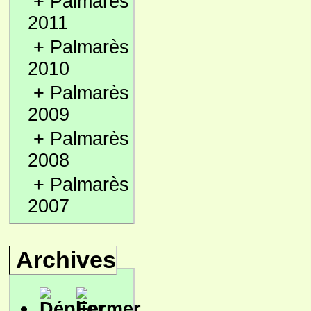
+
Palmarès
2011
+
Palmarès
2010
+
Palmarès
2009
+
Palmarès
2008
+
Palmarès
2007
Archives