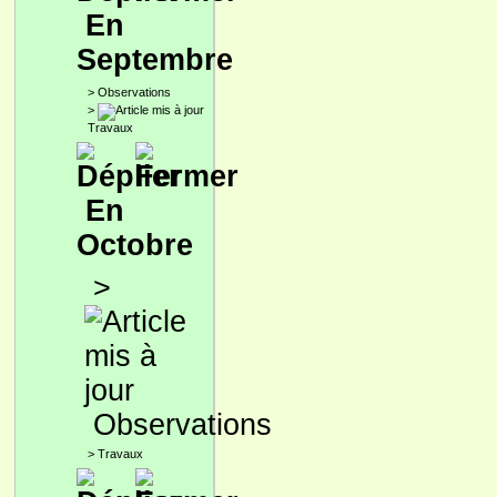
En
Septembre
>
Observations
>
Travaux
En
Octobre
>
Observations
>
Travaux