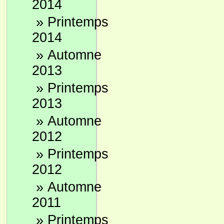
2014
»
Printemps
2014
»
Automne
2013
»
Printemps
2013
»
Automne
2012
»
Printemps
2012
»
Automne
2011
»
Printemps