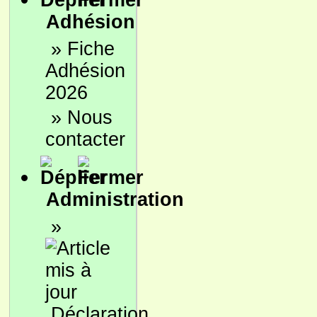
Adhésion
»
Fiche
Adhésion
2026
»
Nous
contacter
Administration
»
Déclaration