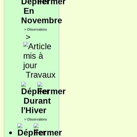
En
Novembre
>
Observations
>
Travaux
Durant
l'Hiver
>
Observations