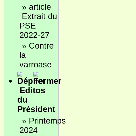
»
Extrait du
PSE
2022-27
»
Contre
la
varroase
Editos
du
Président
»
Printemps
2024