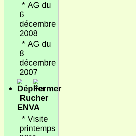
*
AG du
6
décembre
2008
*
AG du
8
décembre
2007
Rucher
ENVA
*
Visite
printemps