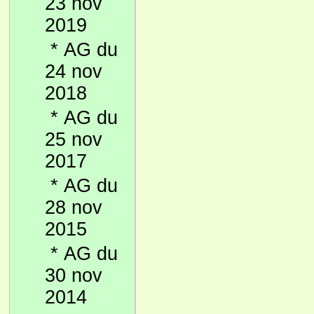
23 nov
2019
*
AG du
24 nov
2018
*
AG du
25 nov
2017
*
AG du
28 nov
2015
*
AG du
30 nov
2014