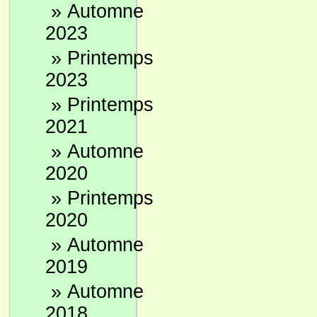
»
Automne
2023
»
Printemps
2023
»
Printemps
2021
»
Automne
2020
»
Printemps
2020
»
Automne
2019
»
Automne
2018