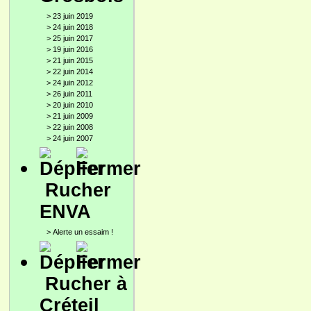
>
23 juin 2019
>
24 juin 2018
>
25 juin 2017
>
19 juin 2016
>
21 juin 2015
>
22 juin 2014
>
24 juin 2012
>
26 juin 2011
>
20 juin 2010
>
21 juin 2009
>
22 juin 2008
>
24 juin 2007
Rucher
ENVA
>
Alerte un essaim !
Rucher à
Créteil