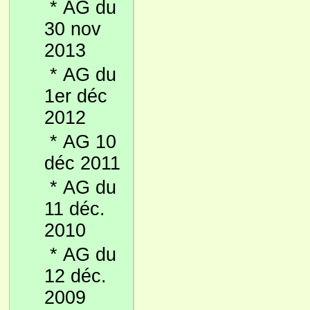
*
AG du
30 nov
2013
*
AG du
1er déc
2012
*
AG 10
déc 2011
*
AG du
11 déc.
2010
*
AG du
12 déc.
2009