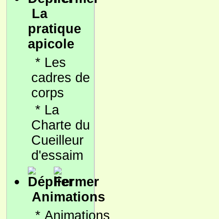
La
pratique
apicole
*
Les
cadres de
corps
*
La
Charte du
Cueilleur
d'essaim
Animations
*
Animations