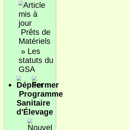
Prêts de
Matériels
»
Les
statuts du
GSA
Programme
Sanitaire
d'Élevage