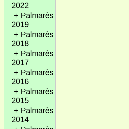
2022
+
Palmarès
2019
+
Palmarès
2018
+
Palmarès
2017
+
Palmarès
2016
+
Palmarès
2015
+
Palmarès
2014