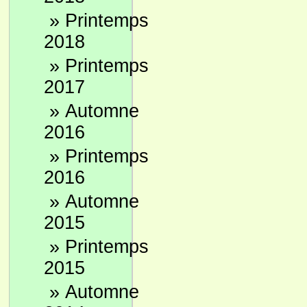
»
Printemps
2018
»
Printemps
2017
»
Automne
2016
»
Printemps
2016
»
Automne
2015
»
Printemps
2015
»
Automne