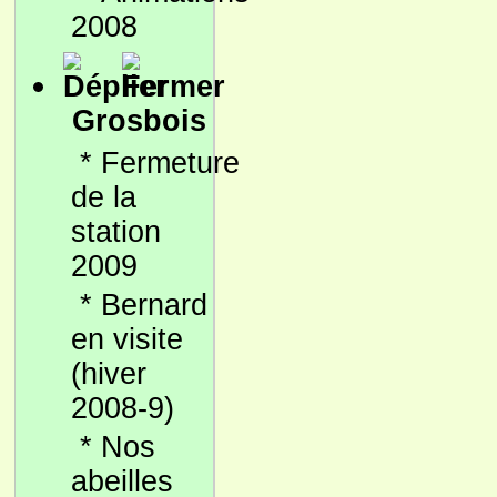
2008
Grosbois
*
Fermeture
de la
station
2009
*
Bernard
en visite
(hiver
2008-9)
*
Nos
abeilles