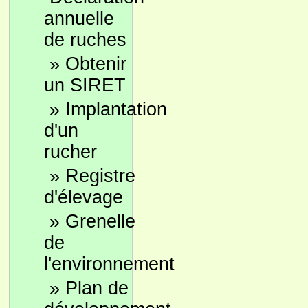
annuelle
de ruches
»
Obtenir
un SIRET
»
Implantation
d'un
rucher
»
Registre
d'élevage
»
Grenelle
de
l'environnement
»
Plan de