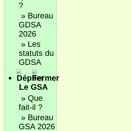
?
»
Bureau
GDSA
2026
»
Les
statuts du
GDSA
Le GSA
»
Que
fait-il ?
»
Bureau
GSA 2026