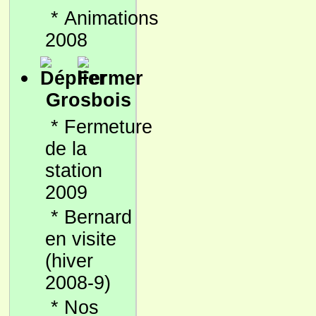
*
Animations
2008
Grosbois
*
Fermeture
de la
station
2009
*
Bernard
en visite
(hiver
2008-9)
*
Nos