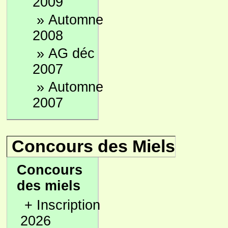
2009
»
Automne
2008
»
AG déc
2007
»
Automne
2007
Concours des Miels
Concours
des miels
+
Inscription
2026