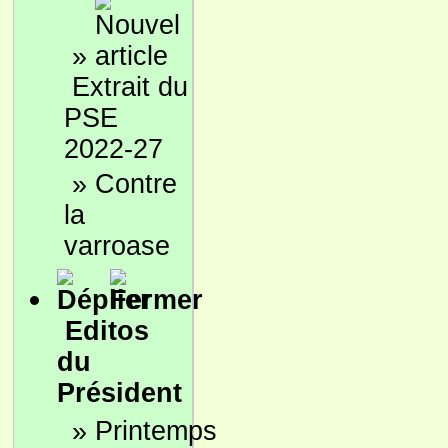
»
Extrait du
PSE
2022-27
»
Contre
la
varroase
Editos
du
Président
»
Printemps