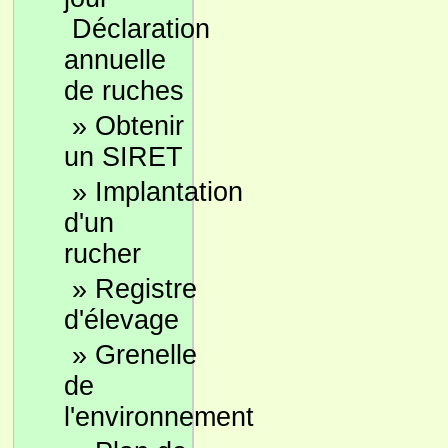
Déclaration
annuelle
de ruches
»
Obtenir
un SIRET
»
Implantation
d'un
rucher
»
Registre
d'élevage
»
Grenelle
de
l'environnement