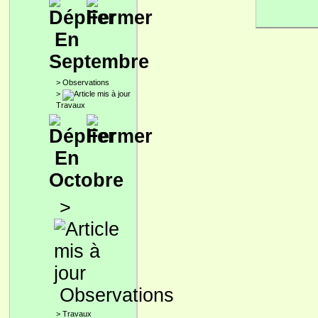
En
Septembre
>
Observations
>
Travaux
En
Octobre
>
Observations
>
Travaux