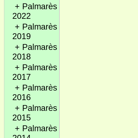
+
Palmarès
2022
+
Palmarès
2019
+
Palmarès
2018
+
Palmarès
2017
+
Palmarès
2016
+
Palmarès
2015
+
Palmarès