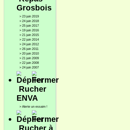
Grosbois
>
23 juin 2019
>
24 juin 2018
>
25 juin 2017
>
19 juin 2016
>
21 juin 2015
>
22 juin 2014
>
24 juin 2012
>
26 juin 2011
>
20 juin 2010
>
21 juin 2009
>
22 juin 2008
>
24 juin 2007
Rucher
ENVA
>
Alerte un essaim !
Rucher à