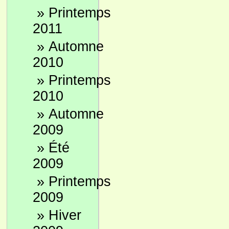
»
Printemps
2011
»
Automne
2010
»
Printemps
2010
»
Automne
2009
»
Été
2009
»
Printemps
2009
»
Hiver