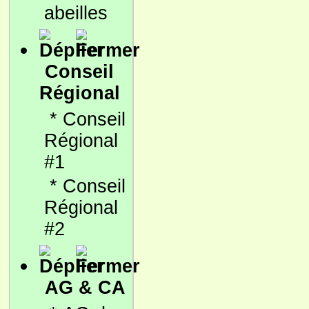
abeilles
Conseil
Régional
*
Conseil
Régional
#1
*
Conseil
Régional
#2
AG & CA