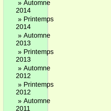
»
Automne
2014
»
Printemps
2014
»
Automne
2013
»
Printemps
2013
»
Automne
2012
»
Printemps
2012
»
Automne
2011