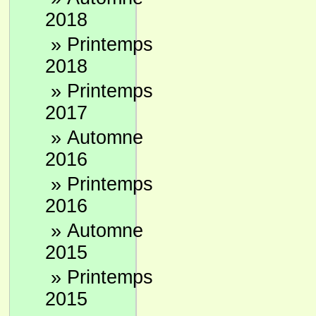
2018
»
Printemps
2018
»
Printemps
2017
»
Automne
2016
»
Printemps
2016
»
Automne
2015
»
Printemps
2015