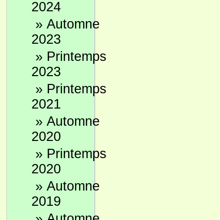
2024
»
Automne
2023
»
Printemps
2023
»
Printemps
2021
»
Automne
2020
»
Printemps
2020
»
Automne
2019
»
Automne