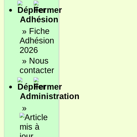
Adhésion
»
Fiche
Adhésion
2026
»
Nous
contacter
Administration
»