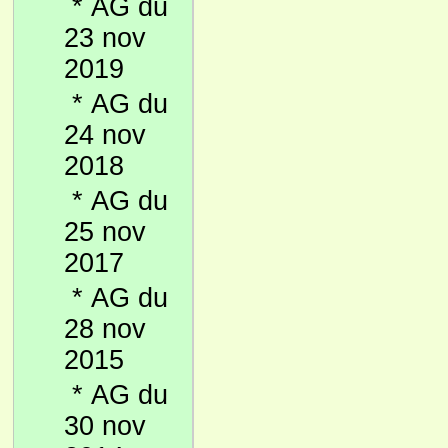
*
AG du
23 nov
2019
*
AG du
24 nov
2018
*
AG du
25 nov
2017
*
AG du
28 nov
2015
*
AG du
30 nov