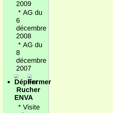
2009
*
AG du
6
décembre
2008
*
AG du
8
décembre
2007
Rucher
ENVA
*
Visite