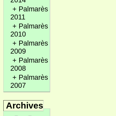
2014
+
Palmarès
2011
+
Palmarès
2010
+
Palmarès
2009
+
Palmarès
2008
+
Palmarès
2007
Archives