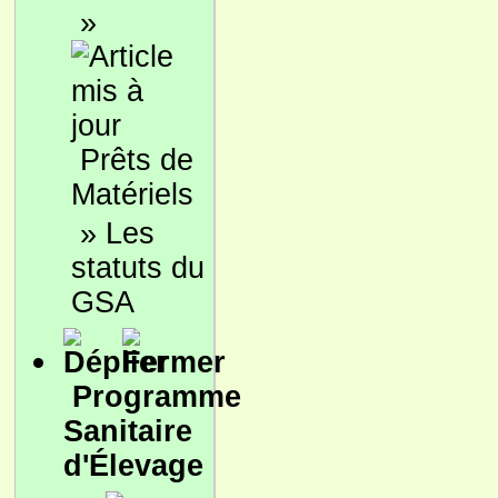
»
Prêts de
Matériels
»
Les
statuts du
GSA
Programme
Sanitaire
d'Élevage