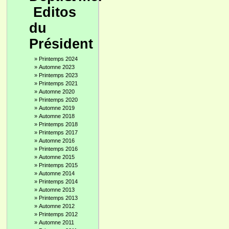
Editos
du
Président
»
Printemps 2024
»
Automne 2023
»
Printemps 2023
»
Printemps 2021
»
Automne 2020
»
Printemps 2020
»
Automne 2019
»
Automne 2018
»
Printemps 2018
»
Printemps 2017
»
Automne 2016
»
Printemps 2016
»
Automne 2015
»
Printemps 2015
»
Automne 2014
»
Printemps 2014
»
Automne 2013
»
Printemps 2013
»
Automne 2012
»
Printemps 2012
»
Automne 2011