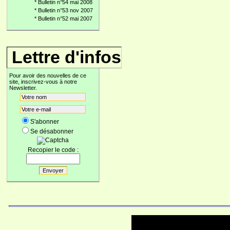
*
Bulletin n°54 mai 2008
*
Bulletin n°53 nov 2007
*
Bulletin n°52 mai 2007
Lettre d'infos
Pour avoir des nouvelles de ce
site, inscrivez-vous à notre
Newsletter.
S'abonner
Se désabonner
Recopier le code :