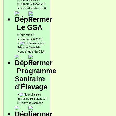
»
Bureau GDSA 2026
»
Les statuts du GDSA
Le GSA
»
Que fait-il ?
»
Bureau GSA 2026
»
Prêts de Matériels
»
Les statuts du GSA
Programme
Sanitaire
d'Élevage
»
Extrait du PSE 2022-27
»
Contre la varroase