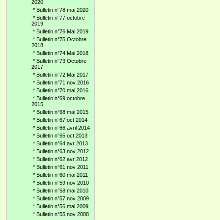
2020
*
Bulletin n°78 mai 2020
*
Bulletin n°77 octobre
2019
*
Bulletin n°76 Mai 2019
*
Bulletin n°75 Octobre
2018
*
Bulletin n°74 Mai 2018
*
Bulletin n°73 Octobre
2017
*
Bulletin n°72 Mai 2017
*
Bulletin n°71 nov 2016
*
Bulletin n°70 mai 2016
*
Bulletin n°69 octobre
2015
*
Bulletin n°68 mai 2015
*
Bulletin n°67 oct 2014
*
Bulletin n°66 avril 2014
*
Bulletin n°65 oct 2013
*
Bulletin n°64 avr 2013
*
Bulletin n°63 nov 2012
*
Bulletin n°62 avr 2012
*
Bulletin n°61 nov 2011
*
Bulletin n°60 mai 2011
*
Bulletin n°59 nov 2010
*
Bulletin n°58 mai 2010
*
Bulletin n°57 nov 2009
*
Bulletin n°56 mai 2009
*
Bulletin n°55 nov 2008