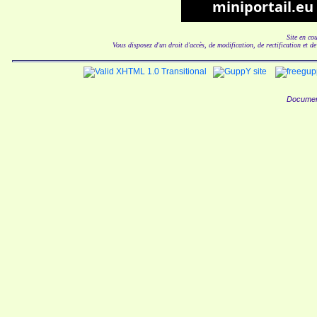
Site en co
Vous disposez d'un droit d'accès, de modification, de rectification et d
Documen