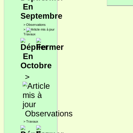
En
Septembre
>
Observations
>
Travaux
En
Octobre
>
Observations
>
Travaux