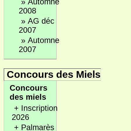
»
Automne
2008
»
AG déc
2007
»
Automne
2007
Concours des Miels
Concours
des miels
+
Inscription
2026
+
Palmarès