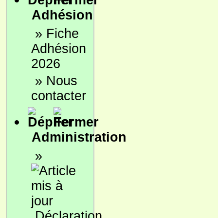
Adhésion
»
Fiche
Adhésion
2026
»
Nous
contacter
Administration
»
Déclaration