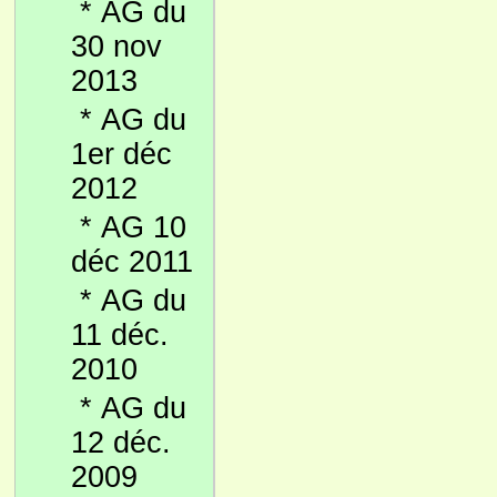
*
AG du
30 nov
2013
*
AG du
1er déc
2012
*
AG 10
déc 2011
*
AG du
11 déc.
2010
*
AG du
12 déc.
2009