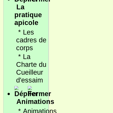
La
pratique
apicole
*
Les
cadres de
corps
*
La
Charte du
Cueilleur
d'essaim
Animations
*
Animations