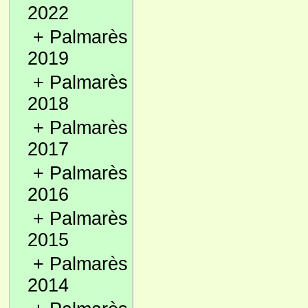
2022
+
Palmarès
2019
+
Palmarès
2018
+
Palmarès
2017
+
Palmarès
2016
+
Palmarès
2015
+
Palmarès
2014