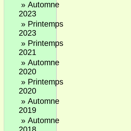
»
Automne
2023
»
Printemps
2023
»
Printemps
2021
»
Automne
2020
»
Printemps
2020
»
Automne
2019
»
Automne
2018