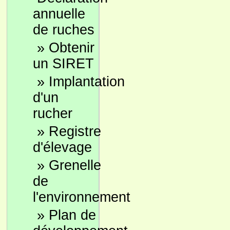
annuelle
de ruches
»
Obtenir
un SIRET
»
Implantation
d'un
rucher
»
Registre
d'élevage
»
Grenelle
de
l'environnement
»
Plan de