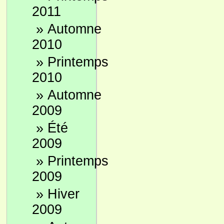
2011
»
Automne
2010
»
Printemps
2010
»
Automne
2009
»
Été
2009
»
Printemps
2009
»
Hiver
2009