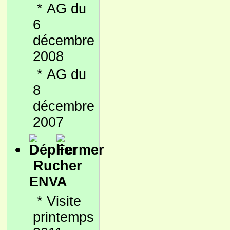
*
AG du
6
décembre
2008
*
AG du
8
décembre
2007
Rucher
ENVA
*
Visite
printemps