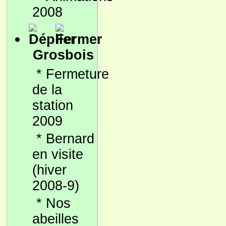
2008
Grosbois
*
Fermeture
de la
station
2009
*
Bernard
en visite
(hiver
2008-9)
*
Nos
abeilles