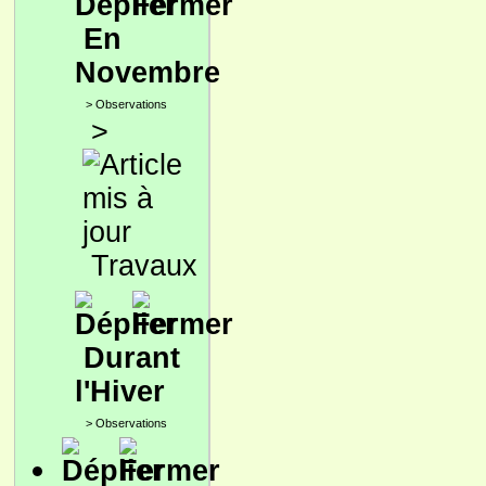
En
Novembre
>
Observations
>
Travaux
Durant
l'Hiver
>
Observations