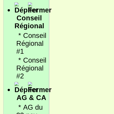
Conseil
Régional
*
Conseil
Régional
#1
*
Conseil
Régional
#2
AG & CA
*
AG du