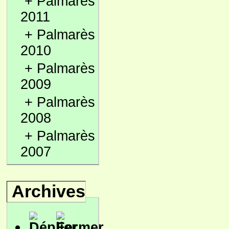
+
Palmarès
2011
+
Palmarès
2010
+
Palmarès
2009
+
Palmarès
2008
+
Palmarès
2007
Archives