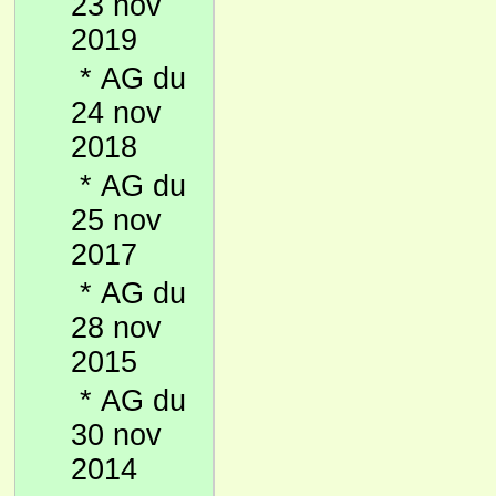
23 nov
2019
*
AG du
24 nov
2018
*
AG du
25 nov
2017
*
AG du
28 nov
2015
*
AG du
30 nov
2014