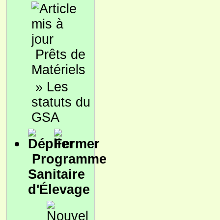
Prêts de
Matériels
»
Les
statuts du
GSA
Programme
Sanitaire
d'Élevage