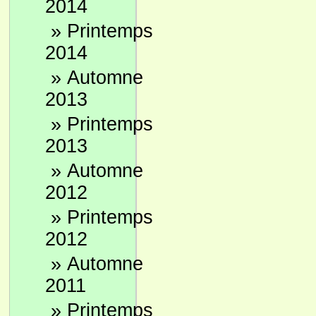
2014
»
Printemps
2014
»
Automne
2013
»
Printemps
2013
»
Automne
2012
»
Printemps
2012
»
Automne
2011
»
Printemps