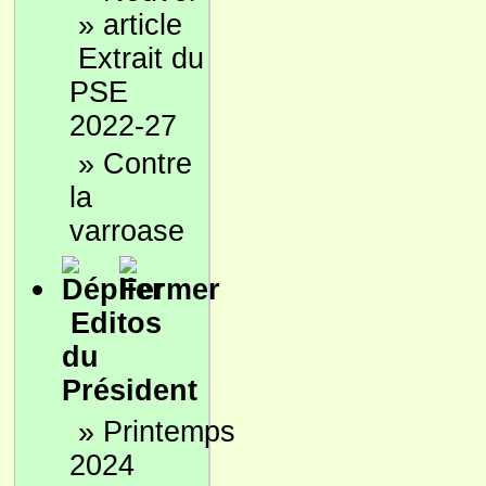
»
Extrait du
PSE
2022-27
»
Contre
la
varroase
Editos
du
Président
»
Printemps
2024