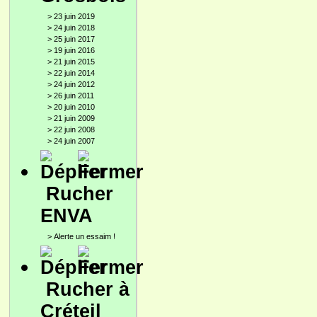
>
23 juin 2019
>
24 juin 2018
>
25 juin 2017
>
19 juin 2016
>
21 juin 2015
>
22 juin 2014
>
24 juin 2012
>
26 juin 2011
>
20 juin 2010
>
21 juin 2009
>
22 juin 2008
>
24 juin 2007
Rucher
ENVA
>
Alerte un essaim !
Rucher à
Créteil