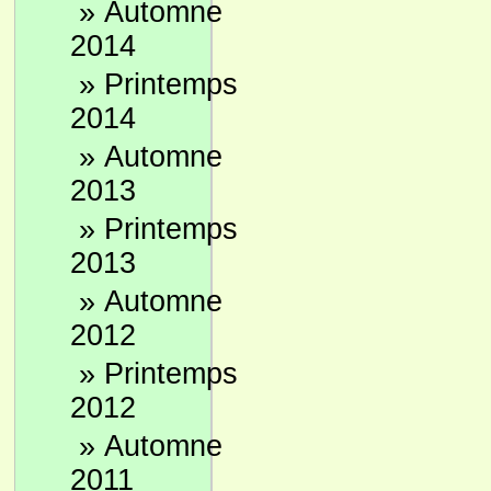
»
Automne
2014
»
Printemps
2014
»
Automne
2013
»
Printemps
2013
»
Automne
2012
»
Printemps
2012
»
Automne
2011