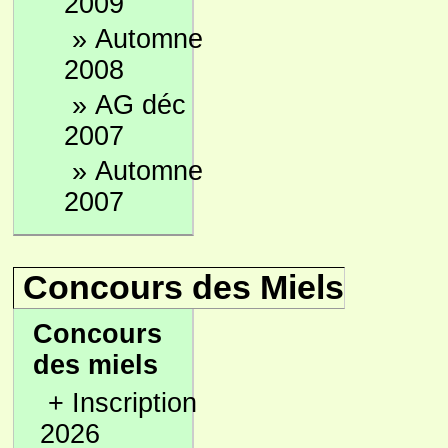
2009
»
Automne
2008
»
AG déc
2007
»
Automne
2007
Concours des Miels
Concours
des miels
+
Inscription
2026