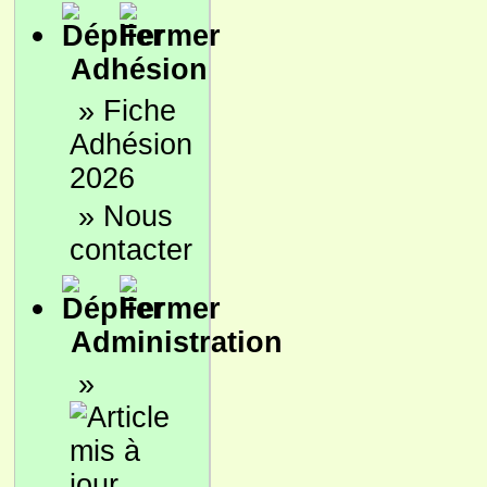
Adhésion
»
Fiche
Adhésion
2026
»
Nous
contacter
Administration
»