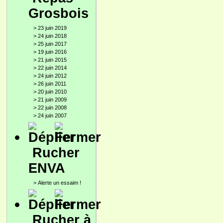
Grosbois
>
23 juin 2019
>
24 juin 2018
>
25 juin 2017
>
19 juin 2016
>
21 juin 2015
>
22 juin 2014
>
24 juin 2012
>
26 juin 2011
>
20 juin 2010
>
21 juin 2009
>
22 juin 2008
>
24 juin 2007
Rucher
ENVA
>
Alerte un essaim !
Rucher à