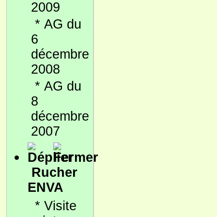
2009
*
AG du
6
décembre
2008
*
AG du
8
décembre
2007
Rucher
ENVA
*
Visite