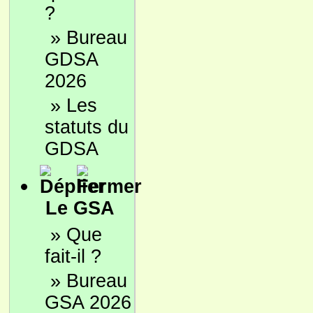
?
»
Bureau
GDSA
2026
»
Les
statuts du
GDSA
Le GSA
»
Que
fait-il ?
»
Bureau
GSA 2026