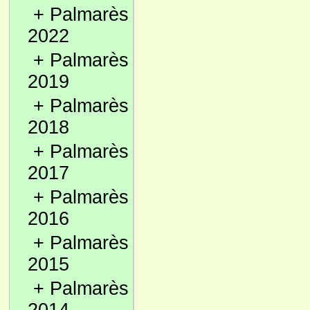
+
Palmarès
2022
+
Palmarès
2019
+
Palmarès
2018
+
Palmarès
2017
+
Palmarès
2016
+
Palmarès
2015
+
Palmarès