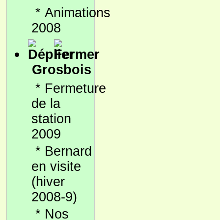
*
Animations
2008
Grosbois
*
Fermeture
de la
station
2009
*
Bernard
en visite
(hiver
2008-9)
*
Nos