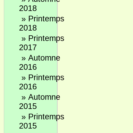
2018
»
Printemps
2018
»
Printemps
2017
»
Automne
2016
»
Printemps
2016
»
Automne
2015
»
Printemps
2015