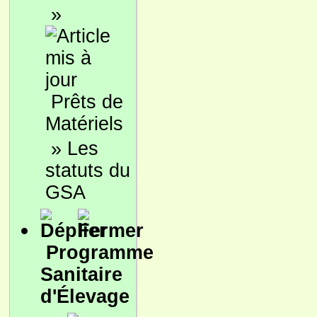
»
Prêts de
Matériels
»
Les
statuts du
GSA
Programme
Sanitaire
d'Élevage