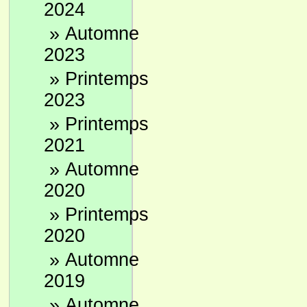
2024
»
Automne
2023
»
Printemps
2023
»
Printemps
2021
»
Automne
2020
»
Printemps
2020
»
Automne
2019
»
Automne