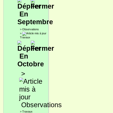
En
Septembre
>
Observations
>
Travaux
En
Octobre
>
Observations
>
Travaux