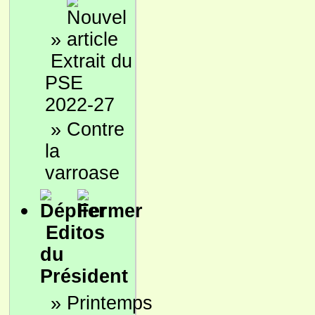
»
Extrait du
PSE
2022-27
»
Contre
la
varroase
Editos
du
Président
»
Printemps