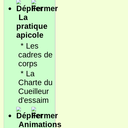
La
pratique
apicole
*
Les
cadres de
corps
*
La
Charte du
Cueilleur
d'essaim
Animations