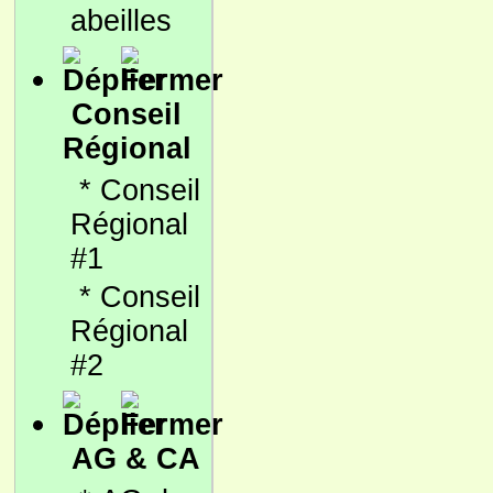
abeilles
Conseil
Régional
*
Conseil
Régional
#1
*
Conseil
Régional
#2
AG & CA