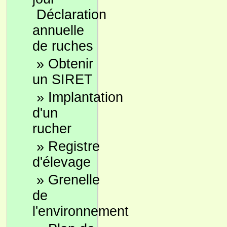
Déclaration
annuelle
de ruches
»
Obtenir
un SIRET
»
Implantation
d'un
rucher
»
Registre
d'élevage
»
Grenelle
de
l'environnement