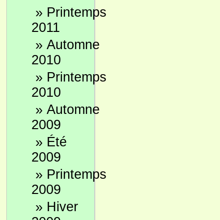
»
Printemps
2011
»
Automne
2010
»
Printemps
2010
»
Automne
2009
»
Été
2009
»
Printemps
2009
»
Hiver