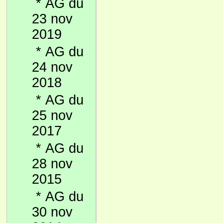
*
AG du
23 nov
2019
*
AG du
24 nov
2018
*
AG du
25 nov
2017
*
AG du
28 nov
2015
*
AG du
30 nov