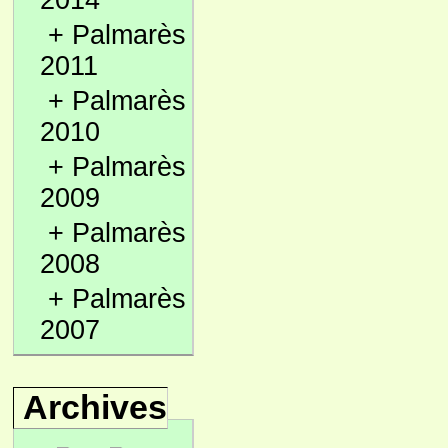
2014
+
Palmarès
2011
+
Palmarès
2010
+
Palmarès
2009
+
Palmarès
2008
+
Palmarès
2007
Archives