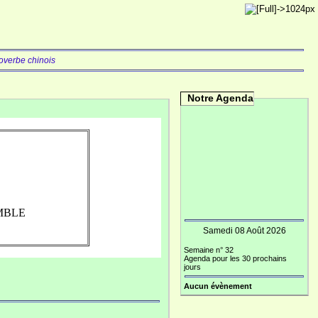
overbe chinois
Notre Agenda
MBLE
Samedi 08 Août 2026
Semaine n° 32
Agenda pour les 30 prochains
jours
Aucun évènement