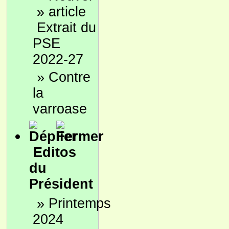
»
Extrait du
PSE
2022-27
»
Contre
la
varroase
Editos
du
Président
»
Printemps
2024