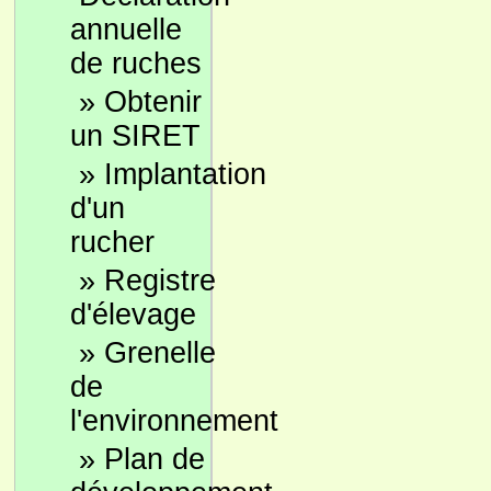
annuelle
de ruches
»
Obtenir
un SIRET
»
Implantation
d'un
rucher
»
Registre
d'élevage
»
Grenelle
de
l'environnement
»
Plan de