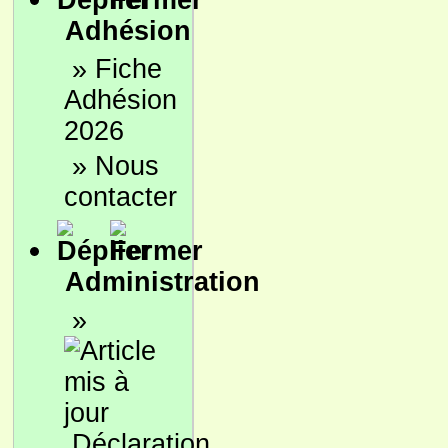
Adhésion
»
Fiche
Adhésion
2026
»
Nous
contacter
Administration
»
Déclaration