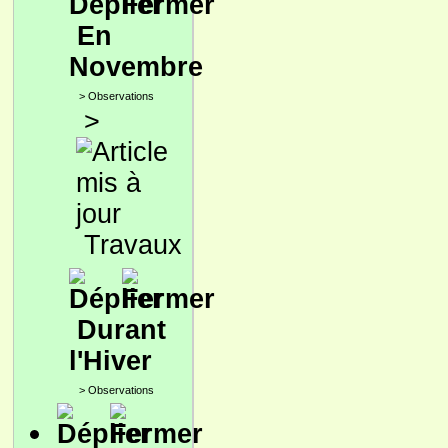
En
Novembre
>
Observations
>
Travaux
Durant
l'Hiver
>
Observations