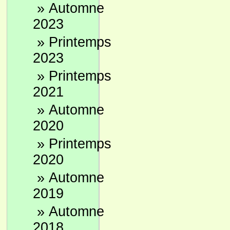
»
Automne
2023
»
Printemps
2023
»
Printemps
2021
»
Automne
2020
»
Printemps
2020
»
Automne
2019
»
Automne
2018