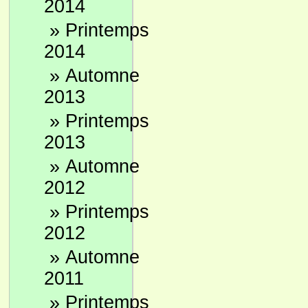
2014
»
Printemps
2014
»
Automne
2013
»
Printemps
2013
»
Automne
2012
»
Printemps
2012
»
Automne
2011
»
Printemps