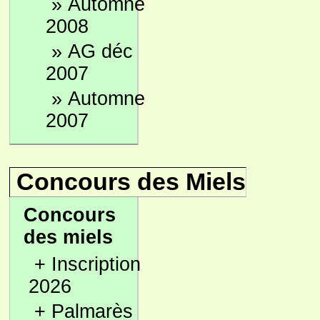
»
Automne
2008
»
AG déc
2007
»
Automne
2007
Concours des Miels
Concours
des miels
+
Inscription
2026
+
Palmarès