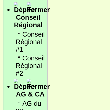
Conseil
Régional
*
Conseil
Régional
#1
*
Conseil
Régional
#2
AG & CA
*
AG du