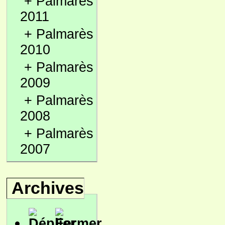
+
Palmarès
2011
+
Palmarès
2010
+
Palmarès
2009
+
Palmarès
2008
+
Palmarès
2007
Archives