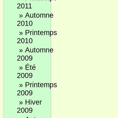
2011
»
Automne
2010
»
Printemps
2010
»
Automne
2009
»
Été
2009
»
Printemps
2009
»
Hiver
2009