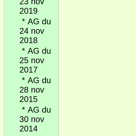
23 nov
2019
*
AG du
24 nov
2018
*
AG du
25 nov
2017
*
AG du
28 nov
2015
*
AG du
30 nov
2014