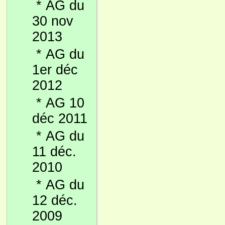
*
AG du
30 nov
2013
*
AG du
1er déc
2012
*
AG 10
déc 2011
*
AG du
11 déc.
2010
*
AG du
12 déc.
2009