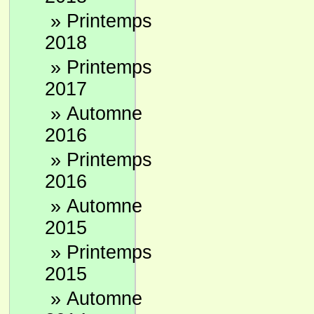
»
Printemps
2018
»
Printemps
2017
»
Automne
2016
»
Printemps
2016
»
Automne
2015
»
Printemps
2015
»
Automne