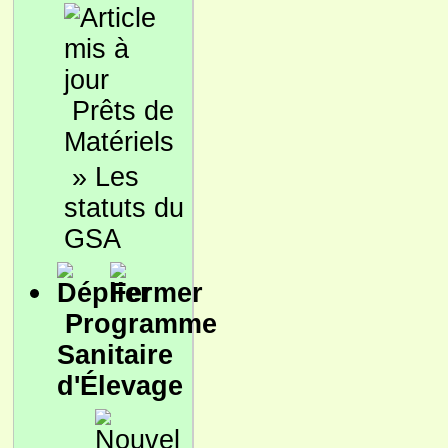
Prêts de
Matériels
»
Les
statuts du
GSA
Programme
Sanitaire
d'Élevage