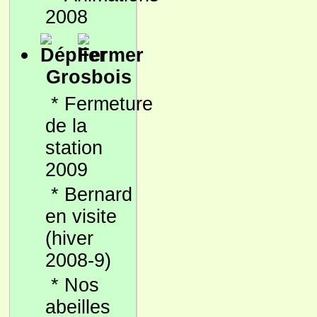
2008
Grosbois
*
Fermeture
de la
station
2009
*
Bernard
en visite
(hiver
2008-9)
*
Nos
abeilles