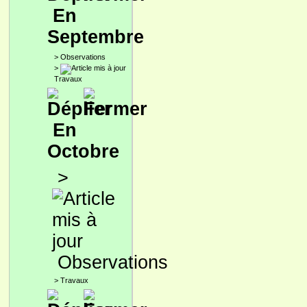
En
Septembre
>
Observations
>
Travaux
En
Octobre
>
Observations
>
Travaux