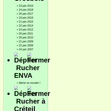
>
23 juin 2019
>
24 juin 2018
>
25 juin 2017
>
19 juin 2016
>
21 juin 2015
>
22 juin 2014
>
24 juin 2012
>
26 juin 2011
>
20 juin 2010
>
21 juin 2009
>
22 juin 2008
>
24 juin 2007
Rucher
ENVA
>
Alerte un essaim !
Rucher à
Créteil