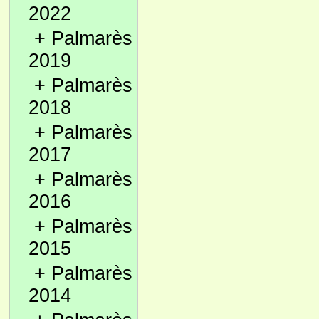
2022
+
Palmarès
2019
+
Palmarès
2018
+
Palmarès
2017
+
Palmarès
2016
+
Palmarès
2015
+
Palmarès
2014