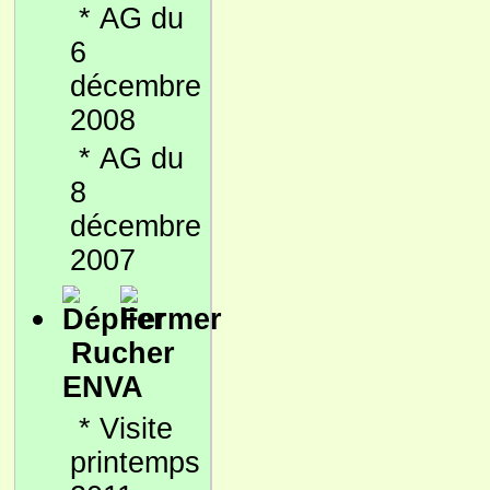
*
AG du
6
décembre
2008
*
AG du
8
décembre
2007
Rucher
ENVA
*
Visite
printemps