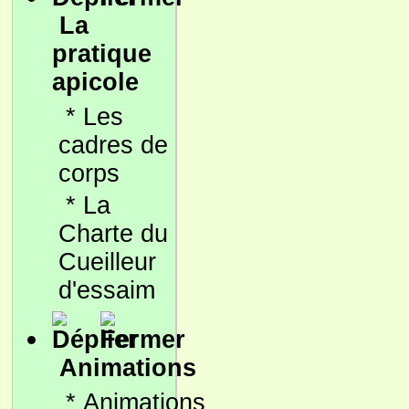
La
pratique
apicole
*
Les
cadres de
corps
*
La
Charte du
Cueilleur
d'essaim
Animations
*
Animations