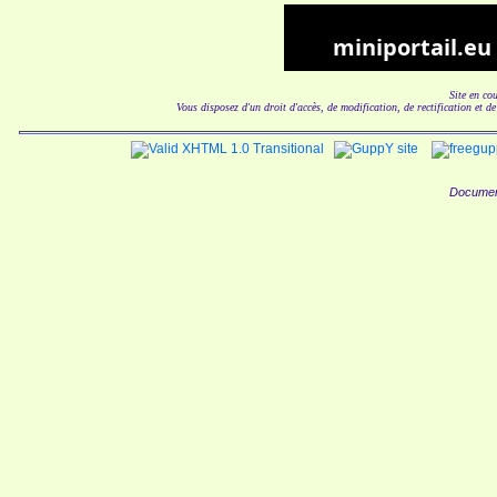
Site en co
Vous disposez d'un droit d'accès, de modification, de rectification et d
Documen