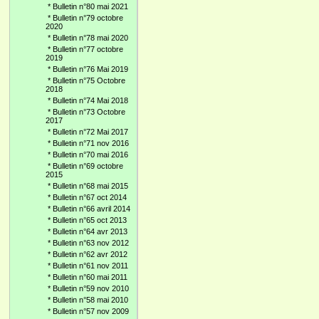
*
Bulletin n°80 mai 2021
*
Bulletin n°79 octobre
2020
*
Bulletin n°78 mai 2020
*
Bulletin n°77 octobre
2019
*
Bulletin n°76 Mai 2019
*
Bulletin n°75 Octobre
2018
*
Bulletin n°74 Mai 2018
*
Bulletin n°73 Octobre
2017
*
Bulletin n°72 Mai 2017
*
Bulletin n°71 nov 2016
*
Bulletin n°70 mai 2016
*
Bulletin n°69 octobre
2015
*
Bulletin n°68 mai 2015
*
Bulletin n°67 oct 2014
*
Bulletin n°66 avril 2014
*
Bulletin n°65 oct 2013
*
Bulletin n°64 avr 2013
*
Bulletin n°63 nov 2012
*
Bulletin n°62 avr 2012
*
Bulletin n°61 nov 2011
*
Bulletin n°60 mai 2011
*
Bulletin n°59 nov 2010
*
Bulletin n°58 mai 2010
*
Bulletin n°57 nov 2009