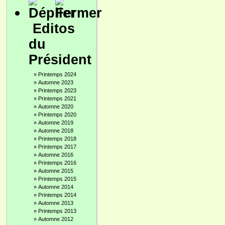
Editos
du
Président
»
Printemps 2024
»
Automne 2023
»
Printemps 2023
»
Printemps 2021
»
Automne 2020
»
Printemps 2020
»
Automne 2019
»
Automne 2018
»
Printemps 2018
»
Printemps 2017
»
Automne 2016
»
Printemps 2016
»
Automne 2015
»
Printemps 2015
»
Automne 2014
»
Printemps 2014
»
Automne 2013
»
Printemps 2013
»
Automne 2012