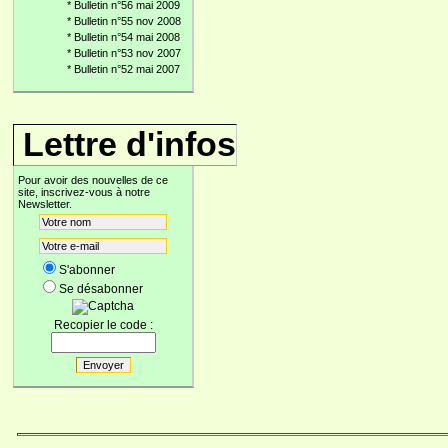
*
Bulletin n°56 mai 2009
*
Bulletin n°55 nov 2008
*
Bulletin n°54 mai 2008
*
Bulletin n°53 nov 2007
*
Bulletin n°52 mai 2007
Lettre d'infos
Pour avoir des nouvelles de ce
site, inscrivez-vous à notre
Newsletter.
S'abonner
Se désabonner
Recopier le code :