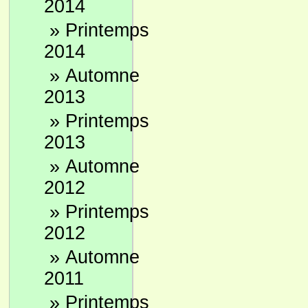
2014
»
Printemps
2014
»
Automne
2013
»
Printemps
2013
»
Automne
2012
»
Printemps
2012
»
Automne
2011
»
Printemps