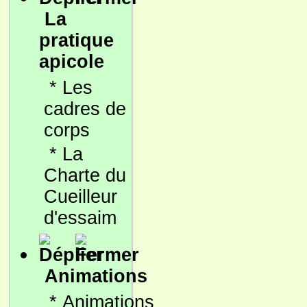
La
pratique
apicole
*
Les
cadres de
corps
*
La
Charte du
Cueilleur
d'essaim
Animations
*
Animations