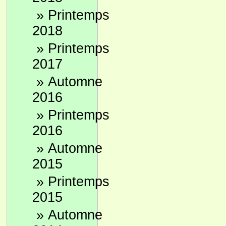
»
Printemps
2018
»
Printemps
2017
»
Automne
2016
»
Printemps
2016
»
Automne
2015
»
Printemps
2015
»
Automne