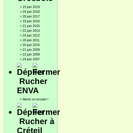
>
23 juin 2019
>
24 juin 2018
>
25 juin 2017
>
19 juin 2016
>
21 juin 2015
>
22 juin 2014
>
24 juin 2012
>
26 juin 2011
>
20 juin 2010
>
21 juin 2009
>
22 juin 2008
>
24 juin 2007
Rucher
ENVA
>
Alerte un essaim !
Rucher à
Créteil