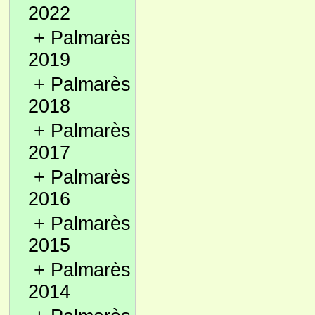
2022
+
Palmarès
2019
+
Palmarès
2018
+
Palmarès
2017
+
Palmarès
2016
+
Palmarès
2015
+
Palmarès
2014