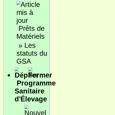
Prêts de
Matériels
»
Les
statuts du
GSA
Programme
Sanitaire
d'Élevage