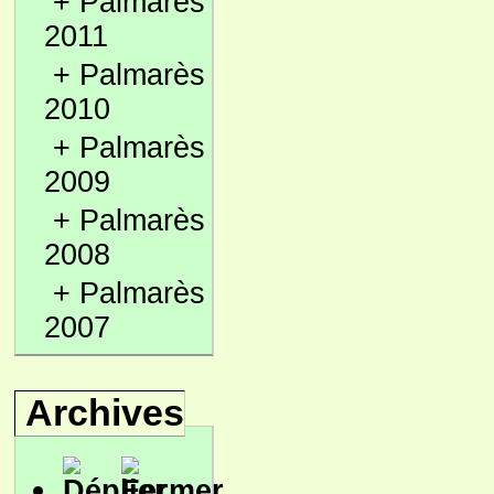
+
Palmarès
2011
+
Palmarès
2010
+
Palmarès
2009
+
Palmarès
2008
+
Palmarès
2007
Archives