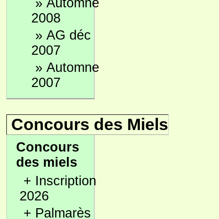
»
Automne
2008
»
AG déc
2007
»
Automne
2007
Concours des Miels
Concours
des miels
+
Inscription
2026
+
Palmarès