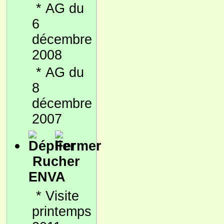
*
AG du
6
décembre
2008
*
AG du
8
décembre
2007
Rucher
ENVA
*
Visite
printemps