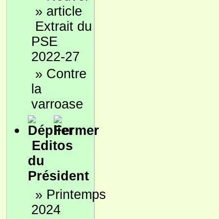
»
Extrait du
PSE
2022-27
»
Contre
la
varroase
Editos
du
Président
»
Printemps
2024