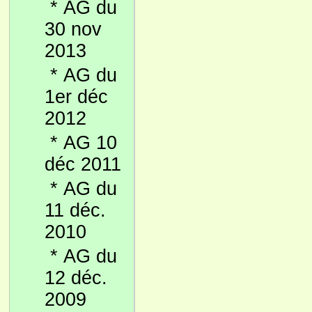
*
AG du
30 nov
2013
*
AG du
1er déc
2012
*
AG 10
déc 2011
*
AG du
11 déc.
2010
*
AG du
12 déc.
2009