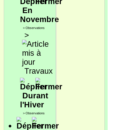
En
Novembre
>
Observations
>
Travaux
Durant
l'Hiver
>
Observations