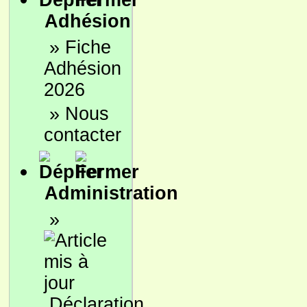
Adhésion
»
Fiche
Adhésion
2026
»
Nous
contacter
Administration
»
Déclaration