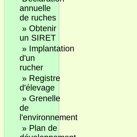
annuelle
de ruches
»
Obtenir
un SIRET
»
Implantation
d'un
rucher
»
Registre
d'élevage
»
Grenelle
de
l'environnement
»
Plan de