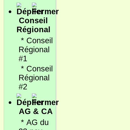
Conseil
Régional
*
Conseil
Régional
#1
*
Conseil
Régional
#2
AG & CA
*
AG du