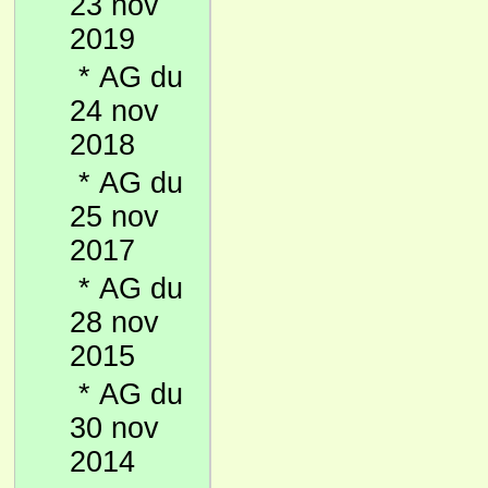
23 nov
2019
*
AG du
24 nov
2018
*
AG du
25 nov
2017
*
AG du
28 nov
2015
*
AG du
30 nov
2014