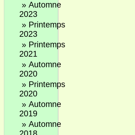
»
Automne
2023
»
Printemps
2023
»
Printemps
2021
»
Automne
2020
»
Printemps
2020
»
Automne
2019
»
Automne
2018