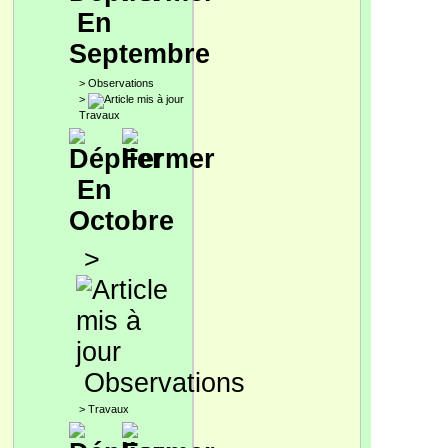
En
Septembre
>
Observations
>
Travaux
En
Octobre
>
Observations
>
Travaux