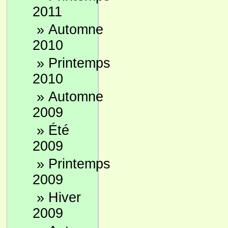
2011
»
Automne
2010
»
Printemps
2010
»
Automne
2009
»
Été
2009
»
Printemps
2009
»
Hiver
2009