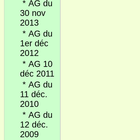
*
AG du
30 nov
2013
*
AG du
1er déc
2012
*
AG 10
déc 2011
*
AG du
11 déc.
2010
*
AG du
12 déc.
2009