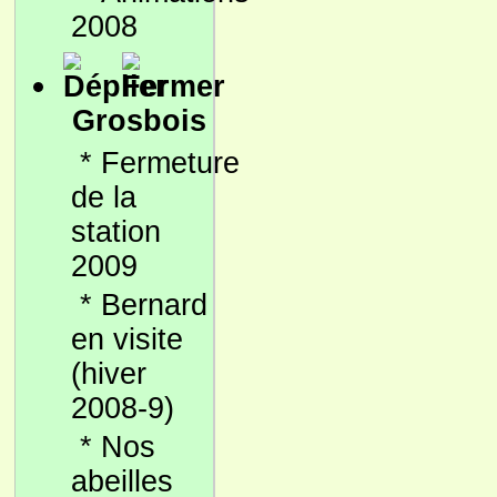
2008
Grosbois
*
Fermeture
de la
station
2009
*
Bernard
en visite
(hiver
2008-9)
*
Nos
abeilles