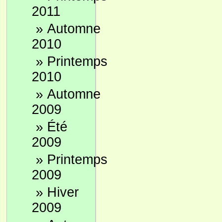
2011
»
Automne
2010
»
Printemps
2010
»
Automne
2009
»
Été
2009
»
Printemps
2009
»
Hiver
2009