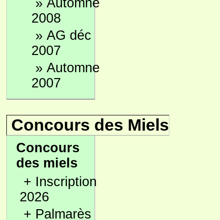
»
Automne
2008
»
AG déc
2007
»
Automne
2007
Concours des Miels
Concours
des miels
+
Inscription
2026
+
Palmarès