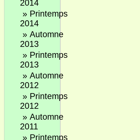
2014
»
Printemps
2014
»
Automne
2013
»
Printemps
2013
»
Automne
2012
»
Printemps
2012
»
Automne
2011
»
Printemps