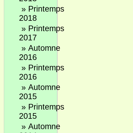
»
Printemps
2018
»
Printemps
2017
»
Automne
2016
»
Printemps
2016
»
Automne
2015
»
Printemps
2015
»
Automne