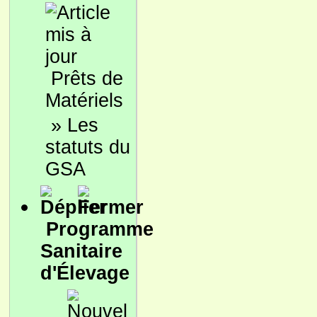
Prêts de
Matériels
»
Les
statuts du
GSA
Programme
Sanitaire
d'Élevage