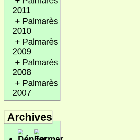
+
Palmarès
2011
+
Palmarès
2010
+
Palmarès
2009
+
Palmarès
2008
+
Palmarès
2007
Archives