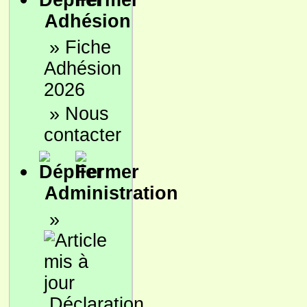
Adhésion
»
Fiche
Adhésion
2026
»
Nous
contacter
Administration
»
Déclaration