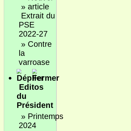
»
Extrait du
PSE
2022-27
»
Contre
la
varroase
Editos
du
Président
»
Printemps
2024