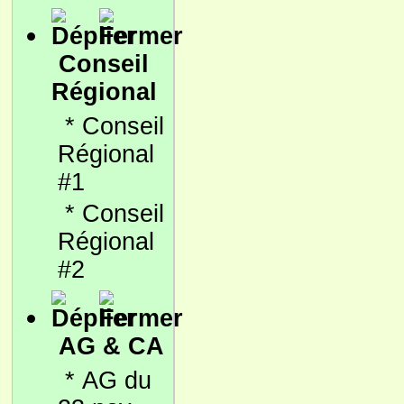
Conseil
Régional
*
Conseil
Régional
#1
*
Conseil
Régional
#2
AG & CA
*
AG du