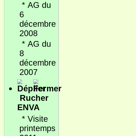
*
AG du
6
décembre
2008
*
AG du
8
décembre
2007
Rucher
ENVA
*
Visite
printemps