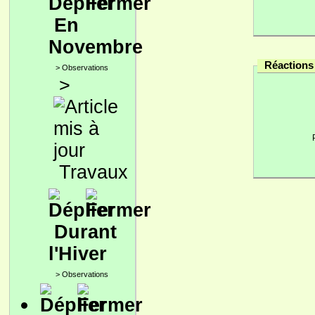
En
Novembre
Réactions 
>
Observations
>
Travaux
Durant
l'Hiver
>
Observations