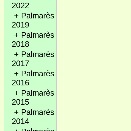
2022
+
Palmarès
2019
+
Palmarès
2018
+
Palmarès
2017
+
Palmarès
2016
+
Palmarès
2015
+
Palmarès
2014