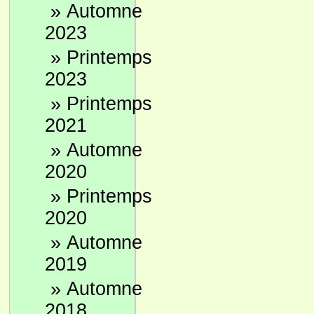
»
Automne
2023
»
Printemps
2023
»
Printemps
2021
»
Automne
2020
»
Printemps
2020
»
Automne
2019
»
Automne
2018