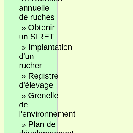
annuelle
de ruches
»
Obtenir
un SIRET
»
Implantation
d'un
rucher
»
Registre
d'élevage
»
Grenelle
de
l'environnement
»
Plan de