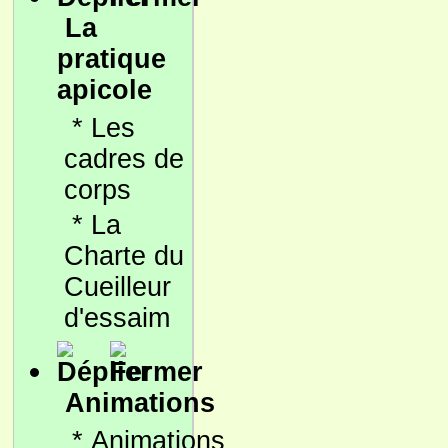
La
pratique
apicole
*
Les
cadres de
corps
*
La
Charte du
Cueilleur
d'essaim
Animations
*
Animations