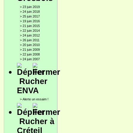
>
23 juin 2019
>
24 juin 2018
>
25 juin 2017
>
19 juin 2016
>
21 juin 2015
>
22 juin 2014
>
24 juin 2012
>
26 juin 2011
>
20 juin 2010
>
21 juin 2009
>
22 juin 2008
>
24 juin 2007
Rucher
ENVA
>
Alerte un essaim !
Rucher à
Créteil