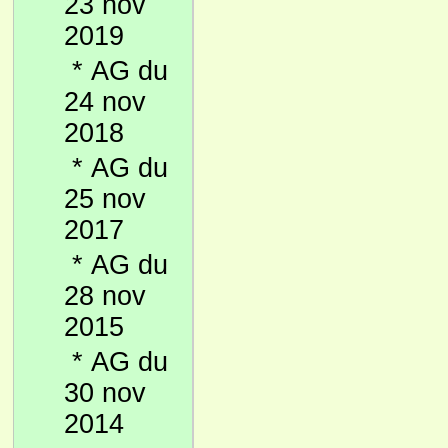
23 nov
2019
*
AG du
24 nov
2018
*
AG du
25 nov
2017
*
AG du
28 nov
2015
*
AG du
30 nov
2014