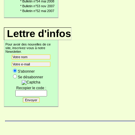
*
Bulletin n°54 mai 2008
*
Bulletin n°53 nov 2007
*
Bulletin n°52 mai 2007
Lettre d'infos
Pour avoir des nouvelles de ce
site, inscrivez-vous à notre
Newsletter.
S'abonner
Se désabonner
Recopier le code :