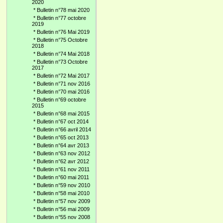
2020
*
Bulletin n°78 mai 2020
*
Bulletin n°77 octobre
2019
*
Bulletin n°76 Mai 2019
*
Bulletin n°75 Octobre
2018
*
Bulletin n°74 Mai 2018
*
Bulletin n°73 Octobre
2017
*
Bulletin n°72 Mai 2017
*
Bulletin n°71 nov 2016
*
Bulletin n°70 mai 2016
*
Bulletin n°69 octobre
2015
*
Bulletin n°68 mai 2015
*
Bulletin n°67 oct 2014
*
Bulletin n°66 avril 2014
*
Bulletin n°65 oct 2013
*
Bulletin n°64 avr 2013
*
Bulletin n°63 nov 2012
*
Bulletin n°62 avr 2012
*
Bulletin n°61 nov 2011
*
Bulletin n°60 mai 2011
*
Bulletin n°59 nov 2010
*
Bulletin n°58 mai 2010
*
Bulletin n°57 nov 2009
*
Bulletin n°56 mai 2009
*
Bulletin n°55 nov 2008