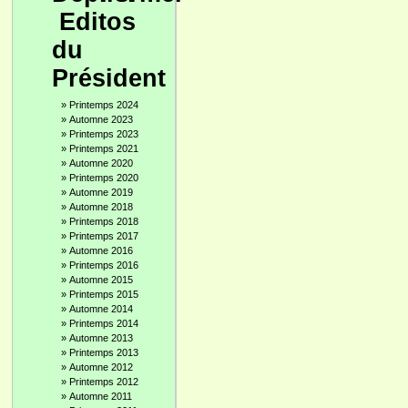
Editos
du
Président
»
Printemps 2024
»
Automne 2023
»
Printemps 2023
»
Printemps 2021
»
Automne 2020
»
Printemps 2020
»
Automne 2019
»
Automne 2018
»
Printemps 2018
»
Printemps 2017
»
Automne 2016
»
Printemps 2016
»
Automne 2015
»
Printemps 2015
»
Automne 2014
»
Printemps 2014
»
Automne 2013
»
Printemps 2013
»
Automne 2012
»
Printemps 2012
»
Automne 2011