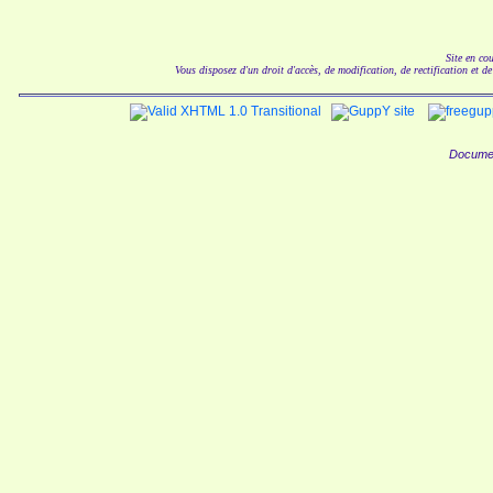
Site en co
Vous disposez d'un droit d'accès, de modification, de rectification et d
Documen