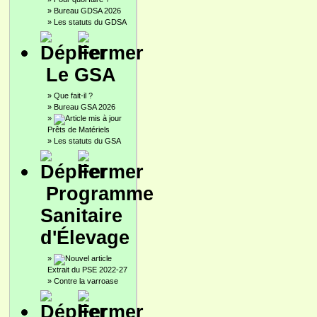
»
Bureau GDSA 2026
»
Les statuts du GDSA
Le GSA
»
Que fait-il ?
»
Bureau GSA 2026
»
Prêts de Matériels
»
Les statuts du GSA
Programme
Sanitaire
d'Élevage
»
Extrait du PSE 2022-27
»
Contre la varroase