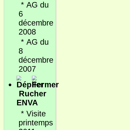
*
AG du
6
décembre
2008
*
AG du
8
décembre
2007
Rucher
ENVA
*
Visite
printemps