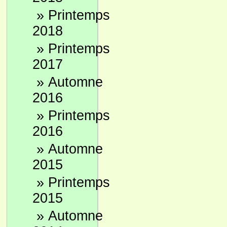
»
Printemps
2018
»
Printemps
2017
»
Automne
2016
»
Printemps
2016
»
Automne
2015
»
Printemps
2015
»
Automne