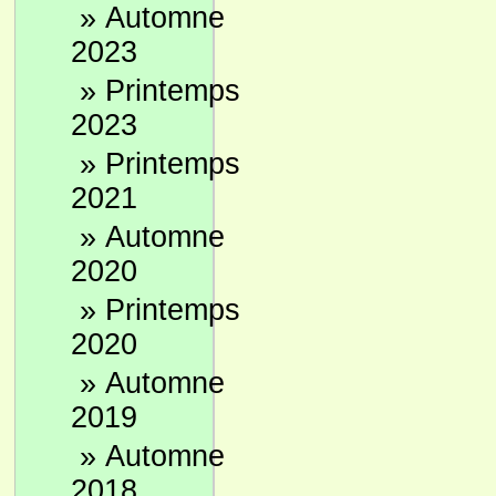
»
Automne
2023
»
Printemps
2023
»
Printemps
2021
»
Automne
2020
»
Printemps
2020
»
Automne
2019
»
Automne
2018