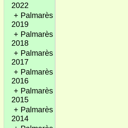
2022
+
Palmarès
2019
+
Palmarès
2018
+
Palmarès
2017
+
Palmarès
2016
+
Palmarès
2015
+
Palmarès
2014