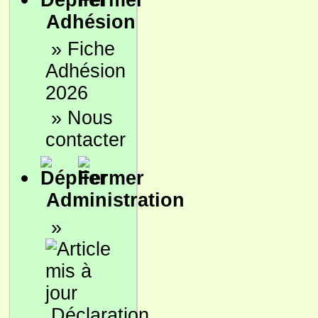
Adhésion
»
Fiche
Adhésion
2026
»
Nous
contacter
Administration
»
Déclaration