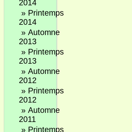
2014
»
Printemps
2014
»
Automne
2013
»
Printemps
2013
»
Automne
2012
»
Printemps
2012
»
Automne
2011
»
Printemps