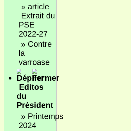
»
Extrait du
PSE
2022-27
»
Contre
la
varroase
Editos
du
Président
»
Printemps
2024