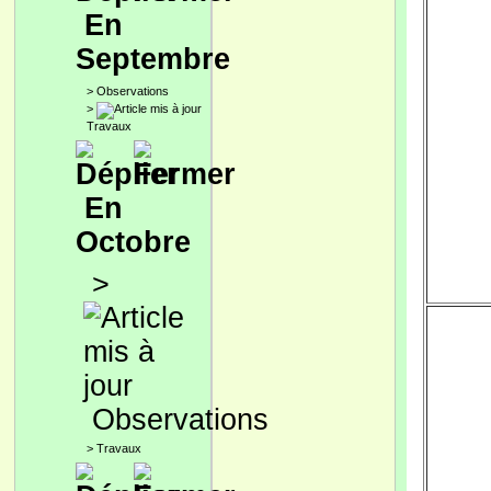
En
Septembre
>
Observations
>
Travaux
En
Octobre
>
Observations
>
Travaux