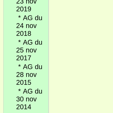
23 nov
2019
*
AG du
24 nov
2018
*
AG du
25 nov
2017
*
AG du
28 nov
2015
*
AG du
30 nov
2014