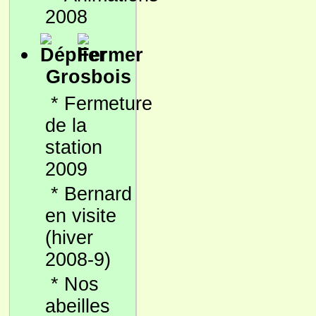
2008
Grosbois
*
Fermeture
de la
station
2009
*
Bernard
en visite
(hiver
2008-9)
*
Nos
abeilles