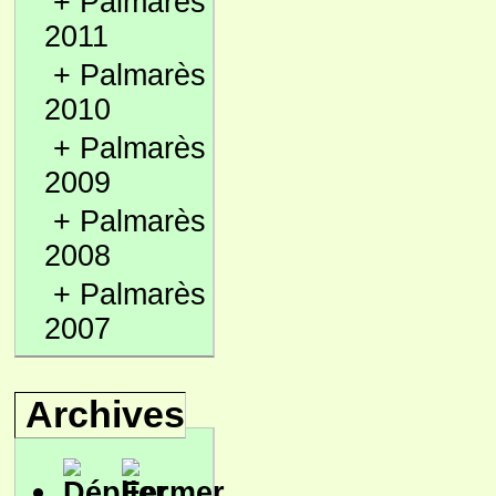
+
Palmarès
2011
+
Palmarès
2010
+
Palmarès
2009
+
Palmarès
2008
+
Palmarès
2007
Archives