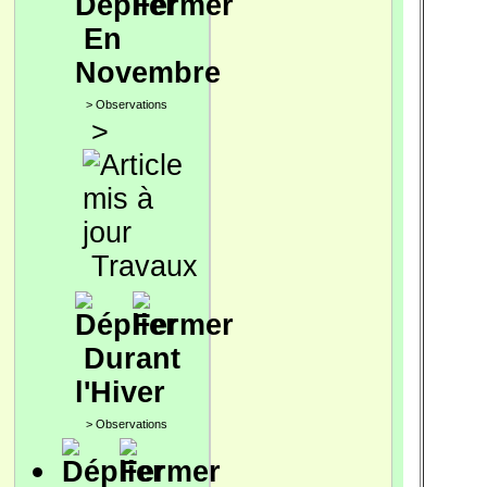
En
Novembre
>
Observations
>
Travaux
Durant
l'Hiver
>
Observations