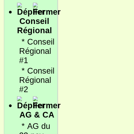
Conseil
Régional
*
Conseil
Régional
#1
*
Conseil
Régional
#2
AG & CA
*
AG du