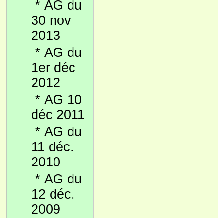
*
AG du
30 nov
2013
*
AG du
1er déc
2012
*
AG 10
déc 2011
*
AG du
11 déc.
2010
*
AG du
12 déc.
2009