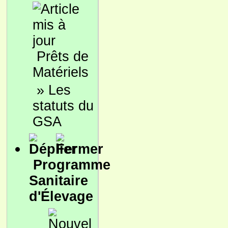
Prêts de
Matériels
»
Les
statuts du
GSA
Programme
Sanitaire
d'Élevage