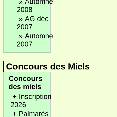
»
Automne
2008
»
AG déc
2007
»
Automne
2007
Concours des Miels
Concours
des miels
+
Inscription
2026
+
Palmarès