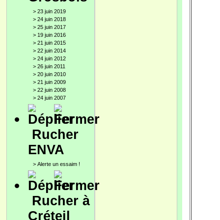
>
23 juin 2019
>
24 juin 2018
>
25 juin 2017
>
19 juin 2016
>
21 juin 2015
>
22 juin 2014
>
24 juin 2012
>
26 juin 2011
>
20 juin 2010
>
21 juin 2009
>
22 juin 2008
>
24 juin 2007
Rucher
ENVA
>
Alerte un essaim !
Rucher à
Créteil