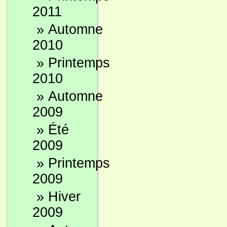
2011
»
Automne
2010
»
Printemps
2010
»
Automne
2009
»
Été
2009
»
Printemps
2009
»
Hiver
2009