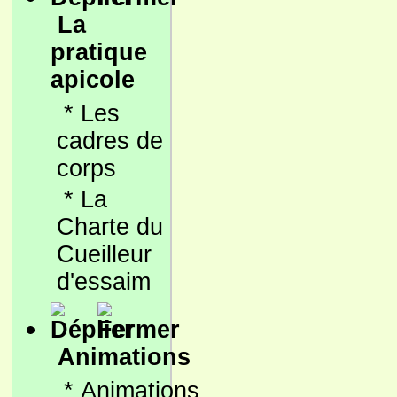
La
pratique
apicole
*
Les
cadres de
corps
*
La
Charte du
Cueilleur
d'essaim
Animations
*
Animations