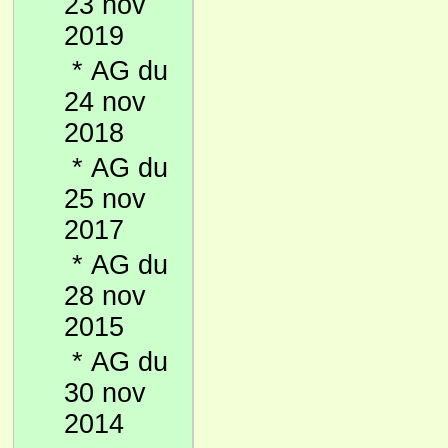
23 nov
2019
*
AG du
24 nov
2018
*
AG du
25 nov
2017
*
AG du
28 nov
2015
*
AG du
30 nov
2014