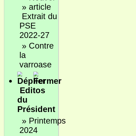
»
Extrait du
PSE
2022-27
»
Contre
la
varroase
Editos
du
Président
»
Printemps
2024