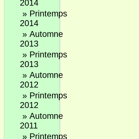
2014
»
Printemps
2014
»
Automne
2013
»
Printemps
2013
»
Automne
2012
»
Printemps
2012
»
Automne
2011
»
Printemps