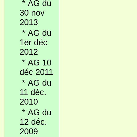
*
AG du
30 nov
2013
*
AG du
1er déc
2012
*
AG 10
déc 2011
*
AG du
11 déc.
2010
*
AG du
12 déc.
2009