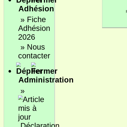
Adhésion
»
Fiche
Adhésion
2026
»
Nous
contacter
Administration
»
Déclaration