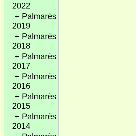
2022
+
Palmarès
2019
+
Palmarès
2018
+
Palmarès
2017
+
Palmarès
2016
+
Palmarès
2015
+
Palmarès
2014