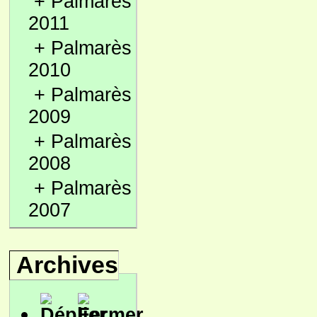
+
Palmarès
2011
+
Palmarès
2010
+
Palmarès
2009
+
Palmarès
2008
+
Palmarès
2007
Archives