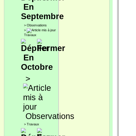
En
Septembre
>
Observations
>
Travaux
En
Octobre
>
Observations
>
Travaux