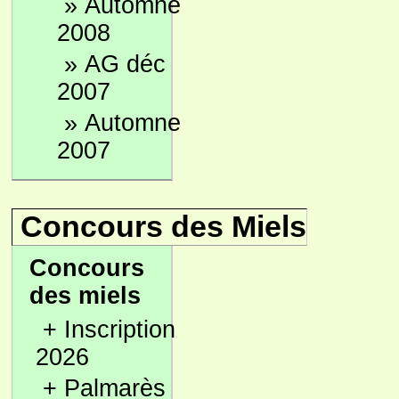
»
Automne
2008
»
AG déc
2007
»
Automne
2007
Concours des Miels
Concours
des miels
+
Inscription
2026
+
Palmarès