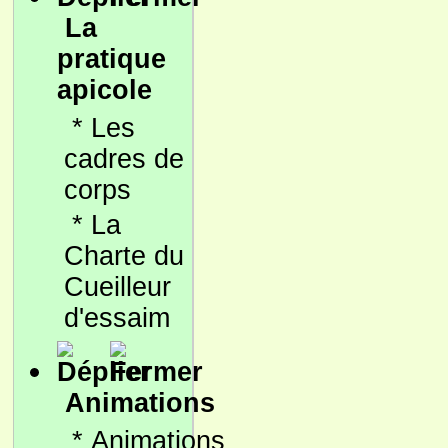
La
pratique
apicole
*
Les
cadres de
corps
*
La
Charte du
Cueilleur
d'essaim
Animations
*
Animations