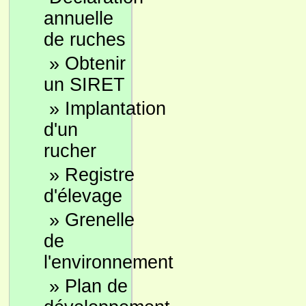
annuelle
de ruches
»
Obtenir
un SIRET
»
Implantation
d'un
rucher
»
Registre
d'élevage
»
Grenelle
de
l'environnement
»
Plan de