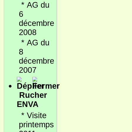
*
AG du
6
décembre
2008
*
AG du
8
décembre
2007
Rucher
ENVA
*
Visite
printemps