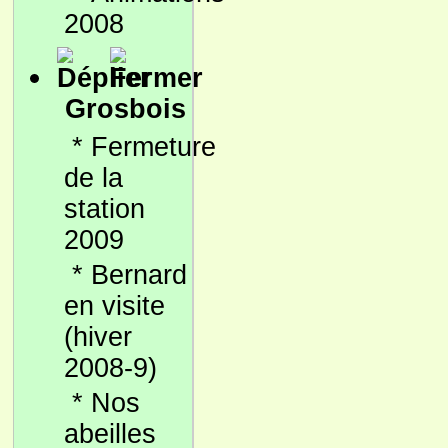
2008
Grosbois
*
Fermeture
de la
station
2009
*
Bernard
en visite
(hiver
2008-9)
*
Nos
abeilles