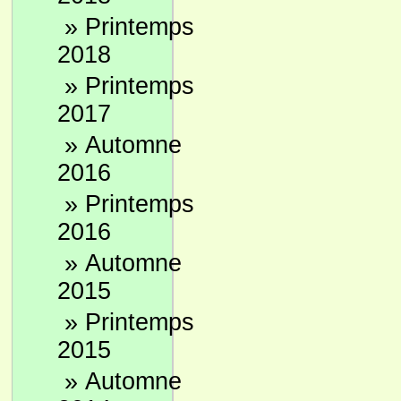
»
Printemps
2018
»
Printemps
2017
»
Automne
2016
»
Printemps
2016
»
Automne
2015
»
Printemps
2015
»
Automne