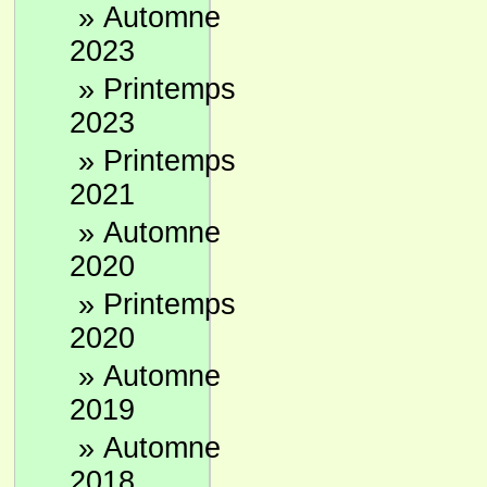
»
Automne
2023
»
Printemps
2023
»
Printemps
2021
»
Automne
2020
»
Printemps
2020
»
Automne
2019
»
Automne
2018