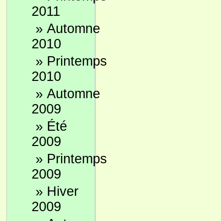
2011
»
Automne
2010
»
Printemps
2010
»
Automne
2009
»
Été
2009
»
Printemps
2009
»
Hiver
2009