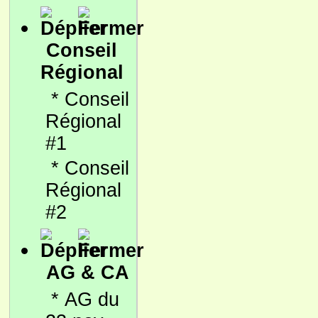
Conseil
Régional
*
Conseil
Régional
#1
*
Conseil
Régional
#2
AG & CA
*
AG du