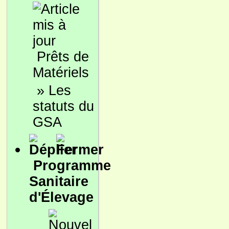
Prêts de
Matériels
»
Les
statuts du
GSA
Programme
Sanitaire
d'Élevage