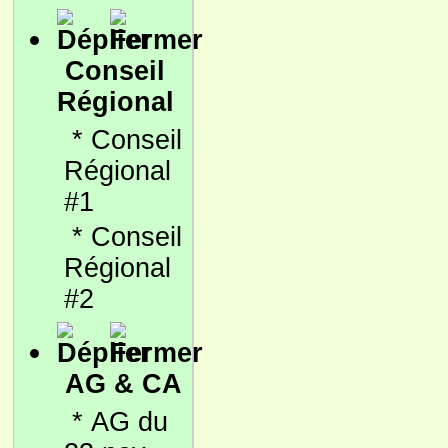
Conseil
Régional
*
Conseil
Régional
#1
*
Conseil
Régional
#2
AG & CA
*
AG du