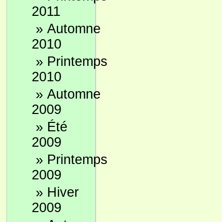
2011
»
Automne
2010
»
Printemps
2010
»
Automne
2009
»
Été
2009
»
Printemps
2009
»
Hiver
2009