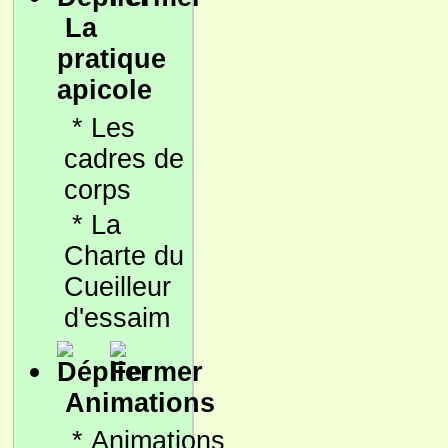
La
pratique
apicole
*
Les
cadres de
corps
*
La
Charte du
Cueilleur
d'essaim
Animations
*
Animations