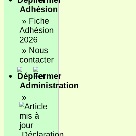
Adhésion
»
Fiche
Adhésion
2026
»
Nous
contacter
Administration
»
Déclaration