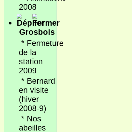
2008
Grosbois
*
Fermeture
de la
station
2009
*
Bernard
en visite
(hiver
2008-9)
*
Nos
abeilles