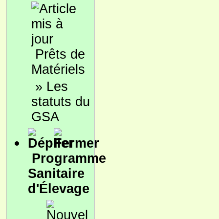
Prêts de
Matériels
»
Les
statuts du
GSA
Programme
Sanitaire
d'Élevage