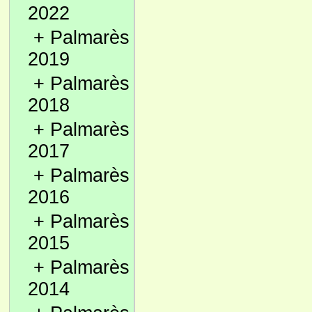
2022
+
Palmarès
2019
+
Palmarès
2018
+
Palmarès
2017
+
Palmarès
2016
+
Palmarès
2015
+
Palmarès
2014