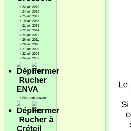
>
23 juin 2019
>
24 juin 2018
>
25 juin 2017
>
19 juin 2016
>
21 juin 2015
>
22 juin 2014
>
24 juin 2012
>
26 juin 2011
>
20 juin 2010
>
21 juin 2009
>
22 juin 2008
>
24 juin 2007
Rucher
Le 
ENVA
>
Alerte un essaim !
Si
c
Rucher à
Créteil