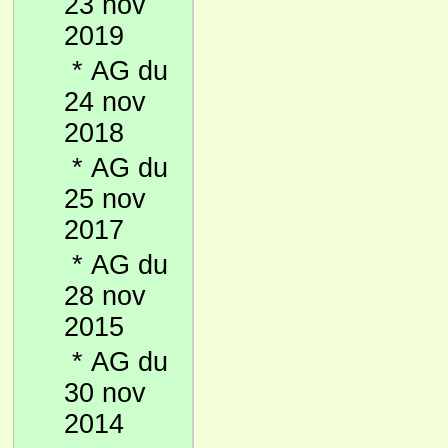
23 nov
2019
*
AG du
24 nov
2018
*
AG du
25 nov
2017
*
AG du
28 nov
2015
*
AG du
30 nov
2014