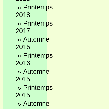
»
Printemps
2018
»
Printemps
2017
»
Automne
2016
»
Printemps
2016
»
Automne
2015
»
Printemps
2015
»
Automne