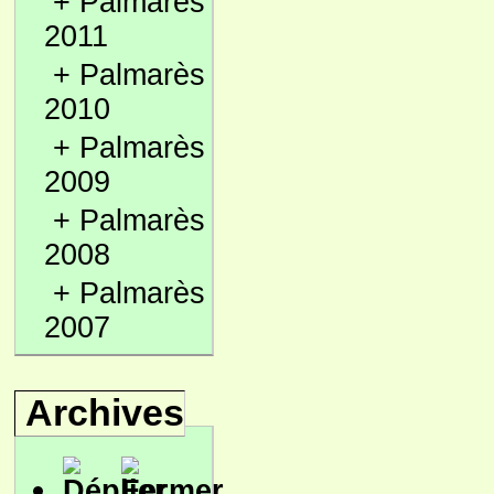
+
Palmarès
2011
+
Palmarès
2010
+
Palmarès
2009
+
Palmarès
2008
+
Palmarès
2007
Archives