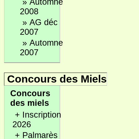
»
Automne
2008
»
AG déc
2007
»
Automne
2007
Concours des Miels
Concours
des miels
+
Inscription
2026
+
Palmarès