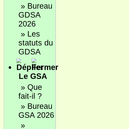
»
Bureau
GDSA
2026
»
Les
statuts du
GDSA
Le GSA
»
Que
fait-il ?
»
Bureau
GSA 2026
»