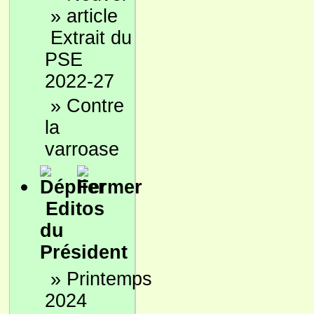
»
Extrait du
PSE
2022-27
»
Contre
la
varroase
Editos
du
Président
»
Printemps
2024