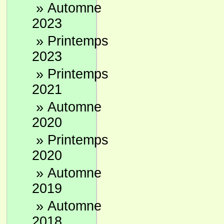
»
Automne
2023
»
Printemps
2023
»
Printemps
2021
»
Automne
2020
»
Printemps
2020
»
Automne
2019
»
Automne
2018