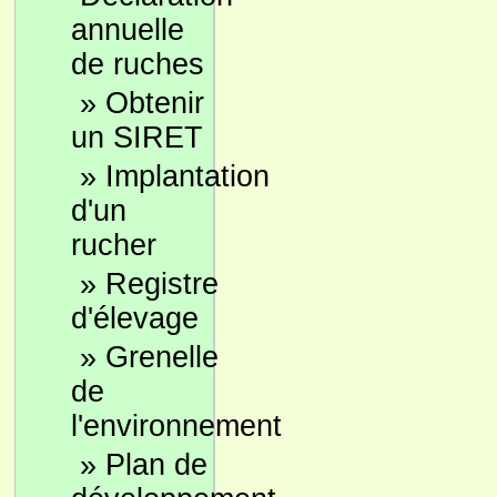
annuelle
de ruches
»
Obtenir
un SIRET
»
Implantation
d'un
rucher
»
Registre
d'élevage
»
Grenelle
de
l'environnement
»
Plan de