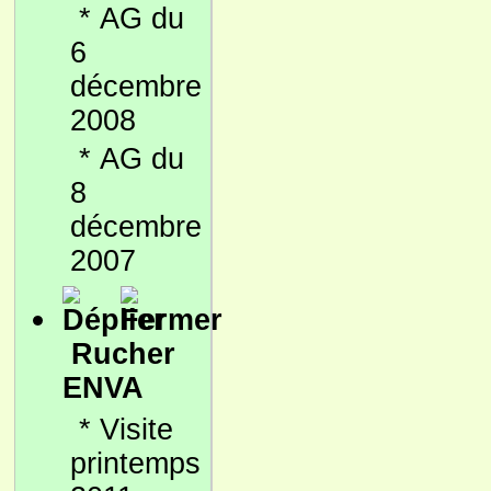
*
AG du
6
décembre
2008
*
AG du
8
décembre
2007
Rucher
ENVA
*
Visite
printemps