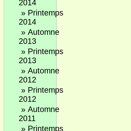
2014
»
Printemps
2014
»
Automne
2013
»
Printemps
2013
»
Automne
2012
»
Printemps
2012
»
Automne
2011
»
Printemps