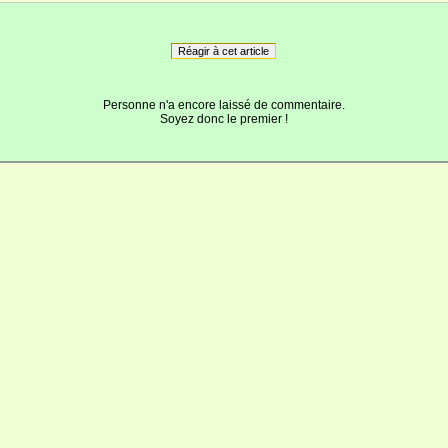
Réagir à cet article
Personne n'a encore laissé de commentaire.
Soyez donc le premier !