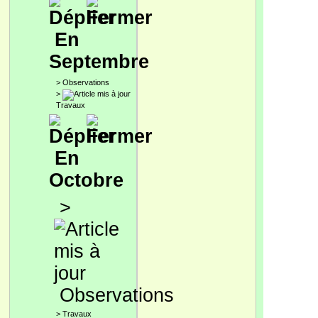
En
Septembre
>
Observations
>
Travaux
En
Octobre
>
Observations
>
Travaux