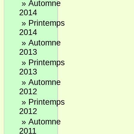
»
Automne
2014
»
Printemps
2014
»
Automne
2013
»
Printemps
2013
»
Automne
2012
»
Printemps
2012
»
Automne
2011