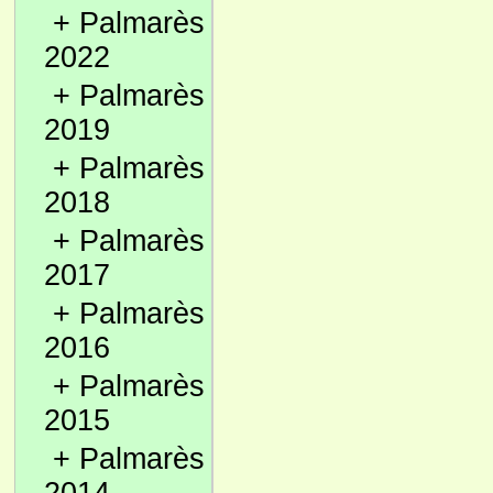
+
Palmarès
2022
+
Palmarès
2019
+
Palmarès
2018
+
Palmarès
2017
+
Palmarès
2016
+
Palmarès
2015
+
Palmarès