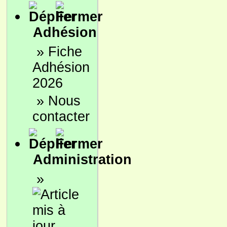
Adhésion
»
Fiche
Adhésion
2026
»
Nous
contacter
Administration
»