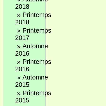
2018
»
Printemps
2018
»
Printemps
2017
»
Automne
2016
»
Printemps
2016
»
Automne
2015
»
Printemps
2015