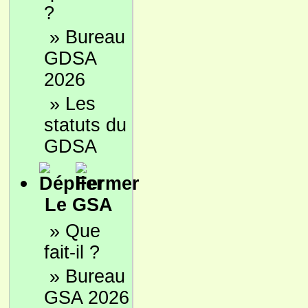
?
»
Bureau
GDSA
2026
»
Les
statuts du
GDSA
Le GSA
»
Que
fait-il ?
»
Bureau
GSA 2026