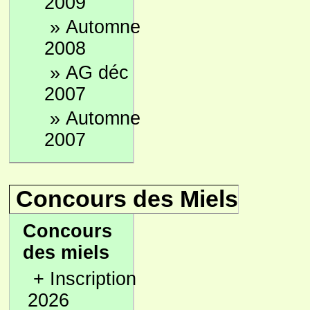
2009
»
Automne
2008
»
AG déc
2007
»
Automne
2007
Concours des Miels
Concours
des miels
+
Inscription
2026