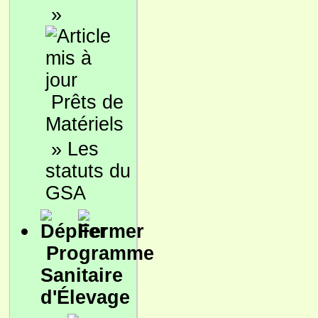
»
Prêts de
Matériels
»
Les
statuts du
GSA
Programme
Sanitaire
d'Élevage