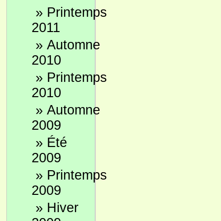
»
Printemps
2011
»
Automne
2010
»
Printemps
2010
»
Automne
2009
»
Été
2009
»
Printemps
2009
»
Hiver