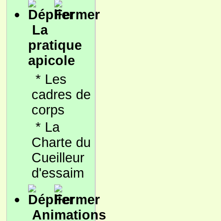
La
pratique
apicole
*
Les
cadres de
corps
*
La
Charte du
Cueilleur
d'essaim
Animations