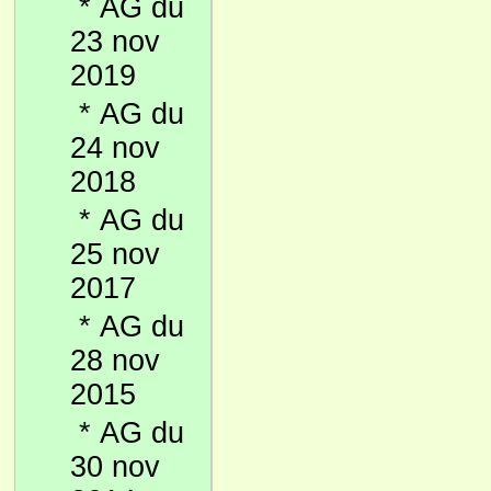
*
AG du
23 nov
2019
*
AG du
24 nov
2018
*
AG du
25 nov
2017
*
AG du
28 nov
2015
*
AG du
30 nov