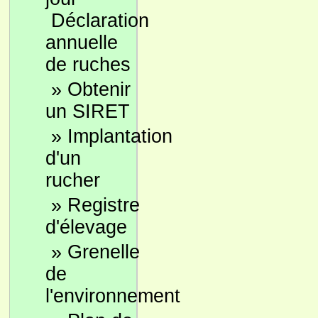
Déclaration
annuelle
de ruches
»
Obtenir
un SIRET
»
Implantation
d'un
rucher
»
Registre
d'élevage
»
Grenelle
de
l'environnement