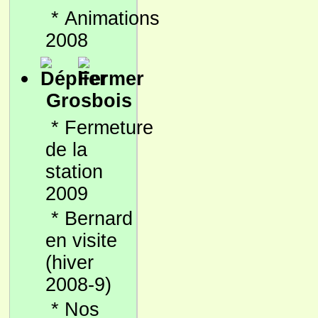
*
Animations
2008
Grosbois
*
Fermeture
de la
station
2009
*
Bernard
en visite
(hiver
2008-9)
*
Nos