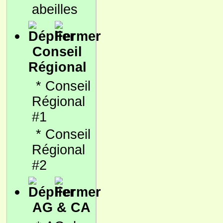
abeilles
Conseil
Régional
*
Conseil
Régional
#1
*
Conseil
Régional
#2
AG & CA