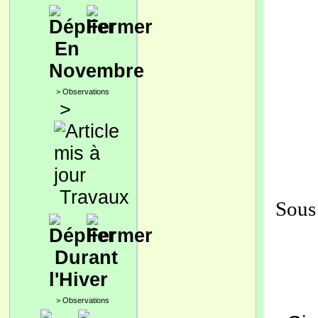
En
Novembre
>
Observations
>
Travaux
Sous 
Durant
l'Hiver
>
Observations