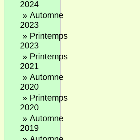
2024
»
Automne
2023
»
Printemps
2023
»
Printemps
2021
»
Automne
2020
»
Printemps
2020
»
Automne
2019
»
Automne