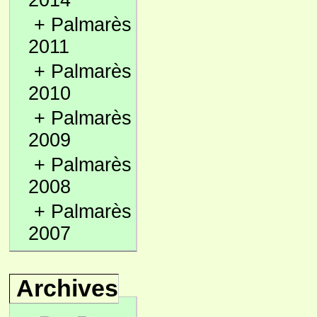
2014
+
Palmarès
2011
+
Palmarès
2010
+
Palmarès
2009
+
Palmarès
2008
+
Palmarès
2007
Archives