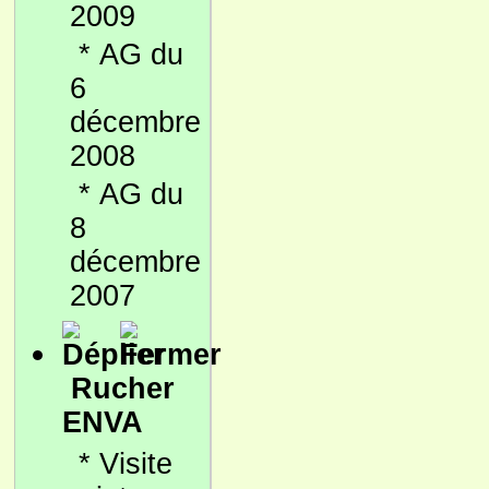
2009
*
AG du
6
décembre
2008
*
AG du
8
décembre
2007
Rucher
ENVA
*
Visite