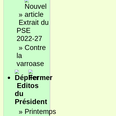
»
Extrait du
PSE
2022-27
»
Contre
la
varroase
Editos
du
Président
»
Printemps