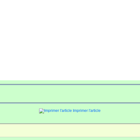
Imprimer l'article