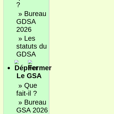
?
»
Bureau
GDSA
2026
»
Les
statuts du
GDSA
Le GSA
»
Que
fait-il ?
»
Bureau
GSA 2026