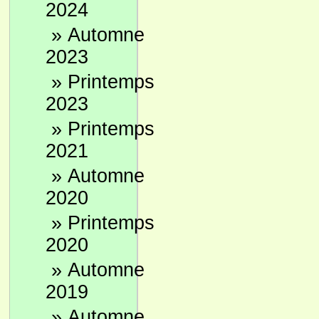
2024
»
Automne
2023
»
Printemps
2023
»
Printemps
2021
»
Automne
2020
»
Printemps
2020
»
Automne
2019
»
Automne