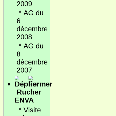
2009
*
AG du
6
décembre
2008
*
AG du
8
décembre
2007
Rucher
ENVA
*
Visite