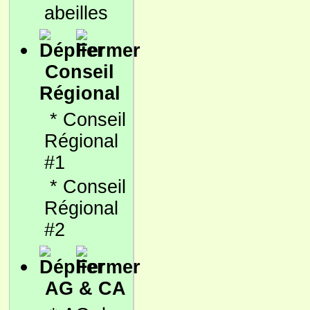
abeilles
Conseil
Régional
*
Conseil
Régional
#1
*
Conseil
Régional
#2
AG & CA