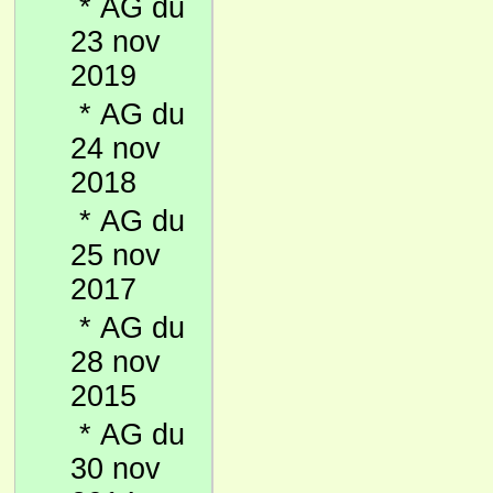
*
AG du
23 nov
2019
*
AG du
24 nov
2018
*
AG du
25 nov
2017
*
AG du
28 nov
2015
*
AG du
30 nov