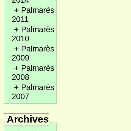
2014
+
Palmarès
2011
+
Palmarès
2010
+
Palmarès
2009
+
Palmarès
2008
+
Palmarès
2007
Archives