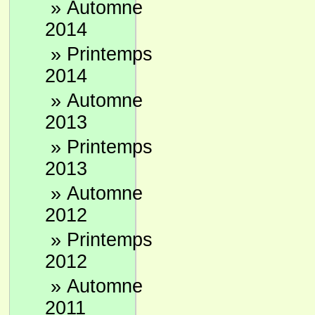
»
Automne
2014
»
Printemps
2014
»
Automne
2013
»
Printemps
2013
»
Automne
2012
»
Printemps
2012
»
Automne
2011