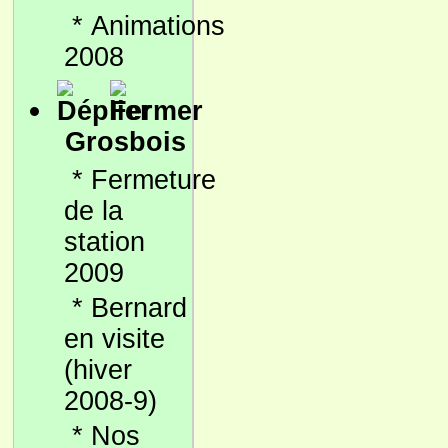
*
Animations
2008
Grosbois
*
Fermeture
de la
station
2009
*
Bernard
en visite
(hiver
2008-9)
*
Nos