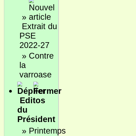
»
Extrait du
PSE
2022-27
»
Contre
la
varroase
Editos
du
Président
»
Printemps