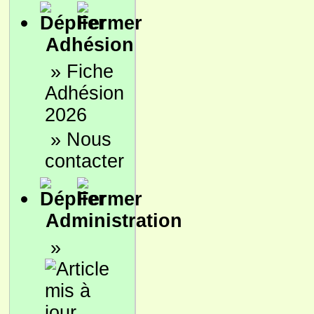
Adhésion
»
Fiche
Adhésion
2026
»
Nous
contacter
Administration
»