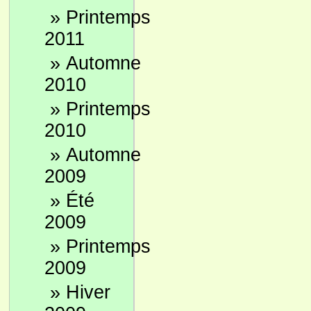
»
Printemps
2011
»
Automne
2010
»
Printemps
2010
»
Automne
2009
»
Été
2009
»
Printemps
2009
»
Hiver