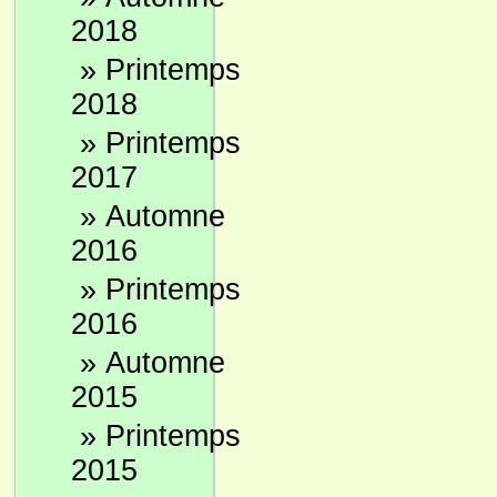
2018
»
Printemps
2018
»
Printemps
2017
»
Automne
2016
»
Printemps
2016
»
Automne
2015
»
Printemps
2015