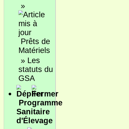
»
Prêts de
Matériels
»
Les
statuts du
GSA
Programme
Sanitaire
d'Élevage