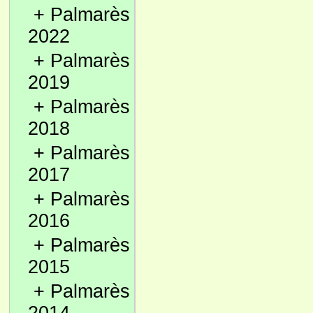
+
Palmarès
2022
+
Palmarès
2019
+
Palmarès
2018
+
Palmarès
2017
+
Palmarès
2016
+
Palmarès
2015
+
Palmarès