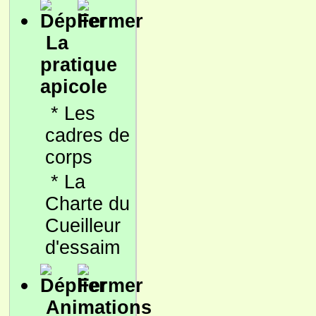
La
pratique
apicole
*
Les
cadres de
corps
*
La
Charte du
Cueilleur
d'essaim
Animations