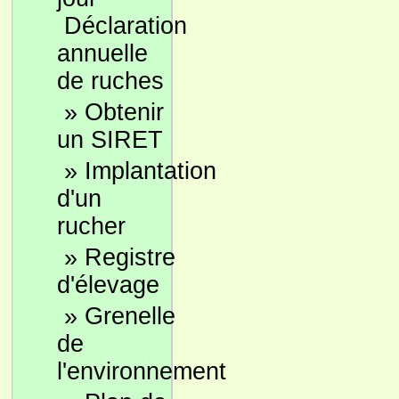
Déclaration
annuelle
de ruches
»
Obtenir
un SIRET
»
Implantation
d'un
rucher
»
Registre
d'élevage
»
Grenelle
de
l'environnement