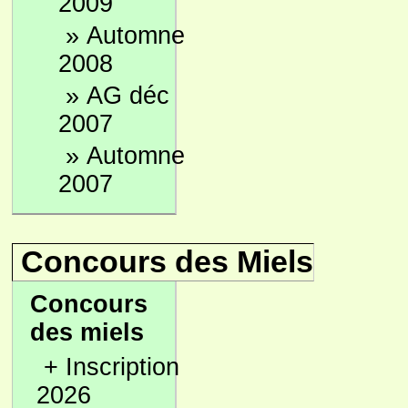
2009
»
Automne
2008
»
AG déc
2007
»
Automne
2007
Concours des Miels
Concours
des miels
+
Inscription
2026