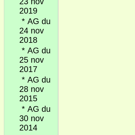
23 nov
2019
*
AG du
24 nov
2018
*
AG du
25 nov
2017
*
AG du
28 nov
2015
*
AG du
30 nov
2014