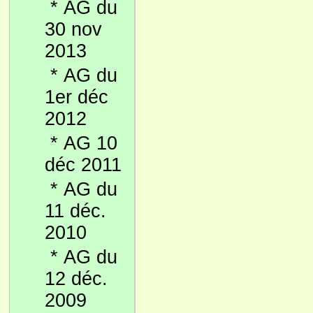
*
AG du
30 nov
2013
*
AG du
1er déc
2012
*
AG 10
déc 2011
*
AG du
11 déc.
2010
*
AG du
12 déc.
2009