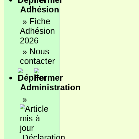
Adhésion
»
Fiche
Adhésion
2026
»
Nous
contacter
Administration
»
Déclaration