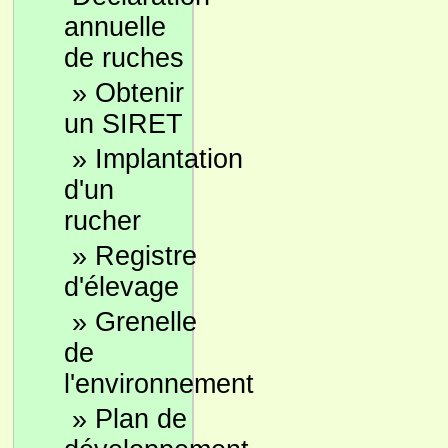
annuelle
de ruches
»
Obtenir
un SIRET
»
Implantation
d'un
rucher
»
Registre
d'élevage
»
Grenelle
de
l'environnement
»
Plan de