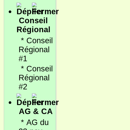
Conseil
Régional
*
Conseil
Régional
#1
*
Conseil
Régional
#2
AG & CA
*
AG du