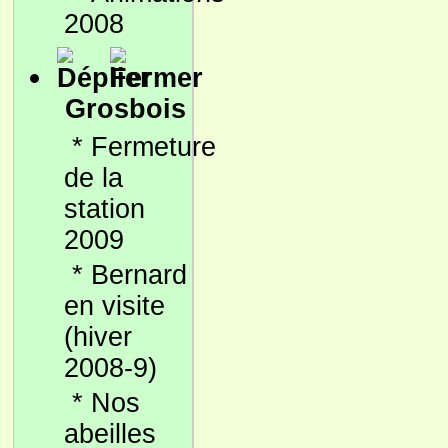
2008
Grosbois
*
Fermeture
de la
station
2009
*
Bernard
en visite
(hiver
2008-9)
*
Nos
abeilles