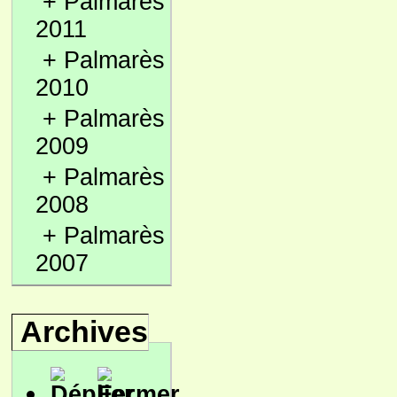
+
Palmarès
2011
+
Palmarès
2010
+
Palmarès
2009
+
Palmarès
2008
+
Palmarès
2007
Archives