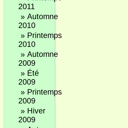
2011
»
Automne
2010
»
Printemps
2010
»
Automne
2009
»
Été
2009
»
Printemps
2009
»
Hiver
2009