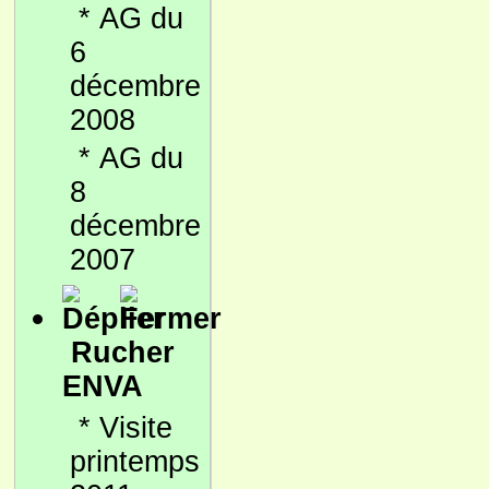
*
AG du
6
décembre
2008
*
AG du
8
décembre
2007
Rucher
ENVA
*
Visite
printemps