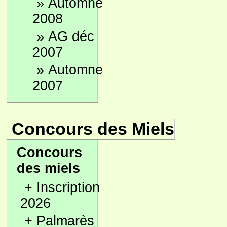
»
Automne
2008
»
AG déc
2007
»
Automne
2007
Concours des Miels
Concours
des miels
+
Inscription
2026
+
Palmarès