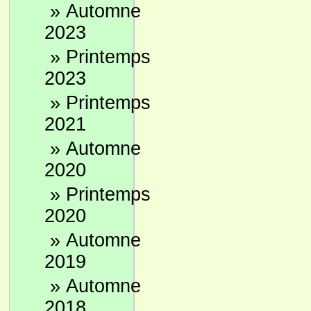
»
Automne
2023
»
Printemps
2023
»
Printemps
2021
»
Automne
2020
»
Printemps
2020
»
Automne
2019
»
Automne
2018