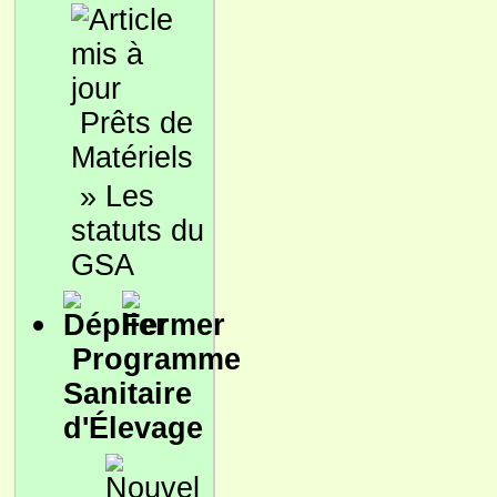
Prêts de
Matériels
»
Les
statuts du
GSA
Programme
Sanitaire
d'Élevage