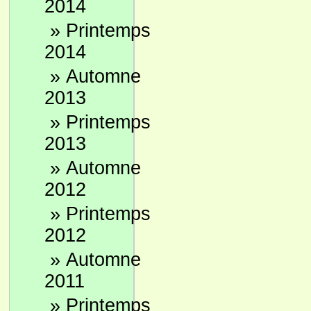
2014
»
Printemps
2014
»
Automne
2013
»
Printemps
2013
»
Automne
2012
»
Printemps
2012
»
Automne
2011
»
Printemps