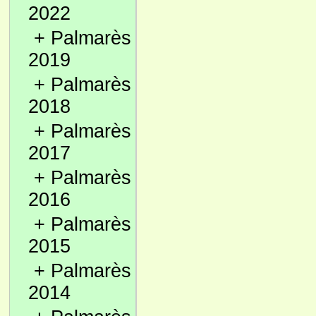
2022
+
Palmarès
2019
+
Palmarès
2018
+
Palmarès
2017
+
Palmarès
2016
+
Palmarès
2015
+
Palmarès
2014