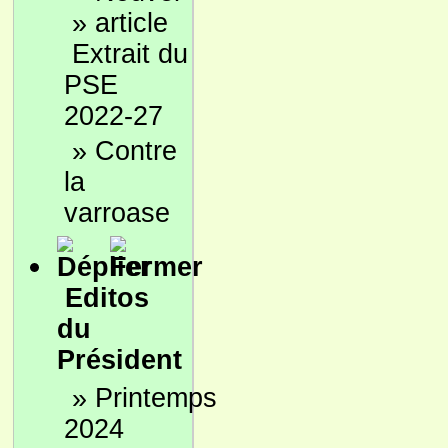
»
Extrait du
PSE
2022-27
»
Contre
la
varroase
Editos
du
Président
»
Printemps
2024