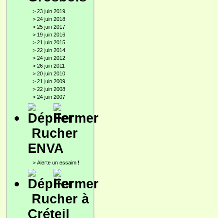
>
23 juin 2019
>
24 juin 2018
>
25 juin 2017
>
19 juin 2016
>
21 juin 2015
>
22 juin 2014
>
24 juin 2012
>
26 juin 2011
>
20 juin 2010
>
21 juin 2009
>
22 juin 2008
>
24 juin 2007
Rucher
ENVA
>
Alerte un essaim !
Rucher à
Créteil