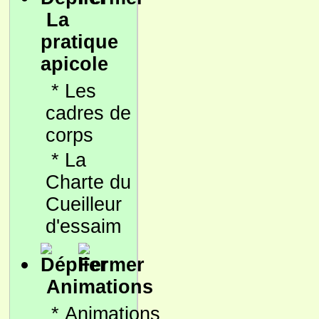
La
pratique
apicole
*
Les
cadres de
corps
*
La
Charte du
Cueilleur
d'essaim
Animations
*
Animations