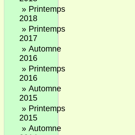
»
Printemps
2018
»
Printemps
2017
»
Automne
2016
»
Printemps
2016
»
Automne
2015
»
Printemps
2015
»
Automne