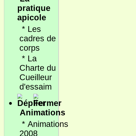
pratique
apicole
*
Les
cadres de
corps
*
La
Charte du
Cueilleur
d'essaim
Animations
*
Animations
2008