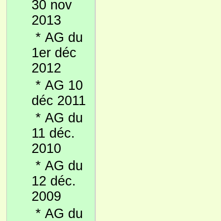
30 nov
2013
*
AG du
1er déc
2012
*
AG 10
déc 2011
*
AG du
11 déc.
2010
*
AG du
12 déc.
2009
*
AG du