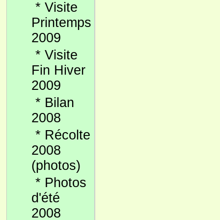
*
Visite
Printemps
2009
*
Visite
Fin Hiver
2009
*
Bilan
2008
*
Récolte
2008
(photos)
*
Photos
d'été
2008