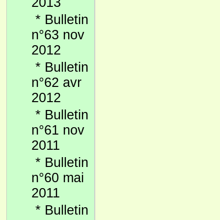
2013
*
Bulletin
n°63 nov
2012
*
Bulletin
n°62 avr
2012
*
Bulletin
n°61 nov
2011
*
Bulletin
n°60 mai
2011
*
Bulletin