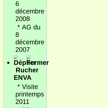
6
décembre
2008
*
AG du
8
décembre
2007
Rucher
ENVA
*
Visite
printemps
2011