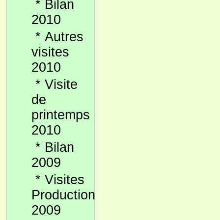
*
Bilan
2010
*
Autres
visites
2010
*
Visite
de
printemps
2010
*
Bilan
2009
*
Visites
Production
2009