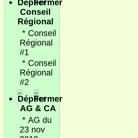
Conseil
Régional
*
Conseil
Régional
#1
*
Conseil
Régional
#2
AG & CA
*
AG du
23 nov