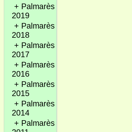
+
Palmarès
2019
+
Palmarès
2018
+
Palmarès
2017
+
Palmarès
2016
+
Palmarès
2015
+
Palmarès
2014
+
Palmarès