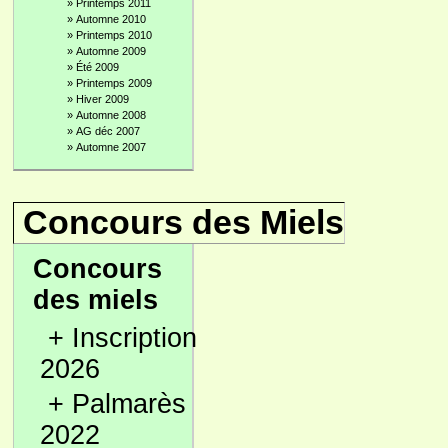
»
Printemps 2011
»
Automne 2010
»
Printemps 2010
»
Automne 2009
»
Été 2009
»
Printemps 2009
»
Hiver 2009
»
Automne 2008
»
AG déc 2007
»
Automne 2007
Concours des Miels
Concours
des miels
+
Inscription
2026
+
Palmarès
2022