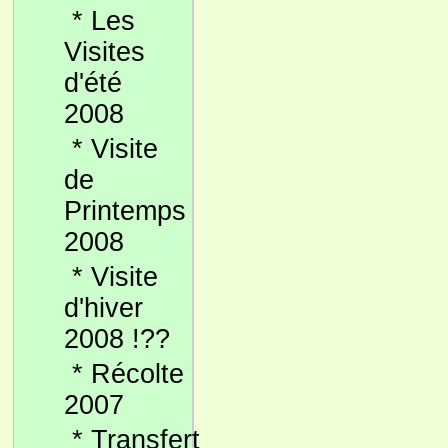
*
Les
Visites
d'été
2008
*
Visite
de
Printemps
2008
*
Visite
d'hiver
2008 !??
*
Récolte
2007
*
Transfert