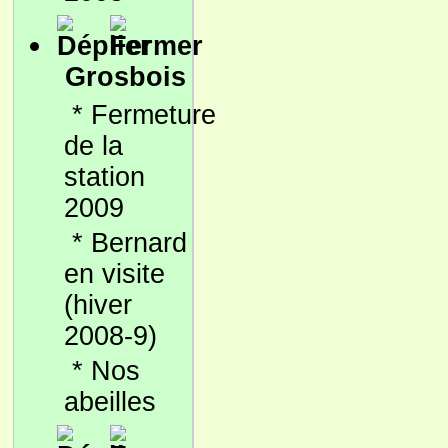
Grosbois
*
Fermeture
de la
station
2009
*
Bernard
en visite
(hiver
2008-9)
*
Nos
abeilles