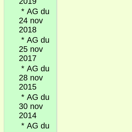
2019
*
AG du
24 nov
2018
*
AG du
25 nov
2017
*
AG du
28 nov
2015
*
AG du
30 nov
2014
*
AG du