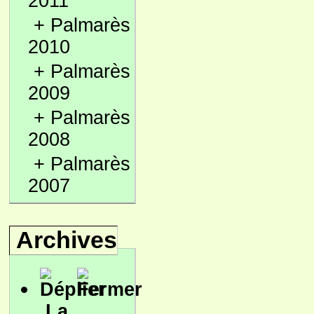
2011
+
Palmarès
2010
+
Palmarès
2009
+
Palmarès
2008
+
Palmarès
2007
Archives
La