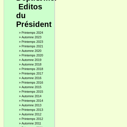
Editos
du
Président
»
Printemps 2024
»
Automne 2023
»
Printemps 2023
»
Printemps 2021
»
Automne 2020
»
Printemps 2020
»
Automne 2019
»
Automne 2018
»
Printemps 2018
»
Printemps 2017
»
Automne 2016
»
Printemps 2016
»
Automne 2015
»
Printemps 2015
»
Automne 2014
»
Printemps 2014
»
Automne 2013
»
Printemps 2013
»
Automne 2012
»
Printemps 2012
»
Automne 2011