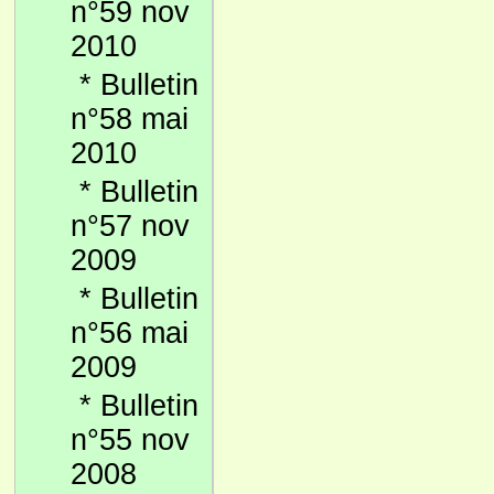
n°59 nov
2010
*
Bulletin
n°58 mai
2010
*
Bulletin
n°57 nov
2009
*
Bulletin
n°56 mai
2009
*
Bulletin
n°55 nov
2008