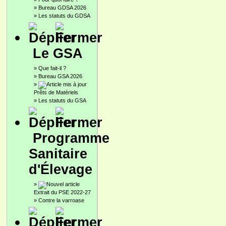
»
Bureau GDSA 2026
»
Les statuts du GDSA
Le GSA
»
Que fait-il ?
»
Bureau GSA 2026
»
Prêts de Matériels
»
Les statuts du GSA
Programme
Sanitaire
d'Élevage
»
Extrait du PSE 2022-27
»
Contre la varroase