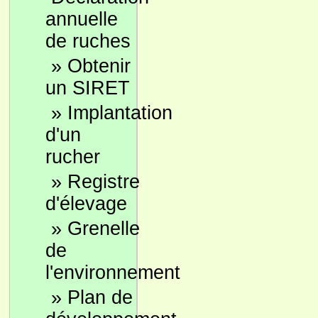
annuelle
de ruches
»
Obtenir
un SIRET
»
Implantation
d'un
rucher
»
Registre
d'élevage
»
Grenelle
de
l'environnement
»
Plan de