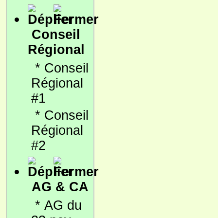
Conseil
Régional
*
Conseil
Régional
#1
*
Conseil
Régional
#2
AG & CA
*
AG du