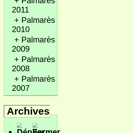
+
Palmarès
2011
+
Palmarès
2010
+
Palmarès
2009
+
Palmarès
2008
+
Palmarès
2007
Archives