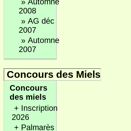
»
Automne
2008
»
AG déc
2007
»
Automne
2007
Concours des Miels
Concours
des miels
+
Inscription
2026
+
Palmarès