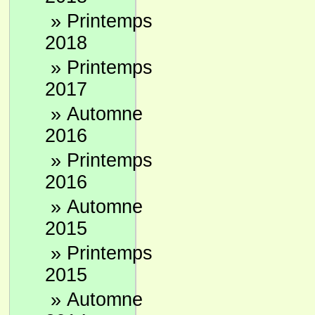
»
Printemps
2018
»
Printemps
2017
»
Automne
2016
»
Printemps
2016
»
Automne
2015
»
Printemps
2015
»
Automne