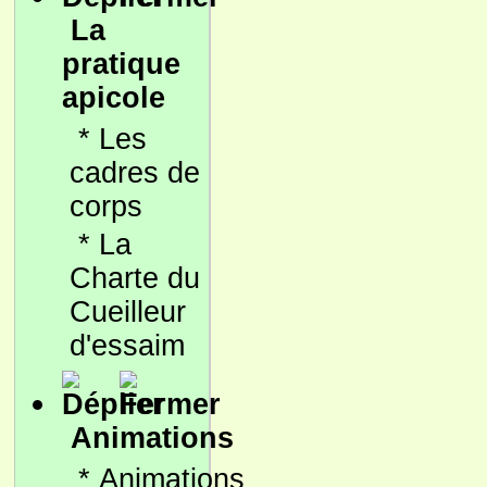
La
pratique
apicole
*
Les
cadres de
corps
*
La
Charte du
Cueilleur
d'essaim
Animations
*
Animations