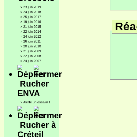
>
23 juin 2019
>
24 juin 2018
>
25 juin 2017
>
19 juin 2016
Réac
>
21 juin 2015
>
22 juin 2014
>
24 juin 2012
>
26 juin 2011
>
20 juin 2010
>
21 juin 2009
>
22 juin 2008
>
24 juin 2007
Rucher
ENVA
>
Alerte un essaim !
Rucher à
Créteil