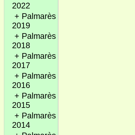
2022
+
Palmarès
2019
+
Palmarès
2018
+
Palmarès
2017
+
Palmarès
2016
+
Palmarès
2015
+
Palmarès
2014