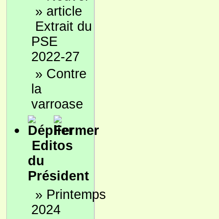
»
Extrait du
PSE
2022-27
»
Contre
la
varroase
Editos
du
Président
»
Printemps
2024