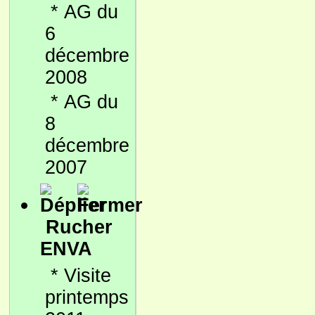
*
AG du
6
décembre
2008
*
AG du
8
décembre
2007
Rucher
ENVA
*
Visite
printemps