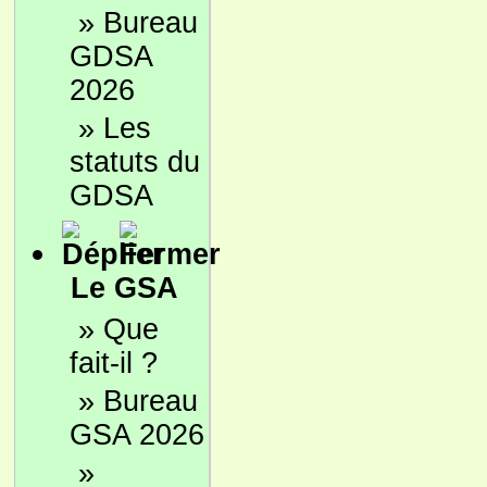
»
Bureau
GDSA
2026
»
Les
statuts du
GDSA
Le GSA
»
Que
fait-il ?
»
Bureau
GSA 2026
»