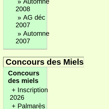
»
Automne
2008
»
AG déc
2007
»
Automne
2007
Concours des Miels
Concours
des miels
+
Inscription
2026
+
Palmarès