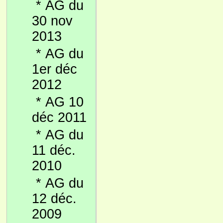
*
AG du
30 nov
2013
*
AG du
1er déc
2012
*
AG 10
déc 2011
*
AG du
11 déc.
2010
*
AG du
12 déc.
2009