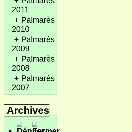
+
Palmarès
2011
+
Palmarès
2010
+
Palmarès
2009
+
Palmarès
2008
+
Palmarès
2007
Archives