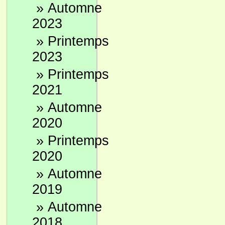
»
Automne
2023
»
Printemps
2023
»
Printemps
2021
»
Automne
2020
»
Printemps
2020
»
Automne
2019
»
Automne
2018