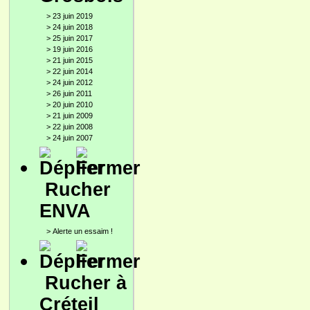
>
23 juin 2019
>
24 juin 2018
>
25 juin 2017
>
19 juin 2016
>
21 juin 2015
>
22 juin 2014
>
24 juin 2012
>
26 juin 2011
>
20 juin 2010
>
21 juin 2009
>
22 juin 2008
>
24 juin 2007
Rucher
ENVA
>
Alerte un essaim !
Rucher à
Créteil