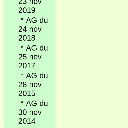
23 nov
2019
*
AG du
24 nov
2018
*
AG du
25 nov
2017
*
AG du
28 nov
2015
*
AG du
30 nov
2014