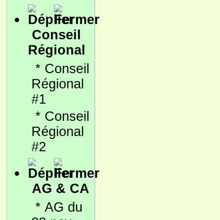
Conseil
Régional
*
Conseil
Régional
#1
*
Conseil
Régional
#2
AG & CA
*
AG du