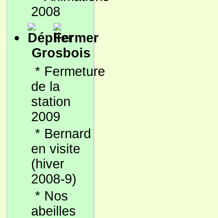
2008
Grosbois
*
Fermeture
de la
station
2009
*
Bernard
en visite
(hiver
2008-9)
*
Nos
abeilles