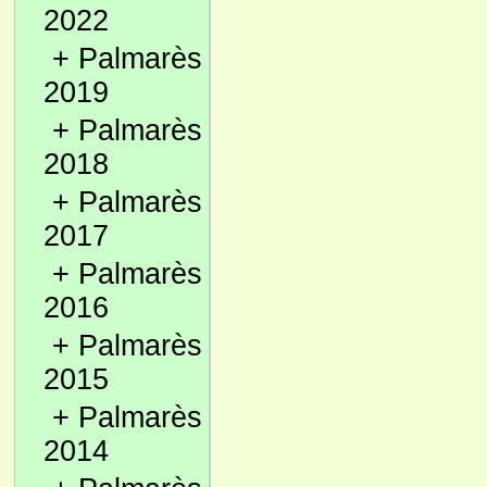
2022
+
Palmarès
2019
+
Palmarès
2018
+
Palmarès
2017
+
Palmarès
2016
+
Palmarès
2015
+
Palmarès
2014