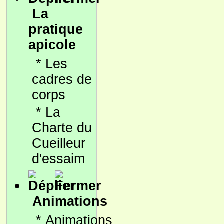
La
pratique
apicole
*
Les
cadres de
corps
*
La
Charte du
Cueilleur
d'essaim
Animations
*
Animations