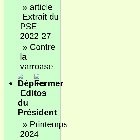
»
Extrait du
PSE
2022-27
»
Contre
la
varroase
Editos
du
Président
»
Printemps
2024