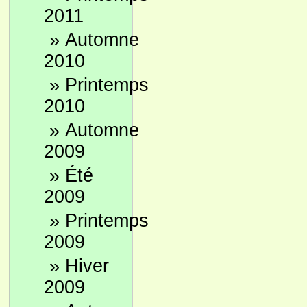
2011
»
Automne
2010
»
Printemps
2010
»
Automne
2009
»
Été
2009
»
Printemps
2009
»
Hiver
2009