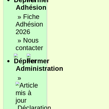
Adhésion
»
Fiche
Adhésion
2026
»
Nous
contacter
Administration
»
Déclaration