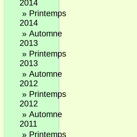
2014
»
Printemps
2014
»
Automne
2013
»
Printemps
2013
»
Automne
2012
»
Printemps
2012
»
Automne
2011
»
Printemps