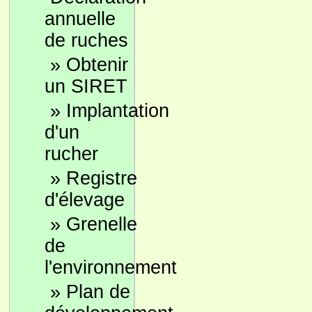
annuelle
de ruches
»
Obtenir
un SIRET
»
Implantation
d'un
rucher
»
Registre
d'élevage
»
Grenelle
de
l'environnement
»
Plan de