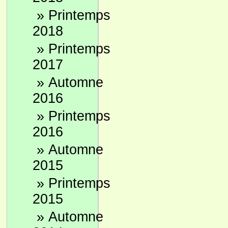
»
Printemps
2018
»
Printemps
2017
»
Automne
2016
»
Printemps
2016
»
Automne
2015
»
Printemps
2015
»
Automne