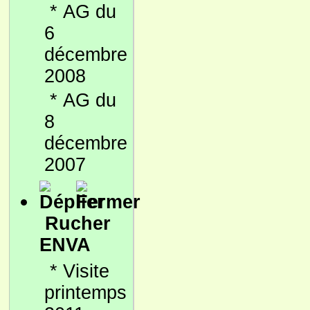
*
AG du
6
décembre
2008
*
AG du
8
décembre
2007
Rucher
ENVA
*
Visite
printemps