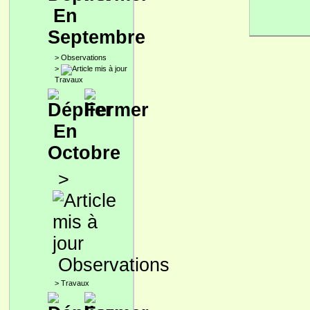
En
Septembre
>
Observations
>
Travaux
En
Octobre
>
Observations
>
Travaux