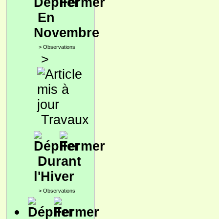
En
Novembre
>
Observations
>
Travaux
Durant
l'Hiver
>
Observations