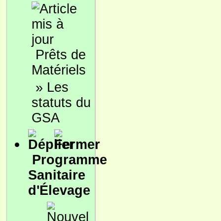
Prêts de
Matériels
»
Les
statuts du
GSA
Programme
Sanitaire
d'Élevage