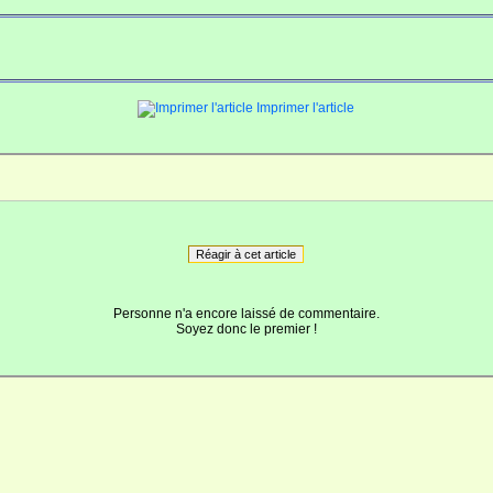
Imprimer l'article
Réagir à cet article
Personne n'a encore laissé de commentaire.
Soyez donc le premier !