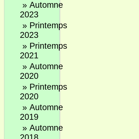
»
Automne
2023
»
Printemps
2023
»
Printemps
2021
»
Automne
2020
»
Printemps
2020
»
Automne
2019
»
Automne
2018