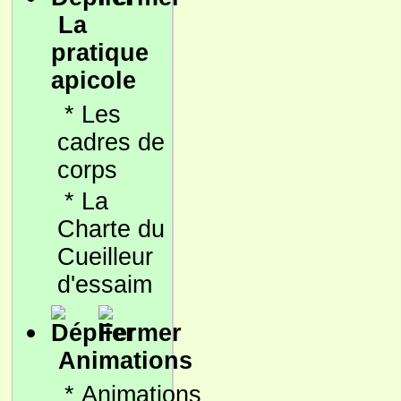
La
pratique
apicole
*
Les
cadres de
corps
*
La
Charte du
Cueilleur
d'essaim
Animations
*
Animations