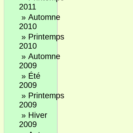
2011
»
Automne
2010
»
Printemps
2010
»
Automne
2009
»
Été
2009
»
Printemps
2009
»
Hiver
2009