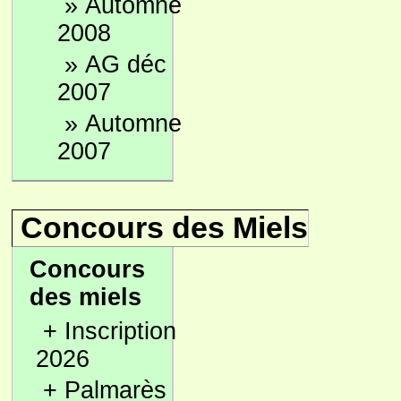
»
Automne
2008
»
AG déc
2007
»
Automne
2007
Concours des Miels
Concours
des miels
+
Inscription
2026
+
Palmarès