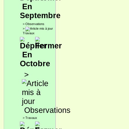
En
Septembre
>
Observations
>
Travaux
En
Octobre
>
Observations
>
Travaux