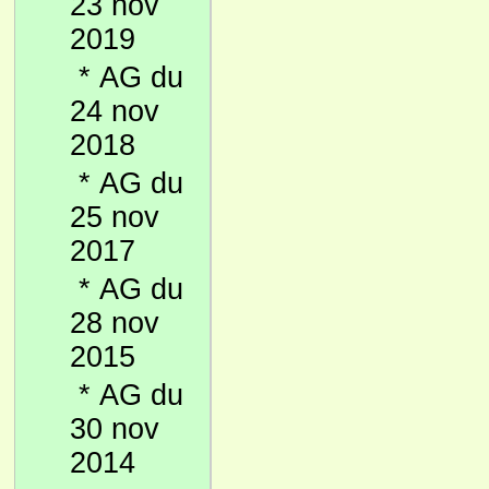
23 nov
2019
*
AG du
24 nov
2018
*
AG du
25 nov
2017
*
AG du
28 nov
2015
*
AG du
30 nov
2014