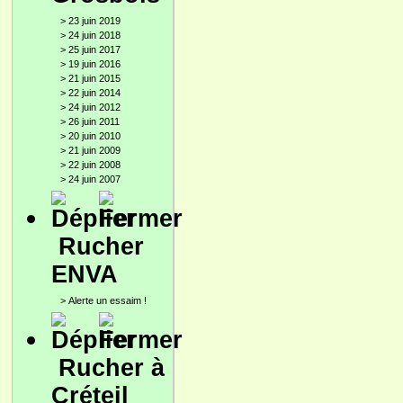
>
23 juin 2019
>
24 juin 2018
>
25 juin 2017
>
19 juin 2016
>
21 juin 2015
>
22 juin 2014
>
24 juin 2012
>
26 juin 2011
>
20 juin 2010
>
21 juin 2009
>
22 juin 2008
>
24 juin 2007
Rucher
ENVA
>
Alerte un essaim !
Rucher à
Créteil