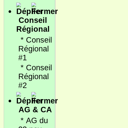
Conseil
Régional
*
Conseil
Régional
#1
*
Conseil
Régional
#2
AG & CA
*
AG du