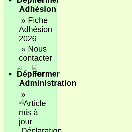
Adhésion
»
Fiche
Adhésion
2026
»
Nous
contacter
Administration
»
Déclaration