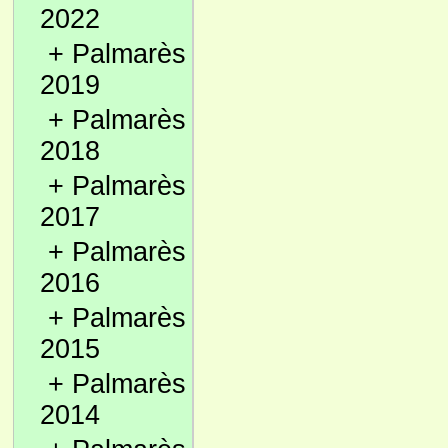
2022
+
Palmarès
2019
+
Palmarès
2018
+
Palmarès
2017
+
Palmarès
2016
+
Palmarès
2015
+
Palmarès
2014