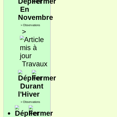
En
Novembre
>
Observations
>
Travaux
Durant
l'Hiver
>
Observations