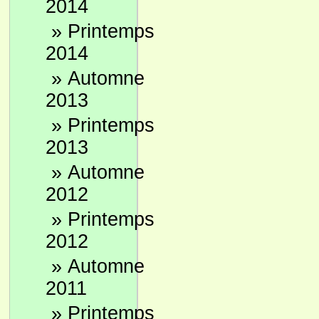
2014
»
Printemps
2014
»
Automne
2013
»
Printemps
2013
»
Automne
2012
»
Printemps
2012
»
Automne
2011
»
Printemps