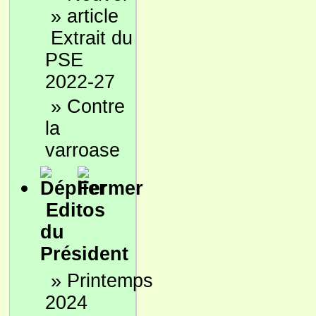
»
Extrait du
PSE
2022-27
»
Contre
la
varroase
Editos
du
Président
»
Printemps
2024