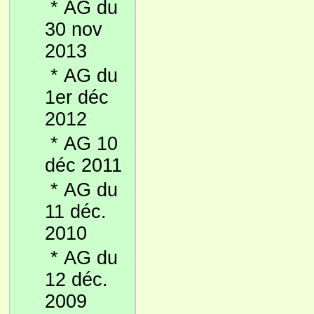
*
AG du
30 nov
2013
*
AG du
1er déc
2012
*
AG 10
déc 2011
*
AG du
11 déc.
2010
*
AG du
12 déc.
2009