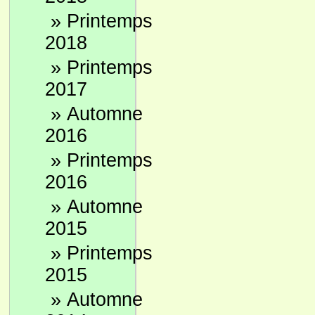
»
Printemps
2018
»
Printemps
2017
»
Automne
2016
»
Printemps
2016
»
Automne
2015
»
Printemps
2015
»
Automne