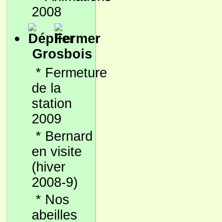
2008
Grosbois
*
Fermeture
de la
station
2009
*
Bernard
en visite
(hiver
2008-9)
*
Nos
abeilles