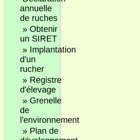
annuelle
de ruches
»
Obtenir
un SIRET
»
Implantation
d'un
rucher
»
Registre
d'élevage
»
Grenelle
de
l'environnement
»
Plan de