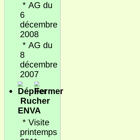
*
AG du
6
décembre
2008
*
AG du
8
décembre
2007
Rucher
ENVA
*
Visite
printemps