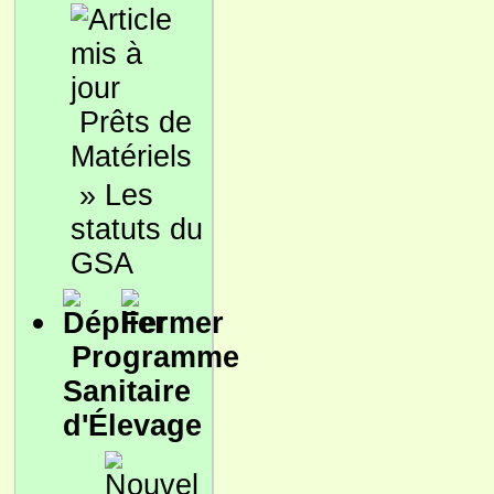
Prêts de
Matériels
»
Les
statuts du
GSA
Programme
Sanitaire
d'Élevage