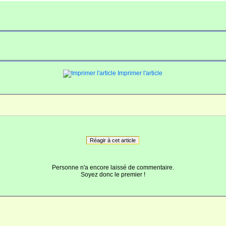
Imprimer l'article
Réagir à cet article
Personne n'a encore laissé de commentaire.
Soyez donc le premier !