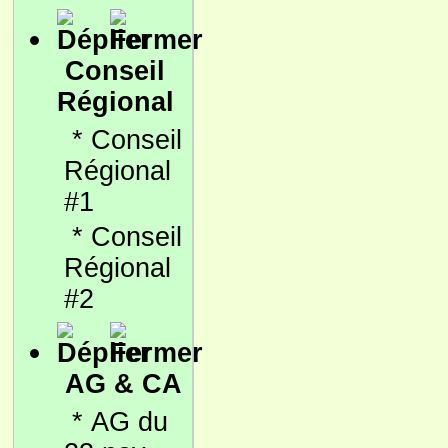
Conseil
Régional
*
Conseil
Régional
#1
*
Conseil
Régional
#2
AG & CA
*
AG du