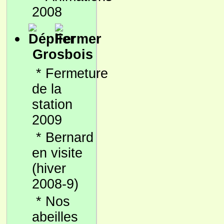
2008
Grosbois
*
Fermeture
de la
station
2009
*
Bernard
en visite
(hiver
2008-9)
*
Nos
abeilles