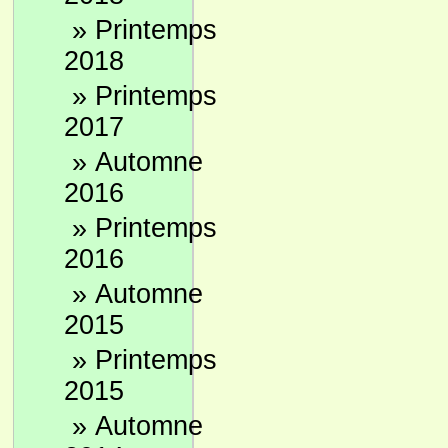
»
Printemps
2018
»
Printemps
2017
»
Automne
2016
»
Printemps
2016
»
Automne
2015
»
Printemps
2015
»
Automne