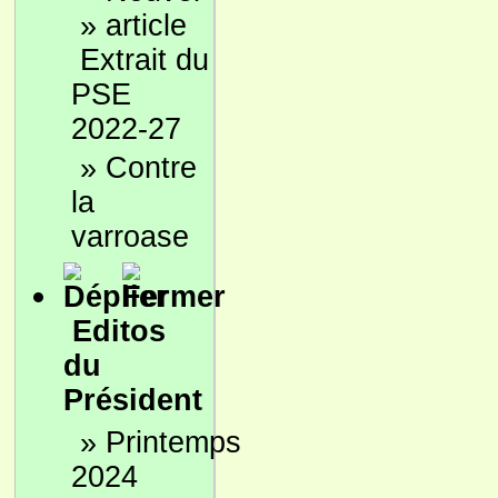
»
Extrait du
PSE
2022-27
»
Contre
la
varroase
Editos
du
Président
»
Printemps
2024