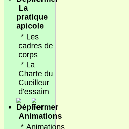
La
pratique
apicole
*
Les
cadres de
corps
*
La
Charte du
Cueilleur
d'essaim
Animations
*
Animations