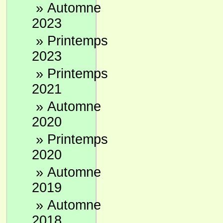
»
Automne
2023
»
Printemps
2023
»
Printemps
2021
»
Automne
2020
»
Printemps
2020
»
Automne
2019
»
Automne
2018