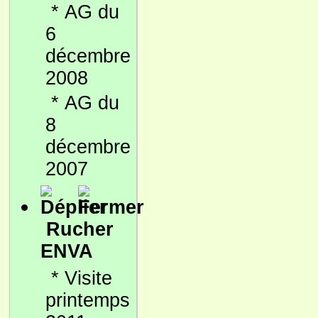
*
AG du
6
décembre
2008
*
AG du
8
décembre
2007
Rucher
ENVA
*
Visite
printemps