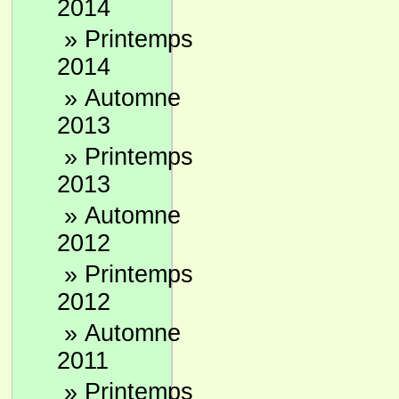
2014
»
Printemps
2014
»
Automne
2013
»
Printemps
2013
»
Automne
2012
»
Printemps
2012
»
Automne
2011
»
Printemps