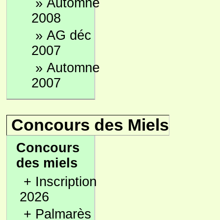
»
Automne
2008
»
AG déc
2007
»
Automne
2007
Concours des Miels
Concours
des miels
+
Inscription
2026
+
Palmarès