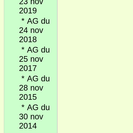
23 nov
2019
*
AG du
24 nov
2018
*
AG du
25 nov
2017
*
AG du
28 nov
2015
*
AG du
30 nov
2014