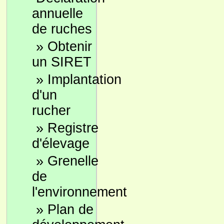
annuelle
de ruches
»
Obtenir
un SIRET
»
Implantation
d'un
rucher
»
Registre
d'élevage
»
Grenelle
de
l'environnement
»
Plan de