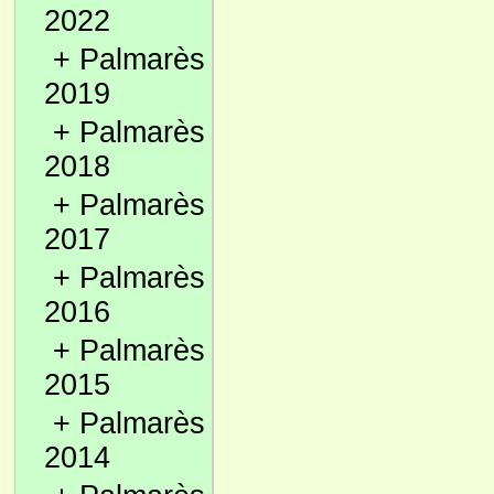
2022
+
Palmarès
2019
+
Palmarès
2018
+
Palmarès
2017
+
Palmarès
2016
+
Palmarès
2015
+
Palmarès
2014