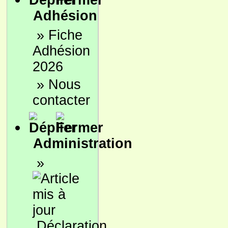
Adhésion
»
Fiche
Adhésion
2026
»
Nous
contacter
Administration
»
Déclaration