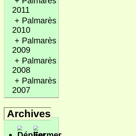
+
Palmarès
2011
+
Palmarès
2010
+
Palmarès
2009
+
Palmarès
2008
+
Palmarès
2007
Archives