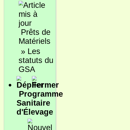
Prêts de
Matériels
»
Les
statuts du
GSA
Programme
Sanitaire
d'Élevage