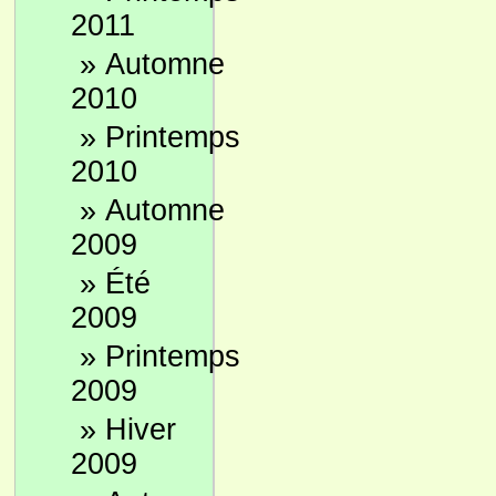
2011
»
Automne
2010
»
Printemps
2010
»
Automne
2009
»
Été
2009
»
Printemps
2009
»
Hiver
2009