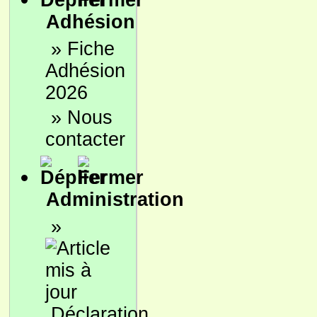
Adhésion
»
Fiche
Adhésion
2026
»
Nous
contacter
Administration
»
Déclaration