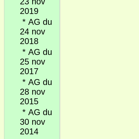
23 nov
2019
*
AG du
24 nov
2018
*
AG du
25 nov
2017
*
AG du
28 nov
2015
*
AG du
30 nov
2014