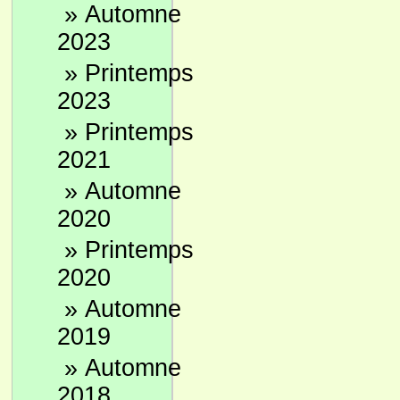
»
Automne
2023
»
Printemps
2023
»
Printemps
2021
»
Automne
2020
»
Printemps
2020
»
Automne
2019
»
Automne
2018