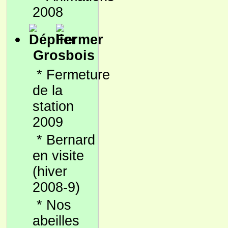
2008
Grosbois
*
Fermeture
de la
station
2009
*
Bernard
en visite
(hiver
2008-9)
*
Nos
abeilles