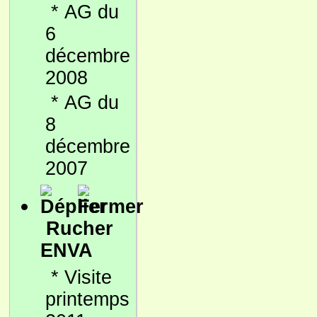
*
AG du
6
décembre
2008
*
AG du
8
décembre
2007
Rucher
ENVA
*
Visite
printemps