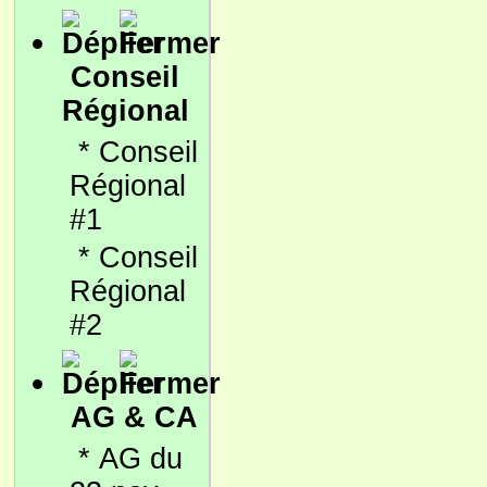
Conseil
Régional
*
Conseil
Régional
#1
*
Conseil
Régional
#2
AG & CA
*
AG du