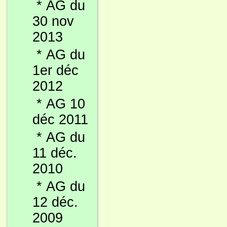
*
AG du
30 nov
2013
*
AG du
1er déc
2012
*
AG 10
déc 2011
*
AG du
11 déc.
2010
*
AG du
12 déc.
2009