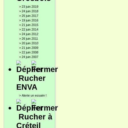
>
23 juin 2019
>
24 juin 2018
>
25 juin 2017
>
19 juin 2016
>
21 juin 2015
>
22 juin 2014
>
24 juin 2012
>
26 juin 2011
>
20 juin 2010
>
21 juin 2009
>
22 juin 2008
>
24 juin 2007
Rucher
ENVA
>
Alerte un essaim !
Rucher à
Créteil