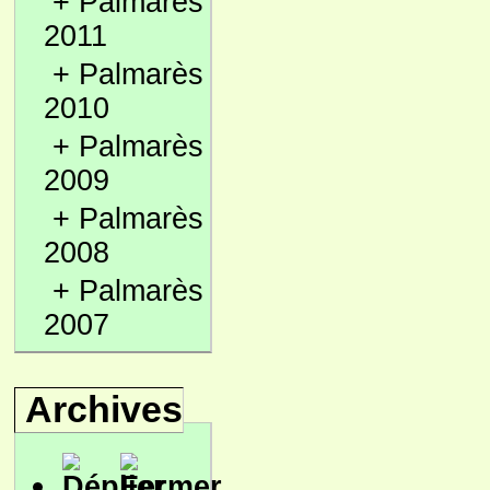
+
Palmarès
2011
+
Palmarès
2010
+
Palmarès
2009
+
Palmarès
2008
+
Palmarès
2007
Archives