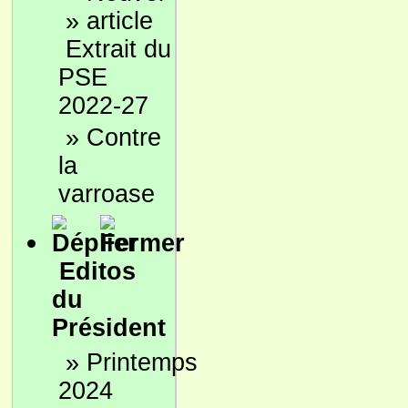
»
Extrait du
PSE
2022-27
»
Contre
la
varroase
Editos
du
Président
»
Printemps
2024