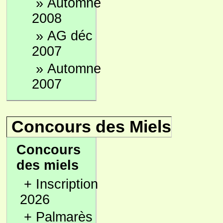
»
Automne
2008
»
AG déc
2007
»
Automne
2007
Concours des Miels
Concours
des miels
+
Inscription
2026
+
Palmarès