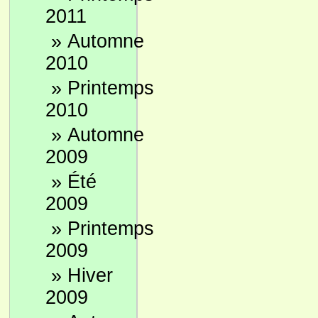
2011
»
Automne
2010
»
Printemps
2010
»
Automne
2009
»
Été
2009
»
Printemps
2009
»
Hiver
2009