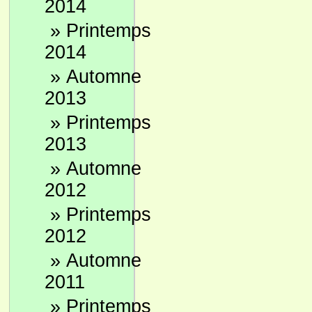
2014
»
Printemps
2014
»
Automne
2013
»
Printemps
2013
»
Automne
2012
»
Printemps
2012
»
Automne
2011
»
Printemps