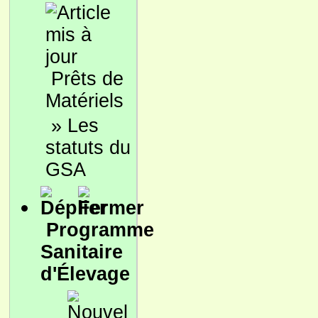
Prêts de
Matériels
»
Les
statuts du
GSA
Programme
Sanitaire
d'Élevage