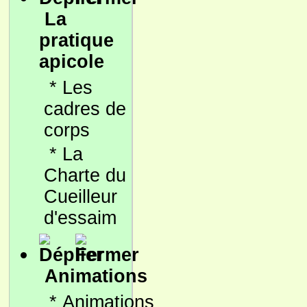
La
pratique
apicole
*
Les
cadres de
corps
*
La
Charte du
Cueilleur
d'essaim
Animations
*
Animations