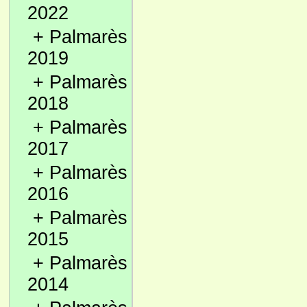
2022
+
Palmarès
2019
+
Palmarès
2018
+
Palmarès
2017
+
Palmarès
2016
+
Palmarès
2015
+
Palmarès
2014