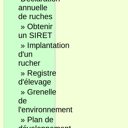
annuelle
de ruches
»
Obtenir
un SIRET
»
Implantation
d'un
rucher
»
Registre
d'élevage
»
Grenelle
de
l'environnement
»
Plan de