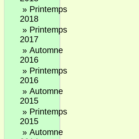
»
Printemps
2018
»
Printemps
2017
»
Automne
2016
»
Printemps
2016
»
Automne
2015
»
Printemps
2015
»
Automne