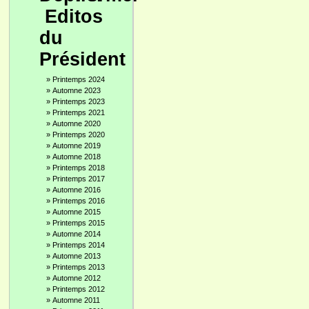
Editos
du
Président
»
Printemps 2024
»
Automne 2023
»
Printemps 2023
»
Printemps 2021
»
Automne 2020
»
Printemps 2020
»
Automne 2019
»
Automne 2018
»
Printemps 2018
»
Printemps 2017
»
Automne 2016
»
Printemps 2016
»
Automne 2015
»
Printemps 2015
»
Automne 2014
»
Printemps 2014
»
Automne 2013
»
Printemps 2013
»
Automne 2012
»
Printemps 2012
»
Automne 2011