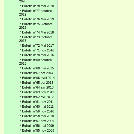
2020
*
Bulletin n°78 mai 2020
*
Bulletin n°77 octobre
2019
*
Bulletin n°76 Mai 2019
*
Bulletin n°75 Octobre
2018
*
Bulletin n°74 Mai 2018
*
Bulletin n°73 Octobre
2017
*
Bulletin n°72 Mai 2017
*
Bulletin n°71 nov 2016
*
Bulletin n°70 mai 2016
*
Bulletin n°69 octobre
2015
*
Bulletin n°68 mai 2015
*
Bulletin n°67 oct 2014
*
Bulletin n°66 avril 2014
*
Bulletin n°65 oct 2013
*
Bulletin n°64 avr 2013
*
Bulletin n°63 nov 2012
*
Bulletin n°62 avr 2012
*
Bulletin n°61 nov 2011
*
Bulletin n°60 mai 2011
*
Bulletin n°59 nov 2010
*
Bulletin n°58 mai 2010
*
Bulletin n°57 nov 2009
*
Bulletin n°56 mai 2009
*
Bulletin n°55 nov 2008