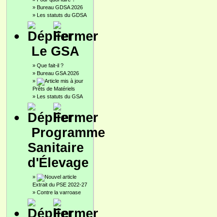
»
Bureau GDSA 2026
»
Les statuts du GDSA
Le GSA
»
Que fait-il ?
»
Bureau GSA 2026
»
Prêts de Matériels
»
Les statuts du GSA
Programme
Sanitaire
d'Élevage
»
Extrait du PSE 2022-27
»
Contre la varroase