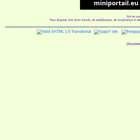
Site en co
Vous disposez d'un droit d'accès, de modification, de rectification et d
Documen