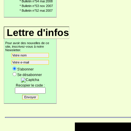
*
Bulletin n°54 mai 2008
*
Bulletin n°53 nov 2007
*
Bulletin n°52 mai 2007
Lettre d'infos
Pour avoir des nouvelles de ce
site, inscrivez-vous à notre
Newsletter.
S'abonner
Se désabonner
Recopier le code :