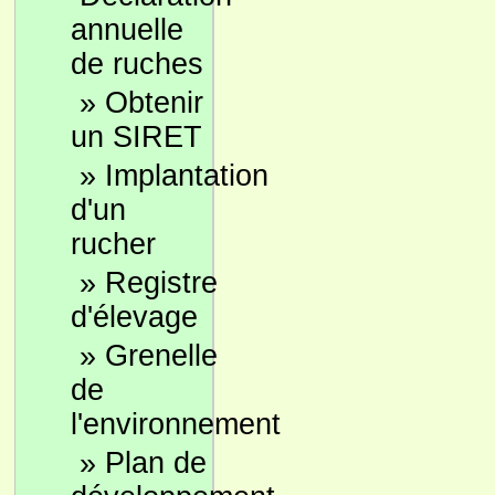
annuelle
de ruches
»
Obtenir
un SIRET
»
Implantation
d'un
rucher
»
Registre
d'élevage
»
Grenelle
de
l'environnement
»
Plan de