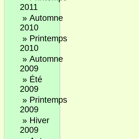
2011
»
Automne
2010
»
Printemps
2010
»
Automne
2009
»
Été
2009
»
Printemps
2009
»
Hiver
2009