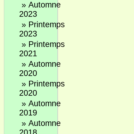
»
Automne
2023
»
Printemps
2023
»
Printemps
2021
»
Automne
2020
»
Printemps
2020
»
Automne
2019
»
Automne
2018