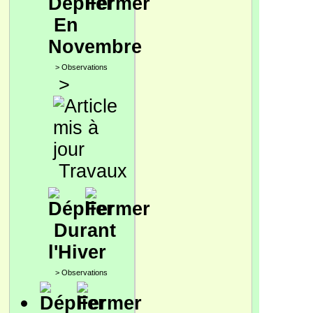
En
Novembre
>
Observations
>
Travaux
Durant
l'Hiver
>
Observations