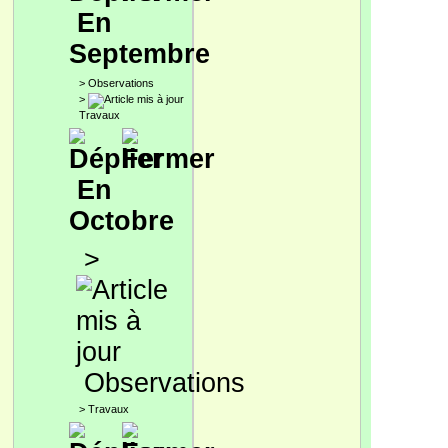
En
Septembre
>
Observations
>
Travaux
En
Octobre
>
Observations
>
Travaux