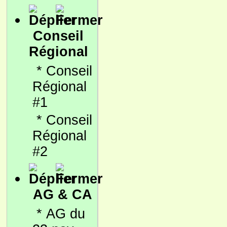
Conseil
Régional
*
Conseil
Régional
#1
*
Conseil
Régional
#2
AG & CA
*
AG du