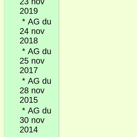
23 nov
2019
*
AG du
24 nov
2018
*
AG du
25 nov
2017
*
AG du
28 nov
2015
*
AG du
30 nov
2014