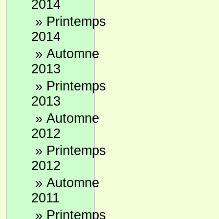
2014
»
Printemps
2014
»
Automne
2013
»
Printemps
2013
»
Automne
2012
»
Printemps
2012
»
Automne
2011
»
Printemps