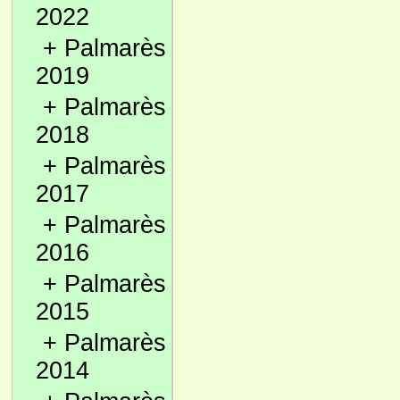
2022
+
Palmarès
2019
+
Palmarès
2018
+
Palmarès
2017
+
Palmarès
2016
+
Palmarès
2015
+
Palmarès
2014