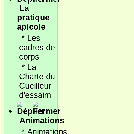
La
pratique
apicole
*
Les
cadres de
corps
*
La
Charte du
Cueilleur
d'essaim
Animations
*
Animations