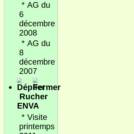
*
AG du
6
décembre
2008
*
AG du
8
décembre
2007
Rucher
ENVA
*
Visite
printemps