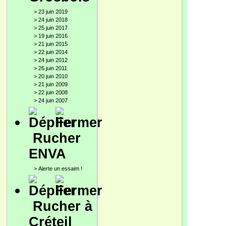
>
23 juin 2019
>
24 juin 2018
>
25 juin 2017
>
19 juin 2016
>
21 juin 2015
>
22 juin 2014
>
24 juin 2012
>
26 juin 2011
>
20 juin 2010
>
21 juin 2009
>
22 juin 2008
>
24 juin 2007
Rucher
ENVA
>
Alerte un essaim !
Rucher à
Créteil