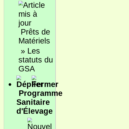
Prêts de
Matériels
»
Les
statuts du
GSA
Programme
Sanitaire
d'Élevage