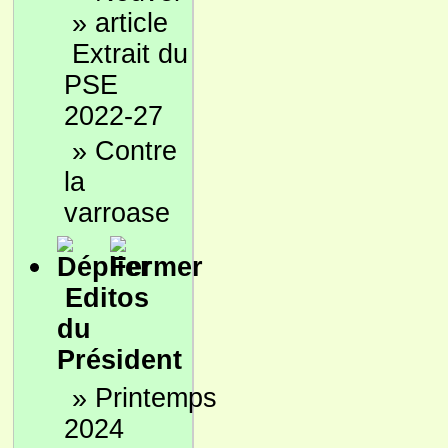
»
Extrait du
PSE
2022-27
»
Contre
la
varroase
Editos
du
Président
»
Printemps
2024