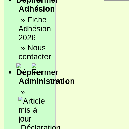
Adhésion
»
Fiche
Adhésion
2026
»
Nous
contacter
Administration
»
Déclaration