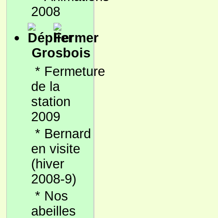
2008
Grosbois
*
Fermeture
de la
station
2009
*
Bernard
en visite
(hiver
2008-9)
*
Nos
abeilles