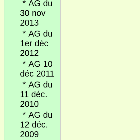
*
AG du
30 nov
2013
*
AG du
1er déc
2012
*
AG 10
déc 2011
*
AG du
11 déc.
2010
*
AG du
12 déc.
2009