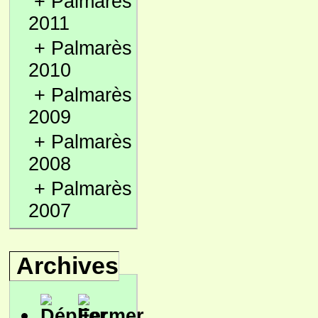
+
Palmarès
2011
+
Palmarès
2010
+
Palmarès
2009
+
Palmarès
2008
+
Palmarès
2007
Archives