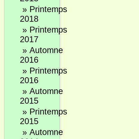
»
Printemps
2018
»
Printemps
2017
»
Automne
2016
»
Printemps
2016
»
Automne
2015
»
Printemps
2015
»
Automne