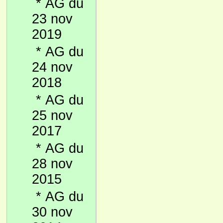
*
AG du
23 nov
2019
*
AG du
24 nov
2018
*
AG du
25 nov
2017
*
AG du
28 nov
2015
*
AG du
30 nov