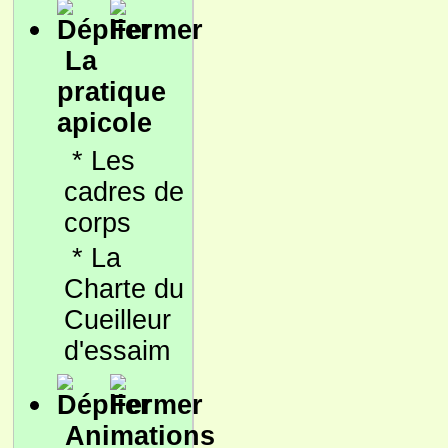
La
pratique
apicole
*
Les
cadres de
corps
*
La
Charte du
Cueilleur
d'essaim
Animations