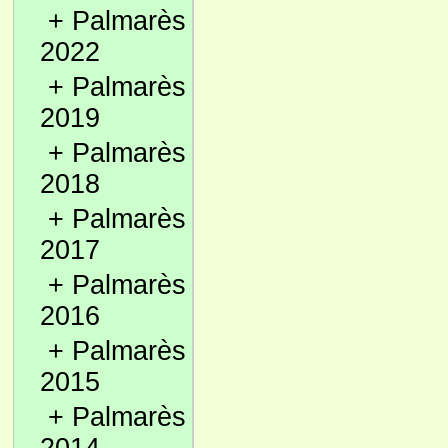
+
Palmarès
2022
+
Palmarès
2019
+
Palmarès
2018
+
Palmarès
2017
+
Palmarès
2016
+
Palmarès
2015
+
Palmarès