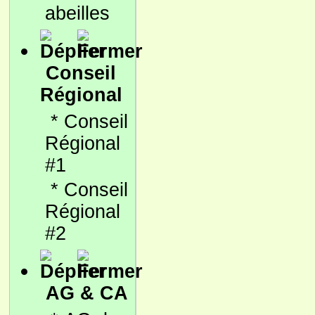
abeilles
Conseil
Régional
*
Conseil
Régional
#1
*
Conseil
Régional
#2
AG & CA