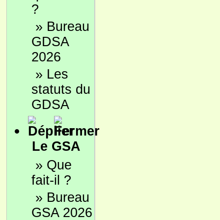
?
»
Bureau
GDSA
2026
»
Les
statuts du
GDSA
Le GSA
»
Que
fait-il ?
»
Bureau
GSA 2026