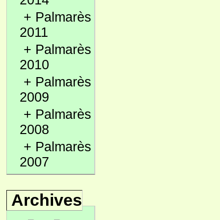
2014
+
Palmarès
2011
+
Palmarès
2010
+
Palmarès
2009
+
Palmarès
2008
+
Palmarès
2007
Archives