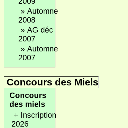
2009
»
Automne
2008
»
AG déc
2007
»
Automne
2007
Concours des Miels
Concours
des miels
+
Inscription
2026