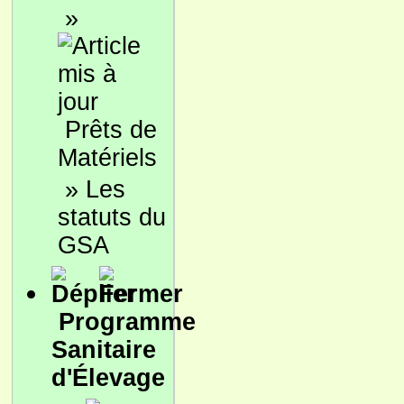
»
Prêts de
Matériels
»
Les
statuts du
GSA
Programme
Sanitaire
d'Élevage