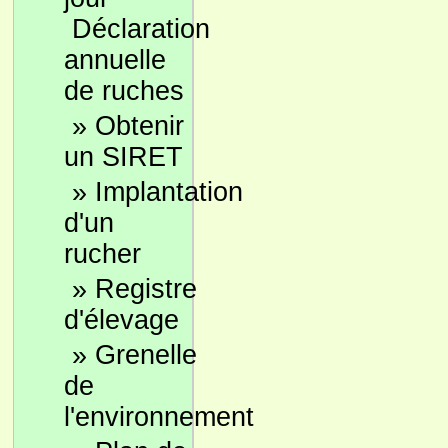
Déclaration
annuelle
de ruches
»
Obtenir
un SIRET
»
Implantation
d'un
rucher
»
Registre
d'élevage
»
Grenelle
de
l'environnement