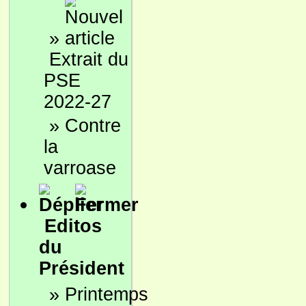
»
Extrait du
PSE
2022-27
»
Contre
la
varroase
Editos
du
Président
»
Printemps