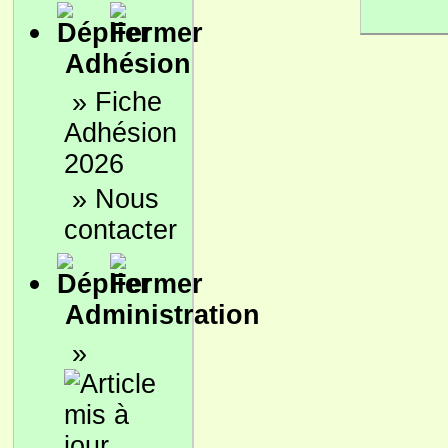
Adhésion
»
Fiche
Adhésion
2026
»
Nous
contacter
Administration
»