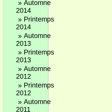
»
Automne
2014
»
Printemps
2014
»
Automne
2013
»
Printemps
2013
»
Automne
2012
»
Printemps
2012
»
Automne
2011