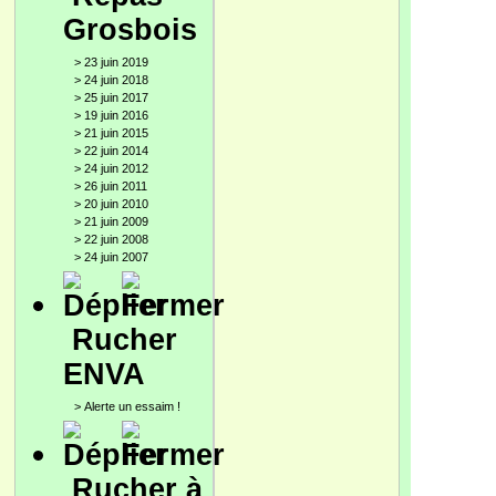
Grosbois
>
23 juin 2019
>
24 juin 2018
>
25 juin 2017
>
19 juin 2016
>
21 juin 2015
>
22 juin 2014
>
24 juin 2012
>
26 juin 2011
>
20 juin 2010
>
21 juin 2009
>
22 juin 2008
>
24 juin 2007
Rucher
ENVA
>
Alerte un essaim !
Rucher à