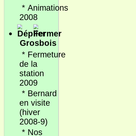
*
Animations
2008
Grosbois
*
Fermeture
de la
station
2009
*
Bernard
en visite
(hiver
2008-9)
*
Nos