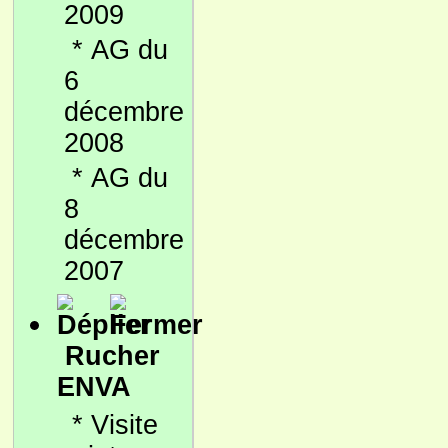
2009
*
AG du
6
décembre
2008
*
AG du
8
décembre
2007
Rucher
ENVA
*
Visite