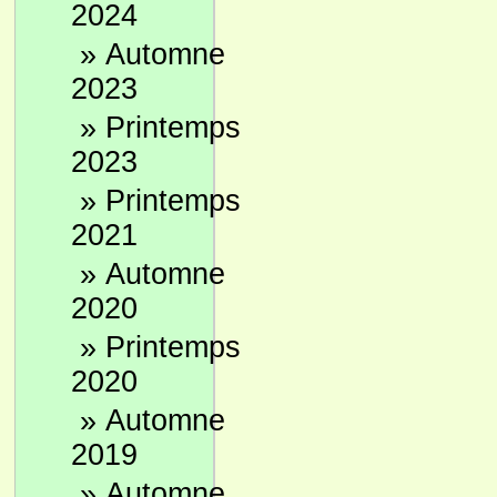
2024
»
Automne
2023
»
Printemps
2023
»
Printemps
2021
»
Automne
2020
»
Printemps
2020
»
Automne
2019
»
Automne