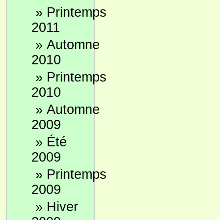
»
Printemps
2011
»
Automne
2010
»
Printemps
2010
»
Automne
2009
»
Été
2009
»
Printemps
2009
»
Hiver