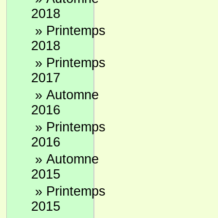
2018
»
Printemps
2018
»
Printemps
2017
»
Automne
2016
»
Printemps
2016
»
Automne
2015
»
Printemps
2015