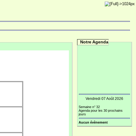
Notre Agenda
Vendredi 07 Août 2026
Semaine n° 32
Agenda pour les 30 prochains
jours
Aucun évènement