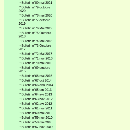
*
Bulletin n°80 mai 2021
*
Bulletin n°79 octobre
2020
*
Bulletin n°78 mai 2020
*
Bulletin n°77 octobre
2019
*
Bulletin n°76 Mai 2019
*
Bulletin n°75 Octobre
2018
*
Bulletin n°74 Mai 2018
*
Bulletin n°73 Octobre
2017
*
Bulletin n°72 Mai 2017
*
Bulletin n°71 nov 2016
*
Bulletin n°70 mai 2016
*
Bulletin n°69 octobre
2015
*
Bulletin n°68 mai 2015
*
Bulletin n°67 oct 2014
*
Bulletin n°66 avril 2014
*
Bulletin n°65 oct 2013
*
Bulletin n°64 avr 2013
*
Bulletin n°63 nov 2012
*
Bulletin n°62 avr 2012
*
Bulletin n°61 nov 2011
*
Bulletin n°60 mai 2011
*
Bulletin n°59 nov 2010
*
Bulletin n°58 mai 2010
*
Bulletin n°57 nov 2009