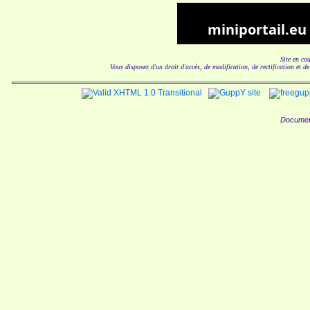
Site en co
Vous disposez d'un droit d'accès, de modification, de rectification et d
Documen