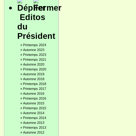
Editos
du
Président
»
Printemps 2024
»
Automne 2023
»
Printemps 2023
»
Printemps 2021
»
Automne 2020
»
Printemps 2020
»
Automne 2019
»
Automne 2018
»
Printemps 2018
»
Printemps 2017
»
Automne 2016
»
Printemps 2016
»
Automne 2015
»
Printemps 2015
»
Automne 2014
»
Printemps 2014
»
Automne 2013
»
Printemps 2013
»
Automne 2012