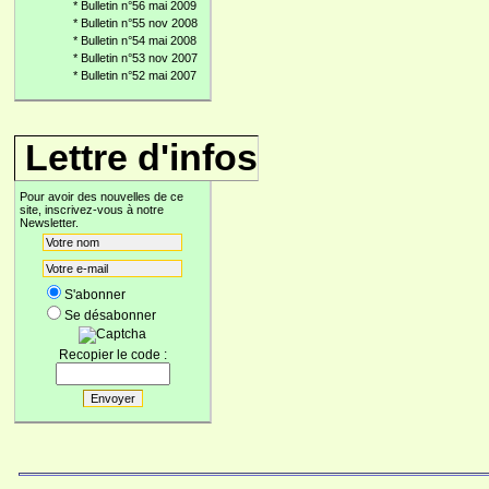
*
Bulletin n°56 mai 2009
*
Bulletin n°55 nov 2008
*
Bulletin n°54 mai 2008
*
Bulletin n°53 nov 2007
*
Bulletin n°52 mai 2007
Lettre d'infos
Pour avoir des nouvelles de ce
site, inscrivez-vous à notre
Newsletter.
S'abonner
Se désabonner
Recopier le code :