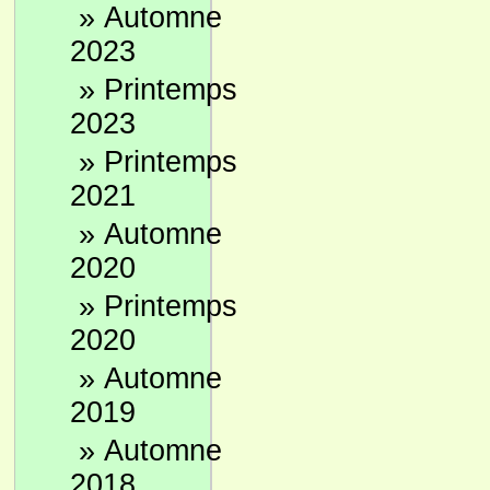
»
Automne
2023
»
Printemps
2023
»
Printemps
2021
»
Automne
2020
»
Printemps
2020
»
Automne
2019
»
Automne
2018