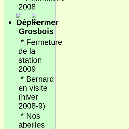
2008
Grosbois
*
Fermeture
de la
station
2009
*
Bernard
en visite
(hiver
2008-9)
*
Nos
abeilles