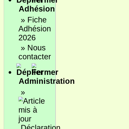
Adhésion
»
Fiche
Adhésion
2026
»
Nous
contacter
Administration
»
Déclaration