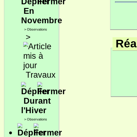
En
Novembre
>
Observations
>
Réac
Travaux
Durant
l'Hiver
>
Observations