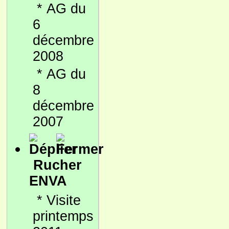
*
AG du
6
décembre
2008
*
AG du
8
décembre
2007
Rucher
ENVA
*
Visite
printemps