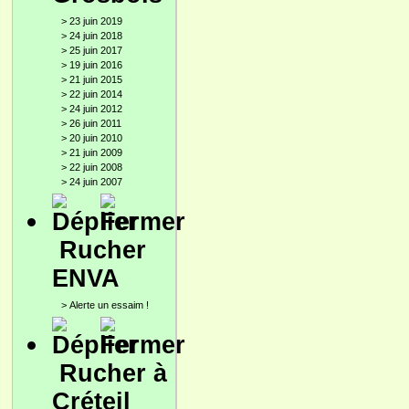
>
23 juin 2019
>
24 juin 2018
>
25 juin 2017
>
19 juin 2016
>
21 juin 2015
>
22 juin 2014
>
24 juin 2012
>
26 juin 2011
>
20 juin 2010
>
21 juin 2009
>
22 juin 2008
>
24 juin 2007
Rucher
ENVA
>
Alerte un essaim !
Rucher à
Créteil