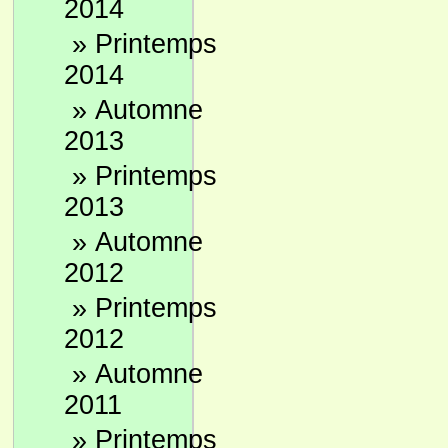
2014
»
Printemps
2014
»
Automne
2013
»
Printemps
2013
»
Automne
2012
»
Printemps
2012
»
Automne
2011
»
Printemps