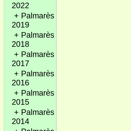
2022
+
Palmarès
2019
+
Palmarès
2018
+
Palmarès
2017
+
Palmarès
2016
+
Palmarès
2015
+
Palmarès
2014