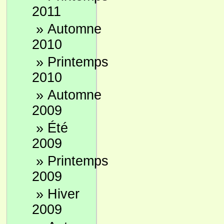
2011
»
Automne
2010
»
Printemps
2010
»
Automne
2009
»
Été
2009
»
Printemps
2009
»
Hiver
2009