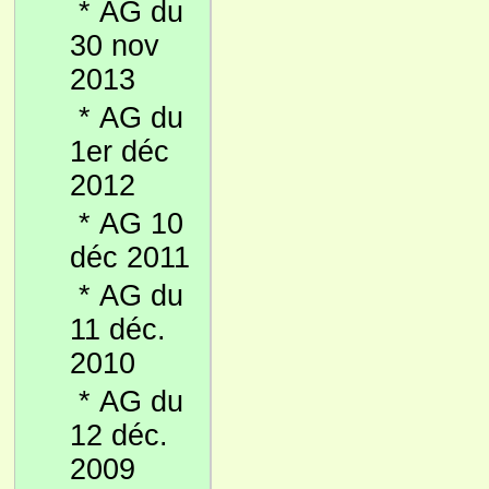
*
AG du
30 nov
2013
*
AG du
1er déc
2012
*
AG 10
déc 2011
*
AG du
11 déc.
2010
*
AG du
12 déc.
2009