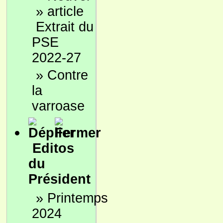
»
Extrait du
PSE
2022-27
»
Contre
la
varroase
Editos
du
Président
»
Printemps
2024