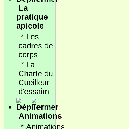
La
pratique
apicole
*
Les
cadres de
corps
*
La
Charte du
Cueilleur
d'essaim
Animations
*
Animations