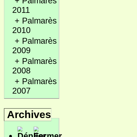
+
Palmarès
2011
+
Palmarès
2010
+
Palmarès
2009
+
Palmarès
2008
+
Palmarès
2007
Archives