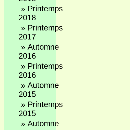
»
Printemps
2018
»
Printemps
2017
»
Automne
2016
»
Printemps
2016
»
Automne
2015
»
Printemps
2015
»
Automne