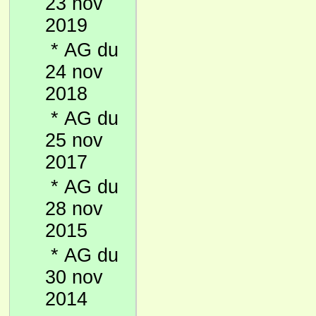
23 nov
2019
*
AG du
24 nov
2018
*
AG du
25 nov
2017
*
AG du
28 nov
2015
*
AG du
30 nov
2014