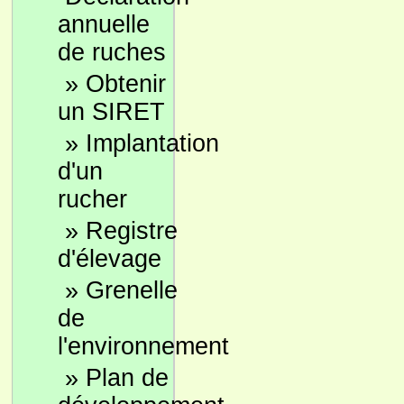
annuelle
de ruches
»
Obtenir
un SIRET
»
Implantation
d'un
rucher
»
Registre
d'élevage
»
Grenelle
de
l'environnement
»
Plan de