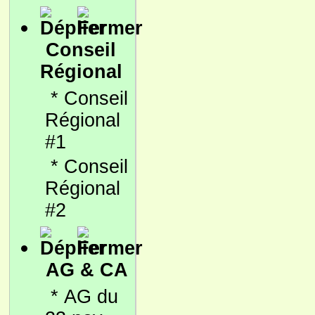
Conseil
Régional
*
Conseil
Régional
#1
*
Conseil
Régional
#2
AG & CA
*
AG du