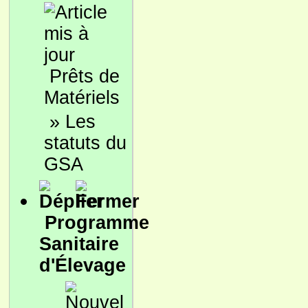
Prêts de
Matériels
»
Les
statuts du
GSA
Programme
Sanitaire
d'Élevage