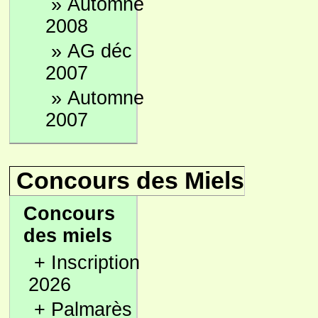
»
Automne
2008
»
AG déc
2007
»
Automne
2007
Concours des Miels
Concours
des miels
+
Inscription
2026
+
Palmarès