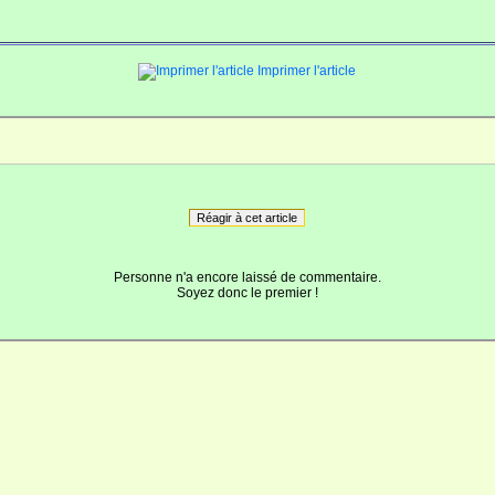
Imprimer l'article
Réagir à cet article
Personne n'a encore laissé de commentaire.
Soyez donc le premier !