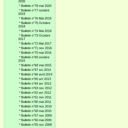
2020
*
Bulletin n°78 mai 2020
*
Bulletin n°77 octobre
2019
*
Bulletin n°76 Mai 2019
*
Bulletin n°75 Octobre
2018
*
Bulletin n°74 Mai 2018
*
Bulletin n°73 Octobre
2017
*
Bulletin n°72 Mai 2017
*
Bulletin n°71 nov 2016
*
Bulletin n°70 mai 2016
*
Bulletin n°69 octobre
2015
*
Bulletin n°68 mai 2015
*
Bulletin n°67 oct 2014
*
Bulletin n°66 avril 2014
*
Bulletin n°65 oct 2013
*
Bulletin n°64 avr 2013
*
Bulletin n°63 nov 2012
*
Bulletin n°62 avr 2012
*
Bulletin n°61 nov 2011
*
Bulletin n°60 mai 2011
*
Bulletin n°59 nov 2010
*
Bulletin n°58 mai 2010
*
Bulletin n°57 nov 2009
*
Bulletin n°56 mai 2009
*
Bulletin n°55 nov 2008