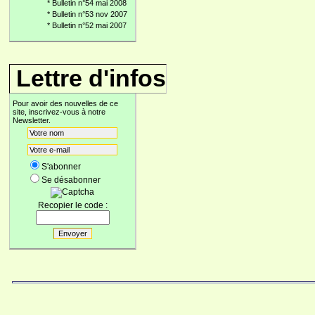
*
Bulletin n°54 mai 2008
*
Bulletin n°53 nov 2007
*
Bulletin n°52 mai 2007
Lettre d'infos
Pour avoir des nouvelles de ce
site, inscrivez-vous à notre
Newsletter.
S'abonner
Se désabonner
Recopier le code :