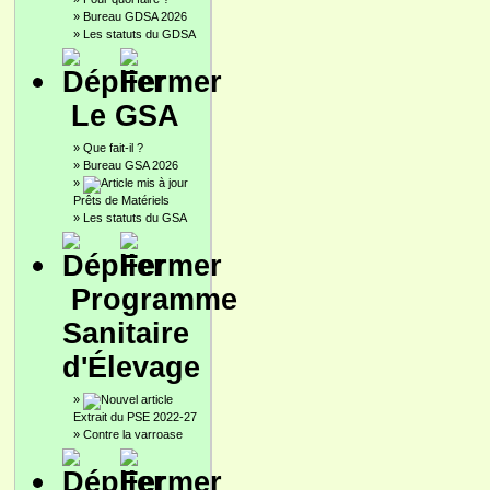
»
Bureau GDSA 2026
»
Les statuts du GDSA
Le GSA
»
Que fait-il ?
»
Bureau GSA 2026
»
Prêts de Matériels
»
Les statuts du GSA
Programme
Sanitaire
d'Élevage
»
Extrait du PSE 2022-27
»
Contre la varroase