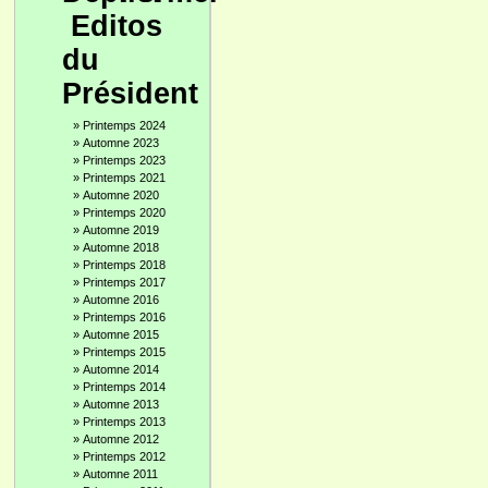
Editos
du
Président
»
Printemps 2024
»
Automne 2023
»
Printemps 2023
»
Printemps 2021
»
Automne 2020
»
Printemps 2020
»
Automne 2019
»
Automne 2018
»
Printemps 2018
»
Printemps 2017
»
Automne 2016
»
Printemps 2016
»
Automne 2015
»
Printemps 2015
»
Automne 2014
»
Printemps 2014
»
Automne 2013
»
Printemps 2013
»
Automne 2012
»
Printemps 2012
»
Automne 2011