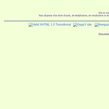
Site en co
Vous disposez d'un droit d'accès, de modification, de rectification et d
Documen