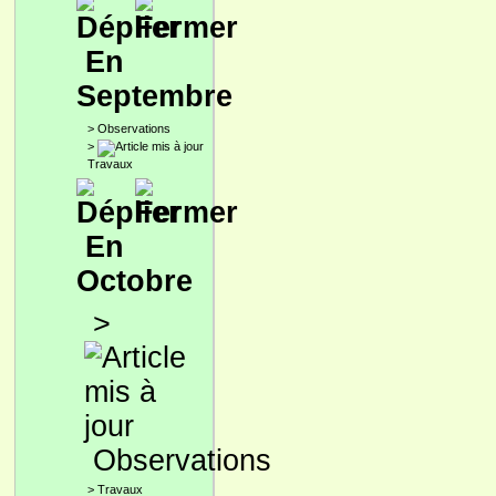
En
Septembre
>
Observations
>
Travaux
En
Octobre
>
Observations
>
Travaux