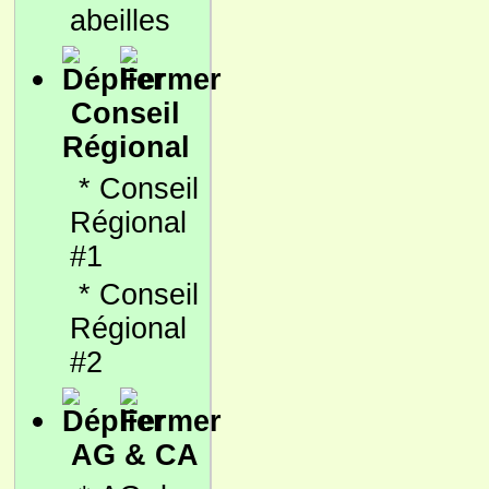
abeilles
Conseil
Régional
*
Conseil
Régional
#1
*
Conseil
Régional
#2
AG & CA