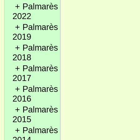
+
Palmarès
2022
+
Palmarès
2019
+
Palmarès
2018
+
Palmarès
2017
+
Palmarès
2016
+
Palmarès
2015
+
Palmarès