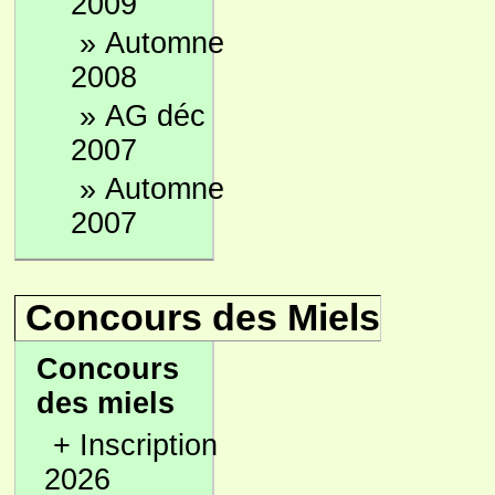
2009
»
Automne
2008
»
AG déc
2007
»
Automne
2007
Concours des Miels
Concours
des miels
+
Inscription
2026