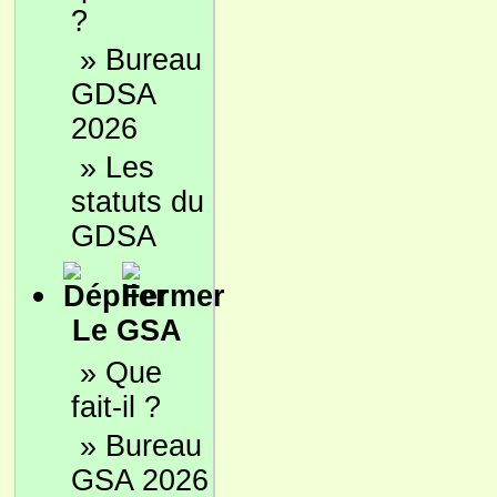
?
»
Bureau
GDSA
2026
»
Les
statuts du
GDSA
Le GSA
»
Que
fait-il ?
»
Bureau
GSA 2026