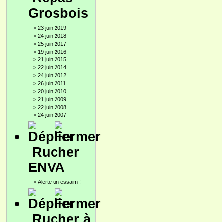
Grosbois
>
23 juin 2019
>
24 juin 2018
>
25 juin 2017
>
19 juin 2016
>
21 juin 2015
>
22 juin 2014
>
24 juin 2012
>
26 juin 2011
>
20 juin 2010
>
21 juin 2009
>
22 juin 2008
>
24 juin 2007
Rucher
ENVA
>
Alerte un essaim !
Rucher à