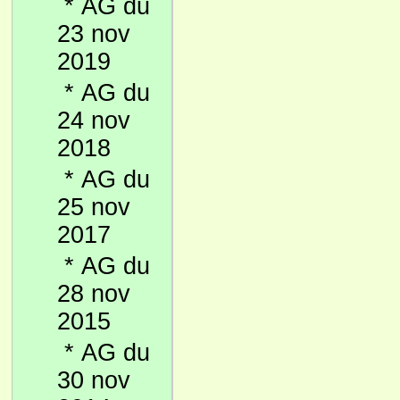
*
AG du
23 nov
2019
*
AG du
24 nov
2018
*
AG du
25 nov
2017
*
AG du
28 nov
2015
*
AG du
30 nov