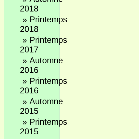
2018
»
Printemps
2018
»
Printemps
2017
»
Automne
2016
»
Printemps
2016
»
Automne
2015
»
Printemps
2015