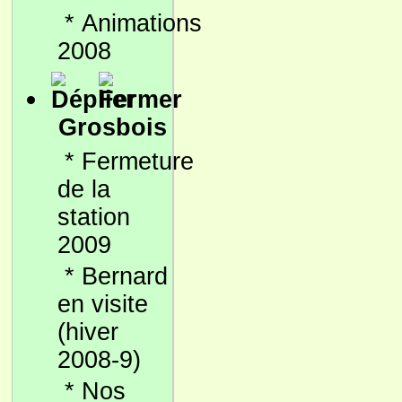
*
Animations
2008
Grosbois
*
Fermeture
de la
station
2009
*
Bernard
en visite
(hiver
2008-9)
*
Nos