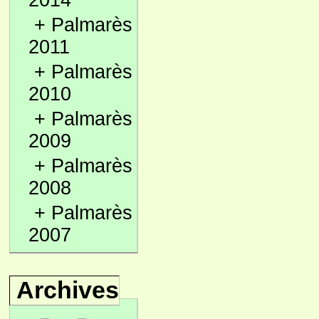
2014
+
Palmarès
2011
+
Palmarès
2010
+
Palmarès
2009
+
Palmarès
2008
+
Palmarès
2007
Archives