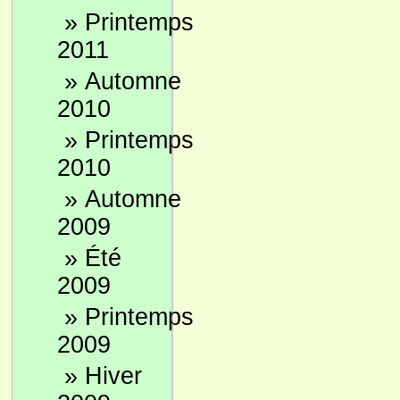
»
Printemps
2011
»
Automne
2010
»
Printemps
2010
»
Automne
2009
»
Été
2009
»
Printemps
2009
»
Hiver