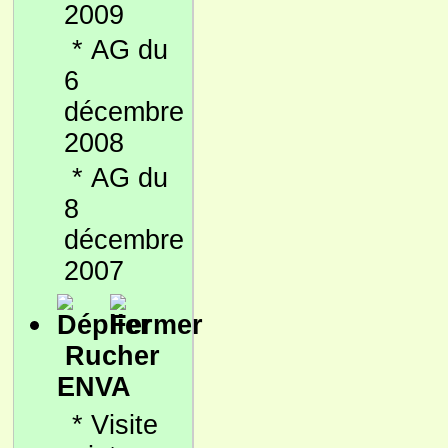
2009
*
AG du
6
décembre
2008
*
AG du
8
décembre
2007
Rucher
ENVA
*
Visite