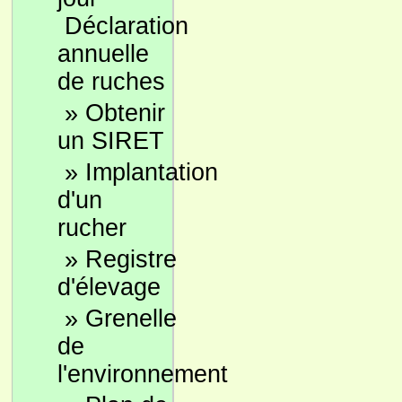
Déclaration
annuelle
de ruches
»
Obtenir
un SIRET
»
Implantation
d'un
rucher
»
Registre
d'élevage
»
Grenelle
de
l'environnement