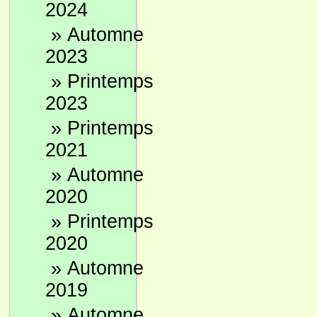
2024
»
Automne
2023
»
Printemps
2023
»
Printemps
2021
»
Automne
2020
»
Printemps
2020
»
Automne
2019
»
Automne