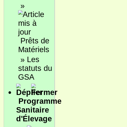
»
Prêts de
Matériels
»
Les
statuts du
GSA
Programme
Sanitaire
d'Élevage