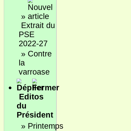
»
Extrait du
PSE
2022-27
»
Contre
la
varroase
Editos
du
Président
»
Printemps