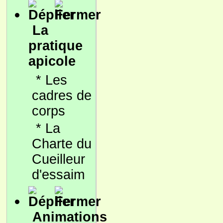
La
pratique
apicole
*
Les
cadres de
corps
*
La
Charte du
Cueilleur
d'essaim
Animations