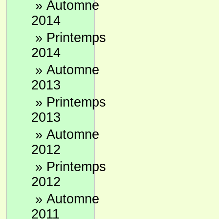
»
Automne
2014
»
Printemps
2014
»
Automne
2013
»
Printemps
2013
»
Automne
2012
»
Printemps
2012
»
Automne
2011