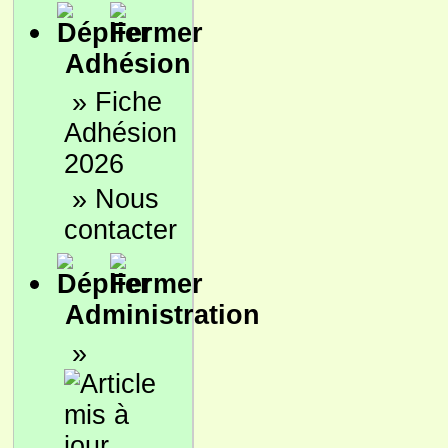
Adhésion
»
Fiche
Adhésion
2026
»
Nous
contacter
Administration
»